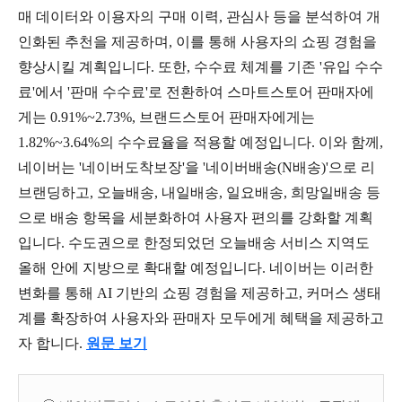
매 데이터와 이용자의 구매 이력, 관심사 등을 분석하여 개
인화된 추천을 제공하며, 이를 통해 사용자의 쇼핑 경험을
향상시킬 계획입니다. 또한, 수수료 체계를 기존 '유입 수수
료'에서 '판매 수수료'로 전환하여 스마트스토어 판매자에
게는 0.91%~2.73%, 브랜드스토어 판매자에게는
1.82%~3.64%의 수수료율을 적용할 예정입니다. 이와 함께,
네이버는 '네이버도착보장'을 '네이버배송(N배송)'으로 리
브랜딩하고, 오늘배송, 내일배송, 일요배송, 희망일배송 등
으로 배송 항목을 세분화하여 사용자 편의를 강화할 계획
입니다. 수도권으로 한정되었던 오늘배송 서비스 지역도
올해 안에 지방으로 확대할 예정입니다. 네이버는 이러한
변화를 통해 AI 기반의 쇼핑 경험을 제공하고, 커머스 생태
계를 확장하여 사용자와 판매자 모두에게 혜택을 제공하고
자 합니다.
원문 보기