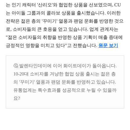
는 인기 캐릭터 '산리오'와 협업한 상품을 선보였으며, CU
는 아이돌 그룹과의 콜라보 상품을 출시했습니다. 이러한
전략은 젊은 층의 '꾸미기' 열풍과 팬덤 문화를 반영한 것으
로, 소비자들의 큰 호응을 얻고 있습니다. 업계 관계자는
"젊은 소비자들의 취향을 반영한 상품 기획이 매출 증대에
긍정적인 영향을 미치고 있다"고 전했습니다.
원문 보기
🤔 발렌타인데이에 이어 화이트데이가 돌아옵니다.
10-20대 소비자를 겨냥한 협업 상품 출시는 젊은 층
의 '꾸미기' 열풍과 팬덤 문화를 반영하고 있습니다.
유통업계는 특수효과를 성공적으로 누릴 수 있을까
요?