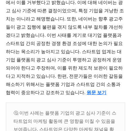
에서 이를 거부했다고 밝혔습니다. 이에 대해 네이버는 광
고 심사 기준에 따른 결정이었으며, 특정 기업을 겨냥한 조
치는 아니라고 해명했습니다. 또한, 네이버는 향후 광고주
들이 광고 집행에 불편을 겪지 않도록 내부 절차를 개선하
겠다고 밝혔습니다. 이번 사태를 계기로 대기업 플랫폼과
스타트업 간의 공정한 경쟁 환경 조성에 대한 논의가 필요
하다는 목소리가 높아지고 있습니다. 스타트업 업계는 대
기업 플랫폼의 광고 심사 기준이 투명하고 공정하게 운영
되어야 한다고 주장하며, 이를 위한 제도적 보완이 필요하
다고 지적하고 있습니다. 한편, 전문가들은 이러한 갈등을
해소하기 위해서는 플랫폼 기업과 스타트업 간의 소통과
협력이 중요하다고 강조하고 있습니다.
원문 보기
🤔 이번 사례는 플랫폼 기업의 광고 심사 기준이 스
타트업의 마케팅 활동에 큰 영향을 미칠 수 있음을
보여줍니다. 스타트업은 다양한 마케팅 채널을 확