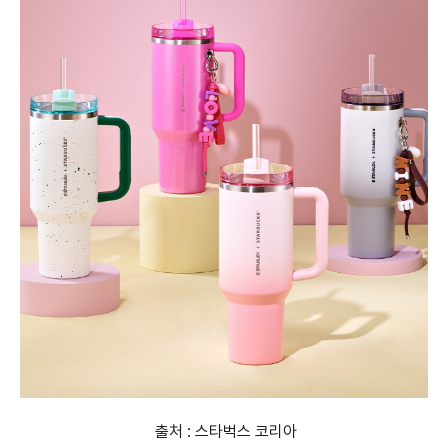
출처 : 스타벅스 코리아