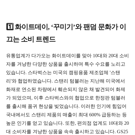
1️⃣ 화이트데이, ‘꾸미기’와 팬덤 문화가 이
끄는 소비 트렌드
유통업계가 다가오는 화이트데이를 맞아 10대와 20대 소비
자를 겨냥한 다양한 상품을 출시하며 특수 수요를 노리고
있습니다. 스타벅스는 미국의 캠핑용품 제조업체 '스탠
리'와 협업하였습니다. 스탠리 텀블러는 지난해 미국에서
화재로 연소된 차량에서 훼손되지 않은 채 발견되어 화제
가 되었으며, 이후 스타벅스와의 협업으로 한정판 텀블러
를 출시해 품귀 현상을 빚었습니다. 이러한 인기에 힘입어
국내에서도 스탠리 제품의 매출이 최대 600% 급등하는 등
높은 인기를 얻고 있습니다. 또한, 편의점 업계도 10대와 20
대 소비자를 겨냥한 상품을 속속 출시하고 있습니다. GS25