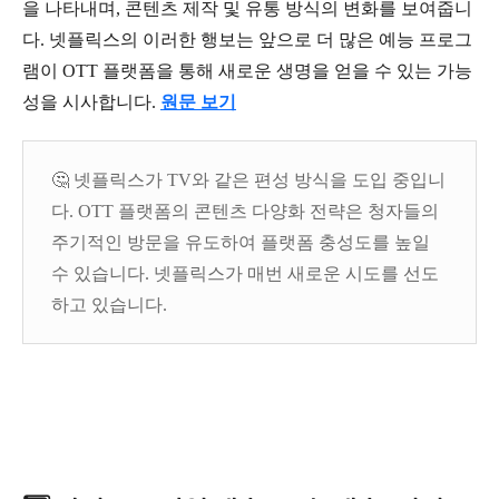
을 나타내며, 콘텐츠 제작 및 유통 방식의 변화를 보여줍니
다. 넷플릭스의 이러한 행보는 앞으로 더 많은 예능 프로그
램이 OTT 플랫폼을 통해 새로운 생명을 얻을 수 있는 가능
성을 시사합니다.
원문 보기
🤔 넷플릭스가 TV와 같은 편성 방식을 도입 중입니
다. OTT 플랫폼의 콘텐츠 다양화 전략은 청자들의
주기적인 방문을 유도하여 플랫폼 충성도를 높일
수 있습니다. 넷플릭스가 매번 새로운 시도를 선도
하고 있습니다.