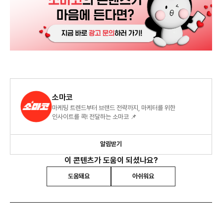
소마코
마케팅 트렌드부터 브랜드 전략까지, 마케터를 위한
인사이트를 콕! 전달하는 소마코 📌
알림받기
이 콘텐츠가 도움이 되셨나요?
도움돼요
아쉬워요