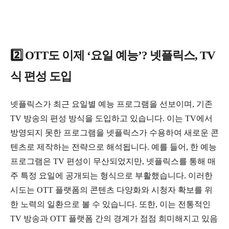
2️⃣ OTT도 이제 ‘요일 예능’? 넷플릭스, TV
식 편성 도입
넷플릭스가 최근 요일별 예능 프로그램을 선보이며, 기존
TV 방송의 편성 방식을 도입하고 있습니다. 이는 TV에서
방영되지 못한 프로그램을 넷플릭스가 수용하여 새로운 콘
텐츠로 제작하는 전략으로 해석됩니다. 예를 들어, 한 예능
프로그램은 TV 편성이 무산되었지만, 넷플릭스를 통해 매
주 특정 요일에 공개되는 형식으로 부활했습니다. 이러한
시도는 OTT 플랫폼의 콘텐츠 다양화와 시청자 확보를 위
한 노력의 일환으로 볼 수 있습니다. 또한, 이는 전통적인
TV 방송과 OTT 플랫폼 간의 경계가 점점 희미해지고 있음