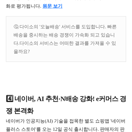
화로 평가됩니다.
원문 보기
🤔 다이소의 '오늘배송' 서비스를 도입합니다. 빠른
배송을 중시하는 배송 경쟁이 가속화 되고 있습니
다.다이소의 서비스는 어떠한 결과를 가져올 수 있
을까요?
4️⃣ 네이버, AI 추천·N배송 강화! e커머스 경
쟁 본격화
네이버가 인공지능(AI) 기술을 접목한 별도 쇼핑앱 '네이버
플러스 스토어'를 오는 12일 공식 출시합니다. 판매자의 판