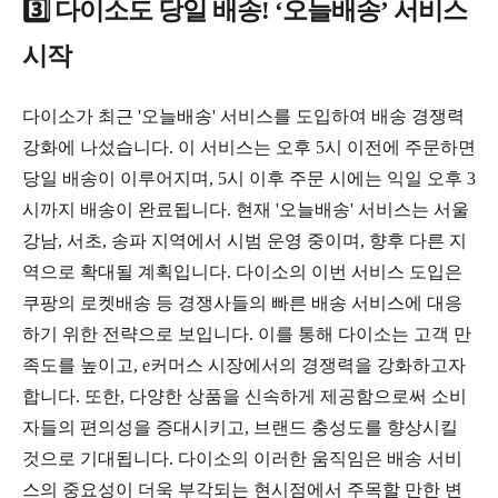
3️⃣ 다이소도 당일 배송! ‘오늘배송’ 서비스
시작
다이소가 최근 '오늘배송' 서비스를 도입하여 배송 경쟁력
강화에 나섰습니다. 이 서비스는 오후 5시 이전에 주문하면
당일 배송이 이루어지며, 5시 이후 주문 시에는 익일 오후 3
시까지 배송이 완료됩니다. 현재 '오늘배송' 서비스는 서울
강남, 서초, 송파 지역에서 시범 운영 중이며, 향후 다른 지
역으로 확대될 계획입니다. 다이소의 이번 서비스 도입은
쿠팡의 로켓배송 등 경쟁사들의 빠른 배송 서비스에 대응
하기 위한 전략으로 보입니다. 이를 통해 다이소는 고객 만
족도를 높이고, e커머스 시장에서의 경쟁력을 강화하고자
합니다. 또한, 다양한 상품을 신속하게 제공함으로써 소비
자들의 편의성을 증대시키고, 브랜드 충성도를 향상시킬
것으로 기대됩니다. 다이소의 이러한 움직임은 배송 서비
스의 중요성이 더욱 부각되는 현시점에서 주목할 만한 변