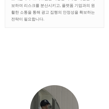
보하여 리스크를 분산시키고, 플랫폼 기업과의 원
활한 소통을 통해 광고 집행의 안정성을 확보하는
전략이 필요합니다.