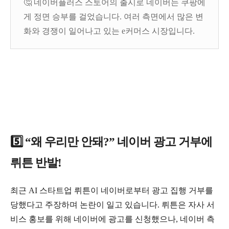
🤔 네이버플러스 스토어의 출시로 네이버는 쿠팡에
게 정면 승부를 걸었습니다. 여러 측면에서 많은 변
화와 경쟁이 일어나고 있는 e커머스 시장입니다.
5️⃣ “왜 우리만 안돼?” 네이버 광고 거부에
뤼튼 반발!
최근 AI 스타트업 뤼튼이 네이버로부터 광고 집행 거부를
당했다고 주장하며 논란이 일고 있습니다. 뤼튼은 자사 서
비스 홍보를 위해 네이버에 광고를 신청했으나, 네이버 측