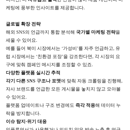
케팅에 풍부한 인사이트를 제공합니다.
글로벌 확장 전략
해외 SNS의 언급까지 통합 분석해
국가별 마케팅 전략
을
세울 수 있어요.
예를 들어 북미 시장에서는 ‘가성비’를 자주 언급하고, 유
럽 시장에서는 ‘친환경 포장’을 강조한다면, 각 시장의 요
구에 맞춰 캠페인 메시지를 조정할 수 있죠.
다양한 플랫폼 실시간 추적
각기 다른 SNS 구조나 포맷
에 맞춰 자동 크롤링을 진행해,
자사 브랜드를 언급한 모든 게시물을 놓치지 않고 모아볼
수 있어요.
플랫폼 업데이트나 구조 변경에도
즉각 적응
해 데이터 누
락을 방지합니다.
이슈 탐지·위기 대응
인플루언서가 사용했거나 의도치 않은 방송 노출 후 언급