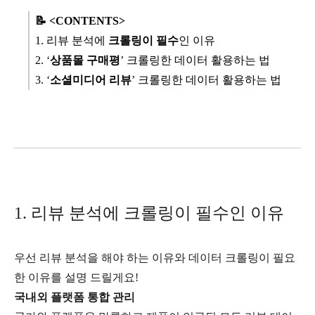
📝 <CONTENTS>
1. 리뷰 분석에
크롤링이 필수
인 이유
2. ‘
상품몰 구매평
’ 크롤링한 데이터 활용하는 법
3. ‘
소셜미디어 리뷰
’ 크롤링한 데이터 활용하는 법
1. 리뷰 분석에 크롤링이 필수인 이유
우선 리뷰 분석을 해야 하는 이유와 데이터 크롤링이 필요
한 이유를 설명 드릴게요!
국내외 플랫폼 통합 관리