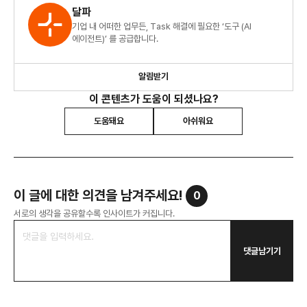
달파
기업 내 어떠한 업무든, Task 해결에 필요한 ‘도구 (AI
에이전트)’ 를 공급합니다.
알림받기
이 콘텐츠가 도움이 되셨나요?
도움돼요
아쉬워요
이 글에 대한 의견을 남겨주세요!
0
서로의 생각을 공유할수록 인사이트가 커집니다.
댓글남기기