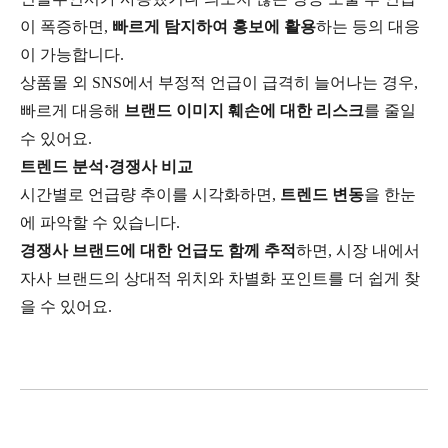
이 폭증하면,
빠르게 탐지하여 홍보에 활용
하는 등의 대응
이 가능합니다.
상품몰 외 SNS에서 부정적 언급이 급격히 늘어나는 경우,
빠르게 대응해
브랜드 이미지 훼손에 대한 리스크
를 줄일
수 있어요.
트렌드 분석·경쟁사 비교
시간별로 언급량 추이를 시각화하면,
트렌드 변동
을 한눈
에 파악할 수 있습니다.
경쟁사 브랜드에 대한 언급도 함께 추적
하면, 시장 내에서
자사 브랜드의 상대적 위치와 차별화 포인트를 더 쉽게 찾
을 수 있어요.