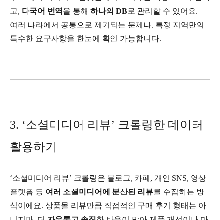
고,
다국어 번역
을 통해
하나의 DB
로 관리할 수 있어요.
여러 나라에서 공통으로 제기되는 문제나, 특정 지역만의
특수한 요구사항을 한눈에 확인 가능합니다.
3. ‘소셜미디어 리뷰’ 크롤링한 데이터
활용하기
‘소셜미디어 리뷰’ 크롤링은 블로그, 카페, 개인 SNS, 영상
플랫폼 등
여러 소셜미디어에 분산된 리뷰
를 수집하는 방
식이에요. 상품몰 리뷰만큼 직접적인 구매 후기 형태는 아
니지만, 더
자유롭고 솔직
한 반응이 많아 제품 개선이나 마