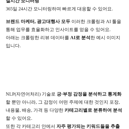
실시간 모니터링
365일 24시간 모니터링하며 빠르게 대응할 수 있어요.
브랜드 마케터, 광고대행사 모두
이러한 크롤링과 AI 툴을
통해 업무를 효율화하고 인사이트를 얻을 수 있어요.
아래는 크롤링한 리뷰 데이터를
AI로 분석
한 예시 이미지
입니다.
NLP(자연어처리) 기술로
긍·부정 감정을 분석하고 통계화
할 뿐만 아니라, 그 감정이 어떤 주제에 대한 것인지 포장,
내용물, 배송, 가격 등 다양한
카테고리별로 분류하여 분석
할 수 있어요.
또한 각 카테고리 안에서
자주 평가되는 키워드들을 추출