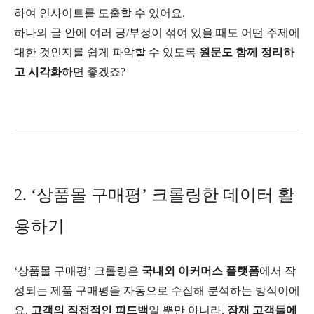
하여 인사이트를 도출할 수 있어요.
하나의 글 안에 여러 긍/부정이 섞여 있을 때도 어떤 주제에
대한 것인지를 쉽게 파악할 수 있도록
원문도 함께 정리하
고 시각화
하면 좋겠죠?
2. ‘상품몰 구매평’ 크롤링한 데이터 활
용하기
‘상품몰 구매평’ 크롤링은
국내외 이커머스 플랫폼
에서 작
성되는 제품 구매평을 자동으로 수집해 분석하는 방식이에
요.
고객의 직접적인 피드백
일 뿐만 아니라,
잠재 고객들에