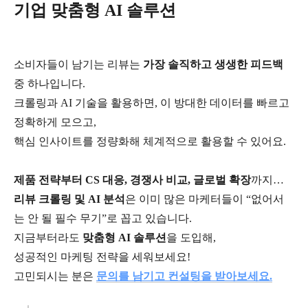
기업 맞춤형 AI 솔루션
소비자들이 남기는 리뷰는
가장 솔직하고 생생한 피드백
중 하나입니다.
크롤링과 AI 기술을 활용하면, 이 방대한 데이터를 빠르고
정확하게 모으고,
핵심 인사이트를 정량화해 체계적으로 활용할 수 있어요.
제품 전략부터 CS 대응, 경쟁사 비교, 글로벌 확장
까지…
리뷰 크롤링 및 AI 분석
은 이미 많은 마케터들이 “없어서
는 안 될 필수 무기”로 꼽고 있습니다.
지금부터라도
맞춤형 AI 솔루션
을 도입해,
성공적인 마케팅 전략을 세워보세요!
고민되시는 분은
문의를 남기고 컨설팅을 받아보세요.