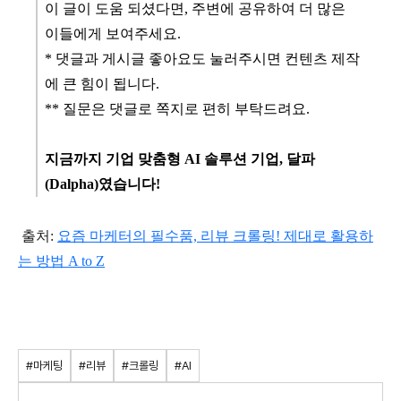
이 글이 도움 되셨다면, 주변에 공유하여 더 많은
이들에게 보여주세요.
* 댓글과 게시글 좋아요도 눌러주시면 컨텐츠 제작
에 큰 힘이 됩니다.
** 질문은 댓글로 쪽지로 편히 부탁드려요.
지금까지 기업 맞춤형 AI 솔루션 기업, 달파
(Dalpha)였습니다!
출처:
요즘 마케터의 필수품, 리뷰 크롤링! 제대로 활용하
는 방법 A to Z
#마케팅
#리뷰
#크롤링
#AI