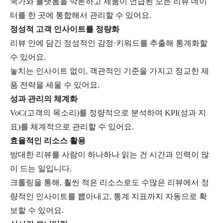
국가와 플랫폼을 막론하고 제품이 언급된 모든 리뷰 데이
터를 한 곳에 통합해서 관리할 수 있어요.
정성적 고객 인사이트를 정량화
리뷰 안에 담긴 정성적인 감정·키워드를 추출해 통계화할
수 있어요.
놓치는 인사이트 없이, 객관적인 기준을 가지고 정교한 제
품 전략을 세울 수 있어요.
성과 관리의 체계화
VoC(고객의 목소리)를 정량적으로 분석하여 KPI(성과 지
표)를 체계적으로 관리할 수 있어요.
효율적인 리소스 활용
방대한 리뷰를 사람이 하나하나 읽는 건 시간과 인력이 많
이 드는 일입니다.
크롤링을 통해, 훨씬 적은 리소스로도 수많은 리뷰에서 정
량적인 인사이트를 뽑아내고, 통계 지표까지 자동으로 확
보할 수 있어요.