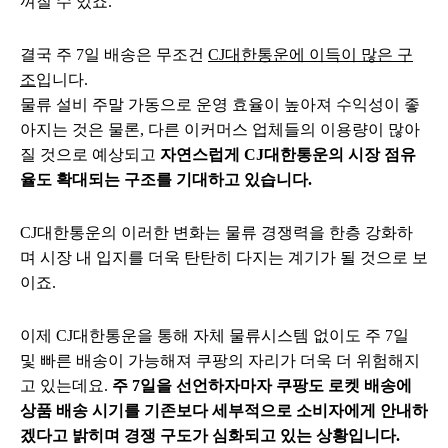
껴질 수 있죠.
결국 주 7일 배송은 무조건
CJ대한통운에 이득이 많은 구
조
입니다.
물류 설비 주말 가동으로 운영 효율이 높아져 수익성이 좋
아지는 것은 물론, 다른 이커머스 업체들의 이용량이 많아
질 것으로 예상되고
자연스럽게 CJ대한통운의 시장 점유
율도 확대되는 구조를 기대하고 있습니다.
CJ대한통운의 이러한 변화는 물류 경쟁력을 한층 강화하
며 시장 내 입지를 더욱 탄탄히 다지는 계기가 될 것으로 보
이죠.
이제 CJ대한통운을 통해 자체 물류시스템 없이도 주 7일
및 빠른 배송이 가능해져 쿠팡의 자리가 더욱 더 위험해지
고 있는데요.
주 7일을 선언하자마자 쿠팡도 로켓 배송에
상품 배송 시기를 기존보다 세부적으로 소비자에게 안내하
겠다고 밝히며 경쟁 구도가 심화되고 있는 상황입니다.