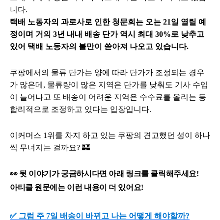
니다.
택배 노동자의 과로사로 인한 청문회는 오는 21일 열릴 예
정이며 거의 3년 내내 배송 단가 역시 최대 30%로 낮추고
있어 택배 노동자의 불만이 쏟아져 나오고 있습니다.
쿠팡에서의 물류 단가는 양에 따라 단가가 조정되는 경우
가 많은데, 물류량이 많은 지역은 단가를 낮춰도 기사 수입
이 늘어나고 또 배송이 어려운 지역은 수수료를 올리는 등
합리적으로 조정하고 있다는 입장입니다.
이커머스 1위를 차지 하고 있는 쿠팡의 견고했던 성이 하나
씩 무너지는 걸까요? 🏰
👀
뒷 이야기가 궁금하시다면 아래 링크를 클릭해주세요!
아티클 원문에는 이런 내용이 더 있어요!
✅
그럼 주 7일 배송이 바뀌고 나는 어떻게 해야할까?