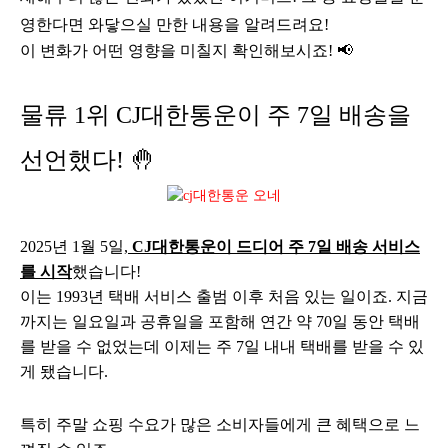
영한다면 와닿으실 만한 내용을 알려드려요!
이 변화가 어떤 영향을 미칠지 확인해보시죠! 📢
물류 1위 CJ대한통운이 주 7일 배송을
선언했다! 🤚
2025년 1월 5일,
CJ대한통운이 드디어 주 7일 배송 서비스
를 시작
했습니다!
이는 1993년 택배 서비스 출범 이후 처음 있는 일이죠. 지금
까지는 일요일과 공휴일을 포함해 연간 약 70일 동안 택배
를 받을 수 없었는데 이제는 주 7일 내내 택배를 받을 수 있
게 됐습니다.
특히 주말 쇼핑 수요가 많은 소비자들에게 큰 혜택으로 느