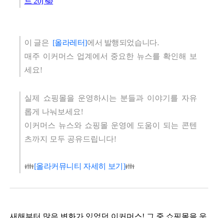
트 20] 📚
이 글은
[올라레터]
에서 발행되었습니다.
매주 이커머스 업계에서 중요한 뉴스를 확인해 보
세요!
실제 쇼핑몰을 운영하시는 분들과 이야기를 자유
롭게 나눠보세요!
이커머스 뉴스와 쇼핑몰 운영에 도움이 되는 콘텐
츠까지 모두 공유드립니다!
👪
[올라커뮤니티 자세히 보기]
👪
새해부터 많은 변화가 있었던 이커머스! 그 중 쇼핑몰을 운