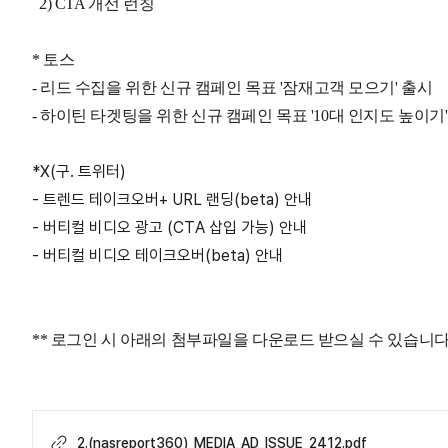
2) CTA 개선 런칭
* 토스
- 리드 수집을 위한 신규 캠페인 목표 '잠재고객 모으기' 출시
- 하이틴 타겟팅을 위한 신규 캠페인 목표 '10대 인지도 높이기
*X(구. 트위터)
- 트렌드 테이크오버+ URL 랜딩(beta) 안내
- 버티컬 비디오 광고 (CTA 삽입 가능) 안내
- 버티컬 비디오 테이크오버(beta) 안내
** 로그인 시 아래의 첨부파일을 다운로드 받으실 수 있습니다
2.(nasreport360)_MEDIA_AD_ISSUE_2412.pdf