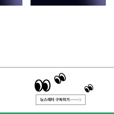
뉴스레터 구독하기