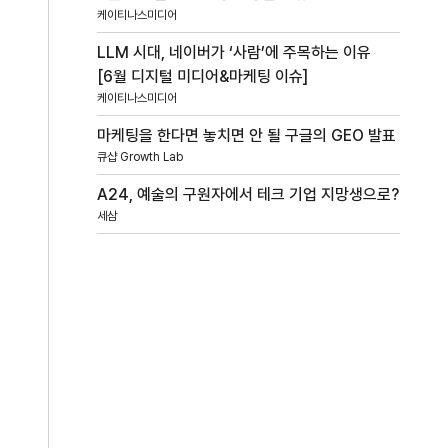
케이티나스미디어
LLM 시대, 네이버가 ‘사람’에 주목하는 이유
[6월 디지털 미디어&마케팅 이슈]
케이티나스미디어
마케팅을 한다면 놓치면 안 될 구글의 GEO 발표
큐샵 Growth Lab
A24, 예술의 구원자에서 테크 기업 지망생으로?
세삼