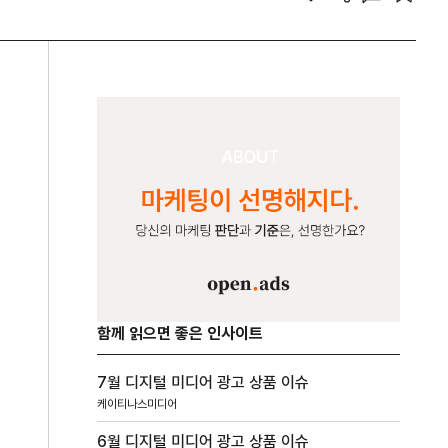
함께 읽으면 좋은 인사이트
7월 디지털 미디어 광고 상품 이슈
케이티나스미디어
6월 디지털 미디어 광고 상품 이슈