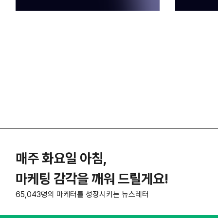
매주 화요일 아침,
마케팅 감각을 깨워 드릴게요!
65,043명의 마케터를 성장시키는 뉴스레터