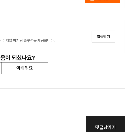
알림받기
화된 디지털 마케팅 솔루션을 제공합니다.
도움이 되셨나요?
아쉬워요
댓글남기기