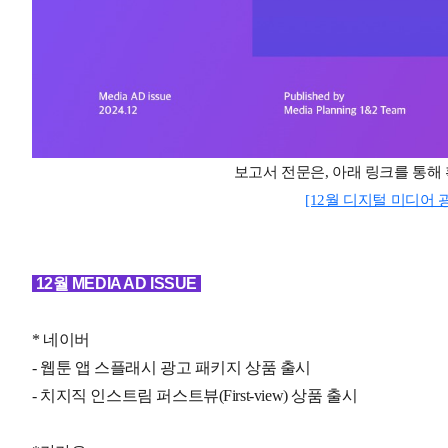
보고서 전문은
,
아래 링크를 통해
[12월 디지털 미디어 
12월 MEDIA AD ISSUE
* 네이버
- 웹툰 앱 스플래시 광고 패키지 상품 출시
- 치지직 인스트림 퍼스트뷰(First-view) 상품 출시