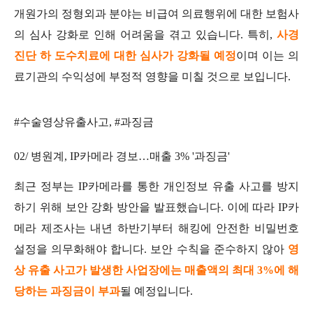
개원가의 정형외과 분야는 비급여 의료행위에 대한 보험사
의 심사 강화로 인해 어려움을 겪고 있습니다. 특히,
사경
진단 하 도수치료에 대한 심사가 강화될 예정
이며 이는 의
료기관의 수익성에 부정적 영향을 미칠 것으로 보입니다.
#수술영상유출사고, #과징금
02/ 병원계, IP카메라 경보…매출 3% '과징금'
최근 정부는 IP카메라를 통한 개인정보 유출 사고를 방지
하기 위해 보안 강화 방안을 발표했습니다. 이에 따라 IP카
메라 제조사는 내년 하반기부터 해킹에 안전한 비밀번호
설정을 의무화해야 합니다. 보안 수칙을 준수하지 않아
영
상 유출 사고가 발생한 사업장에는
매출액의 최대 3%에 해
당하는 과징금이 부과
될 예정입니다.