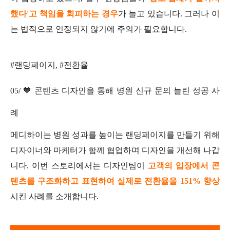
했다'고 책임을 회피하는 경우
가 늘고 있습니다. 그러나 이
는 법적으로 인정되지 않기에 주의가 필요합니다.
#랜딩페이지, #전환율
05/ 🧡 콘텐츠 디자인을 통해 병원 신규 문의 늘린 성공 사
례
메디하이는 병원 성과를 높이는 랜딩페이지를 만들기 위해
디자이너와 마케터가 함께 협업하며 디자인을 개선해 나갑
니다. 이번 스토리에서는 디자인팀이
고객의 입장에서 콘
텐츠를 구조화하고 표현하여 실제로 전환율을 151% 향상
시킨 사례를 소개합니다.