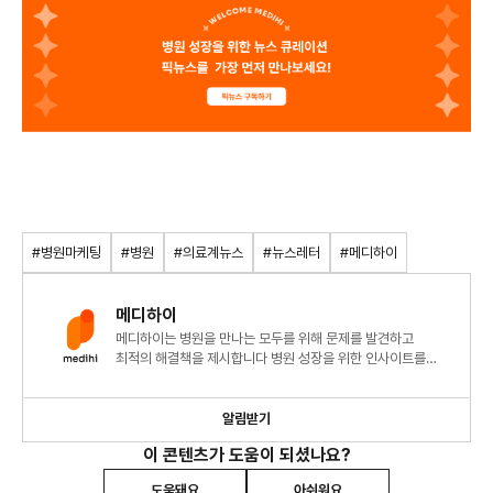
#병원마케팅
#병원
#의료계뉴스
#뉴스레터
#메디하이
메디하이
메디하이는 병원을 만나는 모두를 위해 문제를 발견하고
최적의 해결책을 제시합니다 병원 성장을 위한 인사이트를
지금 확인해 보세요!
알림받기
이 콘텐츠가 도움이 되셨나요?
도움돼요
아쉬워요