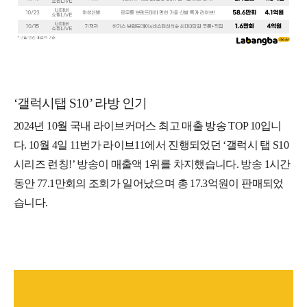
‘갤럭시탭 S10’ 라방 인기
2024년 10월 국내 라이브커머스 최고 매출 방송 TOP 10입니
다. 10월 4일 11번가 라이브11에서 진행되었던 ‘갤럭시 탭 S10
시리즈 런칭!’ 방송이 매출액 1위를 차지했습니다. 방송 1시간
동안 77.1만회의 조회가 일어났으며 총 17.3억원이 판매되었
습니다.