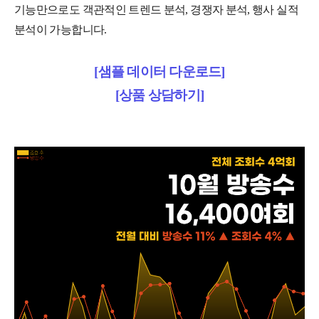
기능만으로도 객관적인 트렌드 분석, 경쟁자 분석, 행사 실적
분석이 가능합니다.
[샘플 데이터 다운로드]
[상품 상담하기]