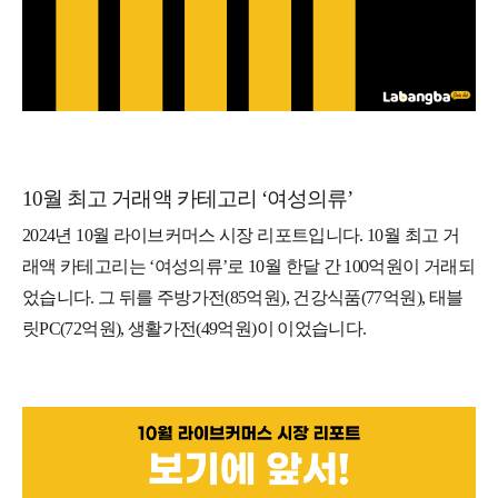
10월 최고 거래액 카테고리 ‘여성의류’
2024년 10월 라이브커머스 시장 리포트입니다. 10월 최고 거
래액 카테고리는 ‘여성의류’로 10월 한달 간 100억원이 거래되
었습니다. 그 뒤를 주방가전(85억원), 건강식품(77억원), 태블
릿PC(72억원), 생활가전(49억원)이 이었습니다.