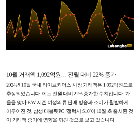
10월 거래액 1,092억원… 전월 대비 22% 증가
2024년 10월 국내 라이브커머스 시장 거래액은 1,092억원으로
추정되었습니다. 이는 전월 대비 22% 증가한 수치입니다. 가
을을 맞아 F/W 시즌 여성의류 판매 방송과 소비가 활발하게
이루어진 것, 삼성 태블릿PC ‘갤럭시 S10’이 10월 초 출시된 것
이 거래액 증가에 영향을 끼친 것으로 보고 있습니다.