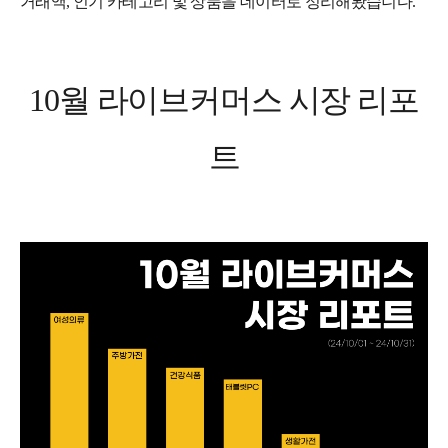
거래액, 인기 카테고리 및 상품을 데이터로 정리해봤습니다.
10월 라이브커머스 시장 리포
트