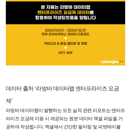
데이터 출처 ‘라방바 데이터랩 엔터프라이즈 요금
제’
라방바 데이터랩이 발행하는 모든 실적 관련 리포트는 엔터프
라이즈 요금제 이용 시 제공되는 원본 데이터 엑셀 파일을 가
공하여 작성됩니다. 엑셀에서 간단한 필터링 및 피벗테이블