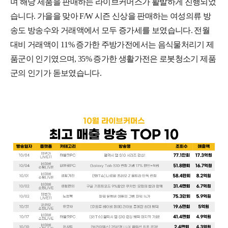
며 해당 제품을 판매하는 라이브커머스가 활발하게 진행되었
습니다. 가을을 맞아 F/W 시즌 신상을 판매하는 여성의류 방
송도 방송수와 거래액에서 모두 증가세를 보였습니다. 전월
대비 거래액이 11% 증가한 주방가전에서는 음식물처리기 제
품군이 인기였으며, 35% 증가한 생활가전은 로봇청소기 제품
군의 인기가 돋보였습니다.