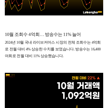
10월 조회수 4억회… 방송수는 11% 늘어
2024년 10월 국내 라이브커머스 시장의 전체 조회수는 4억회
로 전월 대비 4% 상승한 수치를 보였습니다. 방송수는 16,400
여회로 전월 대비 11% 상승했습니다.