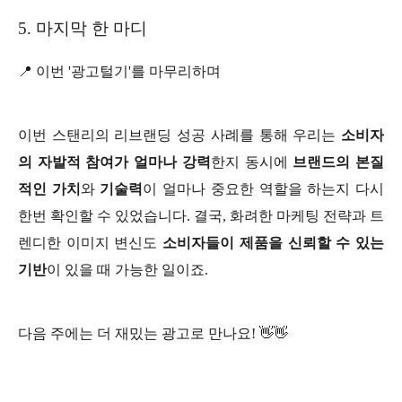
5. 마지막 한 마디
📍 이번 '광고털기'를 마무리하며
이번 스탠리의 리브랜딩 성공 사례를 통해 우리는
소비자
의 자발적 참여가 얼마나 강력
한지 동시에
브랜드의 본질
적인 가치
와
기술력
이 얼마나 중요한 역할을 하는지 다시
한번 확인할 수 있었습니다. 결국, 화려한 마케팅 전략과 트
렌디한 이미지 변신도
소비자들이 제품을 신뢰할 수 있는
기반
이 있을 때 가능한 일이죠.
다음 주에는 더 재밌는 광고로 만나요! 👋👋