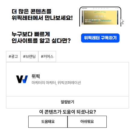
#광고
#브랜딩
#커머스
위픽
마케터의 마케터, 위픽코퍼레이션
알림받기
이 콘텐츠가 도움이 되셨나요?
도움돼요
아쉬워요