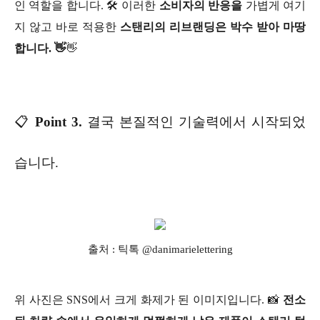
인 역할을 합니다. 🛠 이러한
소비자의 반응을
가볍게 여기
지 않고 바로 적용한
스탠리의 리브랜딩은 박수 받아 마땅
합니다. 👋
👋
📋
Point 3.
결국 본질적인 기술력에서 시작되었
습니다.
출처 : 틱톡 @danimarielettering
위 사진은 SNS에서 크게 화제가 된 이미지입니다. 📸
전소