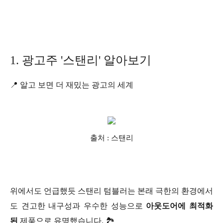
1. 광고주 '스탠리' 알아보기
📍 알고 보면 더 재밌는 광고의 세계
출처 : 스탠리
위에서도 언급했듯 스탠리 텀블러는 본래 극한의 환경에서
도 견고한 내구성과 우수한 성능으로
아웃도어에 최적화
된
제품으로 유명했습니다. 🏞