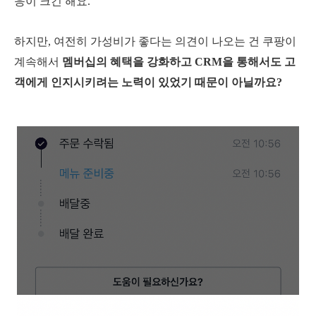
응이 크긴 해요.
하지만, 여전히 가성비가 좋다는 의견이 나오는 건 쿠팡이
계속해서
멤버십의 혜택을 강화하고 CRM을 통해서도 고
객에게 인지시키려는 노력이 있었기 때문이 아닐까요?