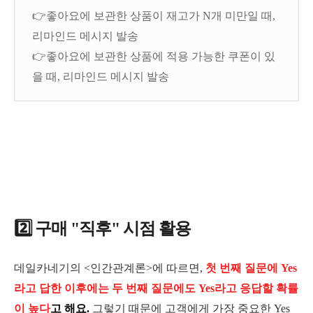
👉좋아요에 보관한 상품이 재고가 N개 미만일 때,
리마인드 메시지 발송
👉좋아요에 보관한 상품에 적용 가능한 쿠폰이 있
을 때, 리마인드 메시지 발송
2️⃣ 구매 "직후" 시점 활용
데일카네기의 <인간관계론>에 따르면,
첫 번째 질문에 Yes
라고 답한 이후에는 두 번째 질문에도 Yes라고 응답할 확률
이 높다
고 해요.
그렇기 때문에 고객에게 가장 중요한 Yes