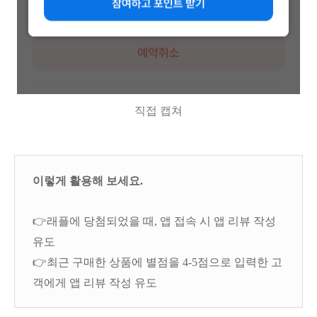
직접 캡쳐
이렇게 활용해 보세요.
👉래플에 당첨되었을 때, 앱 접속 시 앱 리뷰 작성
유도
👉최근 구매한 상품에 별점을 4-5점으로 입력한 고
객에게 앱 리뷰 작성 유도