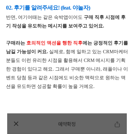
02. 후기를 알려주세요! (feat. 야놀자)
반면, 여기어때는 같은 숙박앱이어도
구매 직후 시점에 후
기 작성을 유도하는 메시지를 보여주고 있어요.
구매라는
호의적인 액션을 행한 직후
에는 긍정적인 후기를
남길 가능성이 커요.
실제로, 함께 일하고 있는 CRM마케터
분들도 이런 유리한 시점을 활용해서 CRM 메시지를 기획
한 경험이 있다고 해요.
그래서 구매뿐 아니라, 래플이나 이
벤트 당첨 등과 같은 시점에도 비슷한 맥락으로 원하는 액
션을 유도하면 성공할 확률이 높을 거예요.