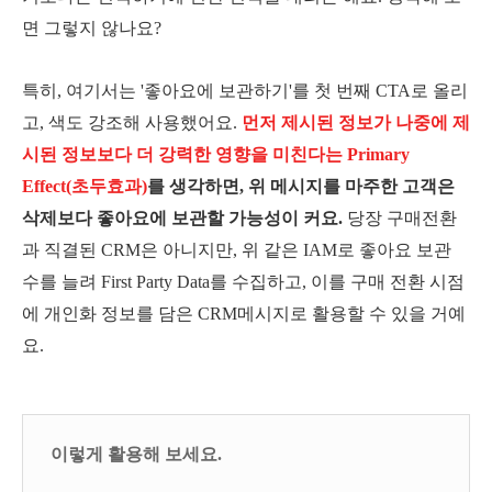
면 그렇지 않나요?
특히, 여기서는 '좋아요에 보관하기'를 첫 번째 CTA로 올리
고, 색도 강조해 사용했어요.
먼저 제시된 정보가 나중에 제
시된 정보보다 더 강력한 영향을 미친다는 Primary
Effect(초두효과)
를 생각하면, 위 메시지를 마주한 고객은
삭제보다 좋아요에 보관할 가능성이 커요.
당장 구매전환
과 직결된 CRM은 아니지만, 위 같은 IAM로 좋아요 보관
수를 늘려 First Party Data를 수집하고, 이를 구매 전환 시점
에 개인화 정보를 담은 CRM메시지로 활용할 수 있을 거예
요.
이렇게 활용해 보세요.