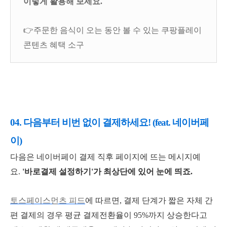
이렇게 활용해 보세요.
👉주문한 음식이 오는 동안 볼 수 있는 쿠팡플레이
콘텐츠 혜택 소구
04. 다음부터 비번 없이 결제하세요! (feat. 네이버페
이)
다음은 네이버페이 결제 직후 페이지에 뜨는 메시지예
요.
'바로결제 설정하기'가 최상단에 있어 눈에 띄죠.
토스페이스먼츠 피드
에 따르면, 결제 단계가 짧은 자체 간
편 결제의 경우 평균 결제전환율이 95%까지 상승한다고