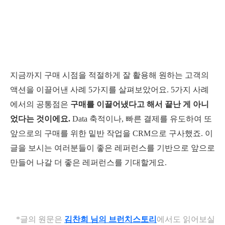
지금까지 구매 시점을 적절하게 잘 활용해 원하는 고객의
액션을 이끌어낸 사례 5가지를 살펴보았어요. 5가지 사례
에서의 공통점은
구매를 이끌어냈다고 해서 끝난 게 아니
었다는 것이에요.
Data 축적이나, 빠른 결제를 유도하여 또
앞으로의 구매를 위한 밑반 작업을 CRM으로 구사했죠. 이
글을 보시는 여러분들이 좋은 레퍼런스를 기반으로 앞으로
만들어 나갈 더 좋은 레퍼런스를 기대할게요.
*글의 원문은
김찬희 님의 브런치스토리
에서도 읽어보실