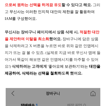
으로써 원하는 선택을 하게끔 유도
할 수 있다고 해요.
그리
고
무신사는 이러한 인지적 대안의 제한을 잘 활용하여
IAM를 구성했어요.
무신사는 장바구니 페이지에서 상품 삭제 시,
적절한 대안
을 제안하여 이탈을 최소화
했어요.
장바구니에 담은 상품
을 삭제하려고 X 버튼을 누르면 바로 위와 같은 인앱메시
지가 뜨는 걸 볼 수 있죠.
(실제로 지금 바로 무신사 앱에 들
어가서 똑같이 해보면 같은 인앱메시지를 마주할 수 있어
요!)
삭제하려는 고객에게
'좋아요에 보관하기'라는
대안을
제공하여, 삭제라는 선택을 철회하
도록 했어요.