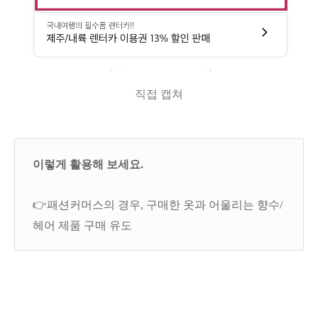
직접 캡쳐
이렇게 활용해 보세요.
👉패션커머스의 경우, 구매한 옷과 어울리는 향수/
헤어 제품 구매 유도