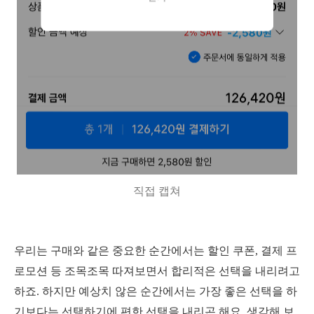
직접 캡쳐
우리는 구매와 같은 중요한 순간에서는 할인 쿠폰, 결제 프
로모션 등 조목조목 따져보면서 합리적은 선택을 내리려고
하죠. 하지만 예상치 않은 순간에서는 가장 좋은 선택을 하
기보다는 선택하기에 편한 선택을 내리곤 해요. 생각해 보