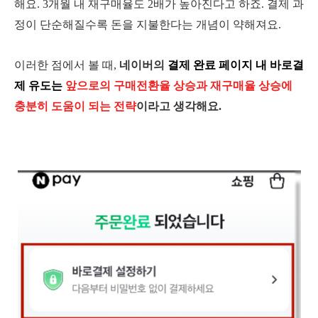
해요. 3개월 내 재구매율도 2배가 높아진다고 하죠.
결제 과
정이 단순해질수록 돈을 지불한다는 개념이 약해져요.
이러한 점에서 볼 때,
네이버의
결제 완료 페이지 내 바로결
제 유도는
앞으로의 구매전환율 상승과 재구매율 상승에
충분히 도움이 되는 전략
이라고 생각해요.