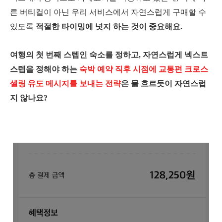
른 버티컬이 아닌
우리 서비스에서 자연스럽게 구매할 수
있도록
적절한 타이밍에 넛지 하는 것이 중요해요.
여행의 첫 번째 스텝인 숙소를 정하고, 자연스럽게 넥스트
스텝을 정해야 하는
숙박 예약 직후 시점에 교통편 크로스
셀링 유도 메시지를 보내는 전략
은 물 흐르듯이 자연스럽
지 않나요?