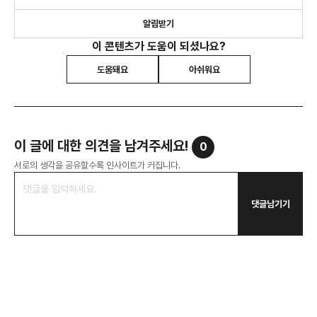
알림받기
이 콘텐츠가 도움이 되셨나요?
도움돼요
아쉬워요
이 글에 대한 의견을 남겨주세요!
0
서로의 생각을 공유할수록 인사이트가 커집니다.
댓글남기기