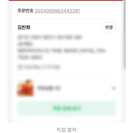
직접 캡쳐