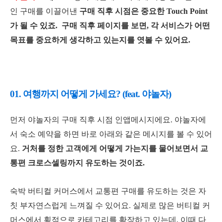
인 구매를 이끌어낸
구매 직후 시점은 중요한 Touch Point
가 될 수 있죠.
구매 직후 페이지를 보면, 각 서비스가 어떤
목표를 중요하게 생각하고 있는지를 엿볼 수 있어요.
01. 여행까지 어떻게 가세요? (feat. 야놀자)
먼저 야놀자의 구매 직후 시점 인앱메시지에요. 야
놀자에
서 숙소 예약을 하면 바로 아래와 같은 메시지를 볼 수 있어
요.
거처를 정한 고객에게 어떻게 가는지를 물어보면서
교
통편 크로스셀링까지 유도하는 것이죠.
숙박 버티컬 커머스에서 교통편 구매를 유도하는 것은 자
칫 부자연스럽게 느껴질 수 있어요. 실제로 많은 버티컬 커
머스에서 횡적으로 카테고리를 확장하고 있는데, 이때 다