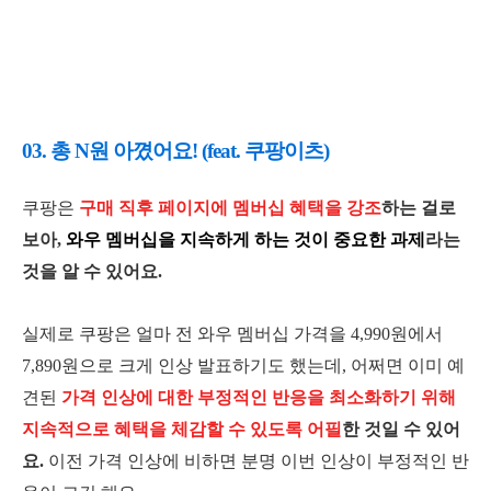
03. 총 N원 아꼈어요! (feat. 쿠팡이츠)
쿠팡은
구매 직후 페이지에 멤버십 혜택을 강조
하는 걸로
보아,
와우 멤버십을 지속하게 하는 것이 중요한 과제
라는
것을 알 수 있어요.
실제로 쿠팡은 얼마 전 와우 멤버십 가격을 4,990원에서
7,890원으로 크게 인상 발표하기도 했는데, 어쩌면 이미 예
견된
가격 인상에 대한 부정적인 반응을 최소화하기 위해
지속적으로 혜택을 체감할 수 있도록 어필
한 것일 수 있어
요.
이전 가격 인상에 비하면 분명 이번 인상이 부정적인 반