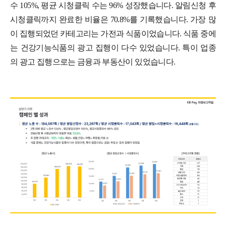
수 105%, 평균 시청클릭 수는 96% 성장했습니다. 알림신청 후
시청클릭까지 완료한 비율은 70.8%를 기록했습니다. 가장 많
이 집행되었던 카테고리는 가전과 식품이었습니다. 식품 중에
는 건강기능식품의 광고 집행이 다수 있었습니다. 특이 업종
의 광고 집행으로는 금융과 부동산이 있었습니다.