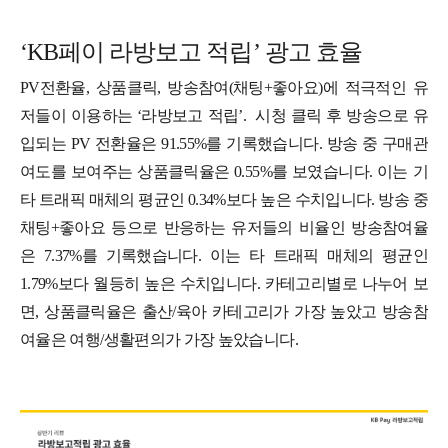
‘KB페이 라방보고 적립’ 광고 효율
PV전환율, 상품클릭, 방송참여(채팅+좋아요)에 적극적인 유
저들이 이용하는 ‘라방보고 적립’. 시청 클릭 후 방송으로 유
입되는 PV 전환율은 91.55%를 기록했습니다. 방송 중 구매관
여도를 보여주는 상품클릭율은 0.55%를 보였습니다. 이는 기
타 트래픽 매체의 평균인 0.34%보다 높은 수치입니다. 방송 중
채팅+좋아요 등으로 반응하는 유저들의 비율인 방송참여율
은 7.37%를 기록했습니다. 이는 타 트래픽 매체의 평균인
1.79%보다 월등히 높은 수치입니다. 카테고리별로 나누어 보
면, 상품클릭율은 출산/육아 카테고리가 가장 높았고 방송참
여율은 여행/생활편의가 가장 높았습니다.