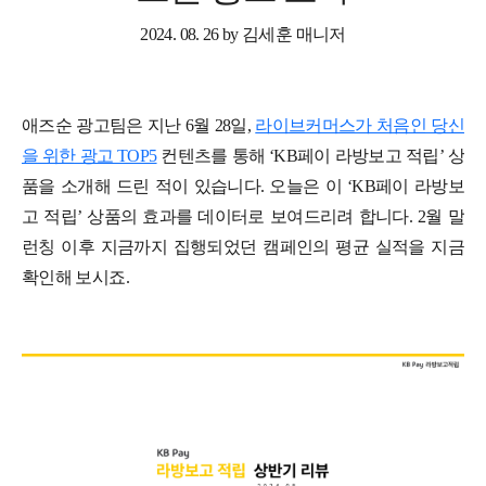
2024. 08. 26 by 김세훈 매니저
애즈순 광고팀은 지난 6월 28일,
라이브커머스가 처음인 당신
을 위한 광고 TOP5
컨텐츠를 통해 ‘KB페이 라방보고 적립’ 상
품을 소개해 드린 적이 있습니다. 오늘은 이 ‘KB페이 라방보
고 적립’ 상품의 효과를 데이터로 보여드리려 합니다. 2월 말
런칭 이후 지금까지 집행되었던 캠페인의 평균 실적을 지금
확인해 보시죠.