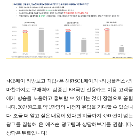
<KB페이 라방보고 적립>은 신한SOL페이의 <라방플러스>와
마찬가지로 구매력이 검증된 KB국민 신용카드 이용 고객들
에게 방송을 노출하고 홍보할 수 있다는 것이 장점으로 꼽힙
니다. 30만원으로 약 1만명의 시청자 유입을 기대할 수 있습니
다. 조금 더 알고 싶은 내용이 있다면 지금까지 3,500건이 넘는
광고를 집행해 온 애즈순 광고팀과 상담해보기를 권합니다.
상담은 무료입니다!