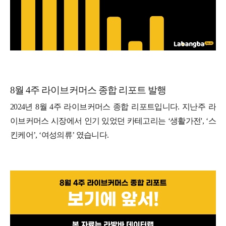
8월 4주 라이브커머스 종합 리포트 발행
2024년 8월 4주 라이브커머스 종합 리포트입니다. 지난주 라
이브커머스 시장에서 인기 있었던 카테고리는 ‘생활가전', ‘스
킨케어’, ‘여성의류’ 였습니다.