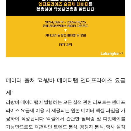
데이터 출처 ‘라방바 데이터랩 엔터프라이즈 요금
제’
라방바 데이터랩이 발행하는 모든 실적 관련 리포트는 엔터프
라이즈 요금제 이용 시 제공되는 원본 데이터 엑셀 파일을 가
공하여 작성됩니다. 엑셀에서 간단한 필터링 및 피벗테이블
기능만으로도 객관적인 트렌드 분석, 경쟁자 분석, 행사 실적