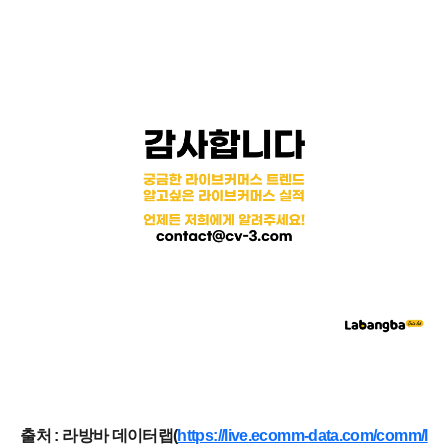
출처 : 라방바 데이터랩(
https://live.ecomm-data.com/comm/l