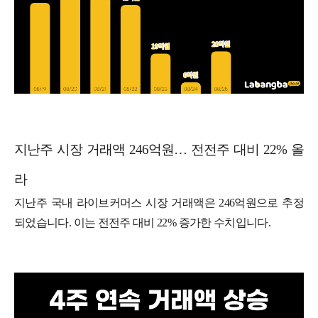
지난주 시장 거래액 246억원… 전전주 대비 22% 올
라
지난주 국내 라이브커머스 시장 거래액은 246억원으로 추정
되었습니다. 이는 전전주 대비 22% 증가한 수치입니다.