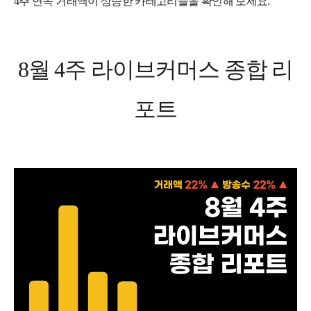
4주 연속 거래액이 상승한 카테고리들을 확인해 보세요.
8월 4주 라이브커머스 종합 리
포트