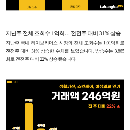
지난주 전체 조회수 1억회… 전전주 대비 31% 상승
지난주 국내 라이브커머스 시장의 전체 조회수는 1.01억회로
전전주 대비 31% 상승한 수치를 보였습니다. 방송수는 3,865
회로 전전주 대비 22% 상승했습니다.