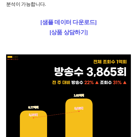
분석이 가능합니다.
[샘플 데이터 다운로드]
[상품 상담하기]