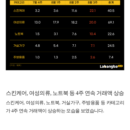
스킨케어, 여성의류, 노트북 등 4주 연속 거래액 상승
스킨케어, 여성의류, 노트북, 거실가구, 주방용품 등 카테고리
가 4주 연속 거래액이 상승하는 모습을 보였습니다.