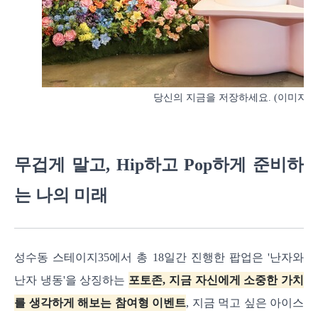
당신의 지금을 저장하세요. (이미지: 
무겁게 말고, Hip하고 Pop하게 준비하
는 나의 미래
성수동 스테이지35에서 총 18일간 진행한 팝업은 '난자와
난자 냉동'을 상징하는
포토존, 지금 자신에게 소중한 가치
를 생각하게 해보는 참여형 이벤트
, 지금 먹고 싶은 아이스