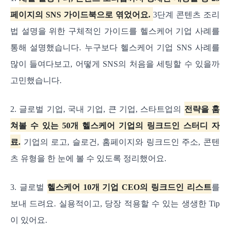
페이지의 SNS 가이드북으로 엮었어요.
3단계 콘텐츠 조리
법 설명을 위한 구체적인 가이드를 헬스케어 기업 사례를
통해 설명했습니다. 누구보다 헬스케어 기업 SNS 사례를
많이 들여다보고, 어떻게 SNS의 처음을 세팅할 수 있을까
고민했습니다.
2. 글로벌 기업, 국내 기업, 큰 기업, 스타트업의
전략을 훔
쳐볼 수 있는 50개 헬스케어 기업의 링크드인 스터디 자
료.
기업의 로고, 슬로건, 홈페이지와 링크드인 주소, 콘텐
츠 유형을 한 눈에 볼 수 있도록 정리했어요.
3. 글로벌
헬스케어 10개 기업 CEO의 링크드인 리스트
를
보내 드려요. 실용적이고, 당장 적용할 수 있는 생생한 Tip
이 있어요.