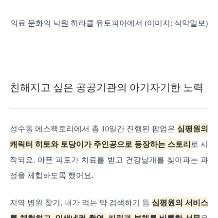
의료 문화의 낙원 히라클 유토피아에서 (이미지: 식약일보)
친해지고 싶은 공공기관의 아기자기한 노력
성수동 에스팩토리에서 총 10일간 진행된 팝업은
심평원의
캐릭터 히토와 토당이가 주인공으로 등장하는 스토리
로 시
작되요. 아픈 피토가 치료를 받고 건강날개를 찾아과는 과
정을 체험하도록 했어요.
지역 병원 찾기, 내가 먹는 약 검색하기 등
심평원의 서비스