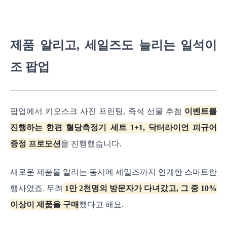
제품 알리고, 세일즈도 늘리는 일석이
조 팝업
팝업에서 키오스크 사진 프린팅, 즉석 선물 추첨
이벤트를
진행하는 한편 혈당측정기 세트 1+1, 닥터라이언 피규어
증정 프로모션
을 진행했습니다.
새로운 제품을 알리는 동시에 세일즈까지 연계한 스마트한
행사였죠. 무려
1만 2천명의 방문자가 다녀갔고, 그 중 10%
이상이 제품을 구매
했다고 해요.