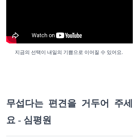
지금의 선택이 내일의 기쁨으로 이어질 수 있어요.
무섭다는 편견을 거두어 주세
요 - 심평원