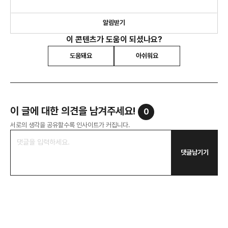
알림받기
이 콘텐츠가 도움이 되셨나요?
도움돼요
아쉬워요
이 글에 대한 의견을 남겨주세요!
0
서로의 생각을 공유할수록 인사이트가 커집니다.
댓글남기기