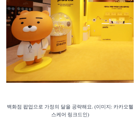
백화점 팝업으로 가정의 달을 공략해요. (이미지: 카카오헬
스케어 링크드인)