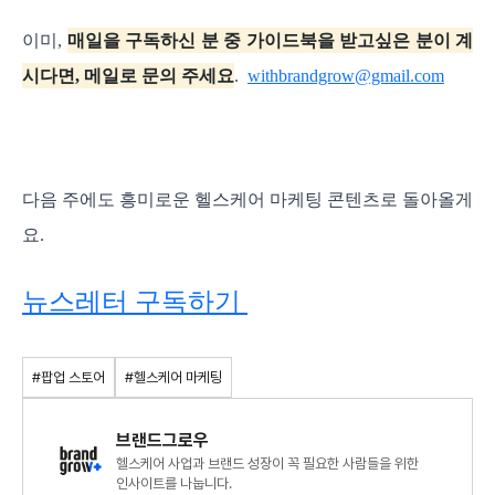
이미,
매일을 구독하신 분 중 가이드북을 받고싶은 분이 계
시다면, 메일로 문의 주세요
.
withbrandgrow@gmail.com
다음 주에도 흥미로운 헬스케어 마케팅 콘텐츠로 돌아올게
요.
뉴스레터 구독하기
#팝업 스토어
#헬스케어 마케팅
브랜드그로우
헬스케어 사업과 브랜드 성장이 꼭 필요한 사람들을 위한
인사이트를 나눕니다.