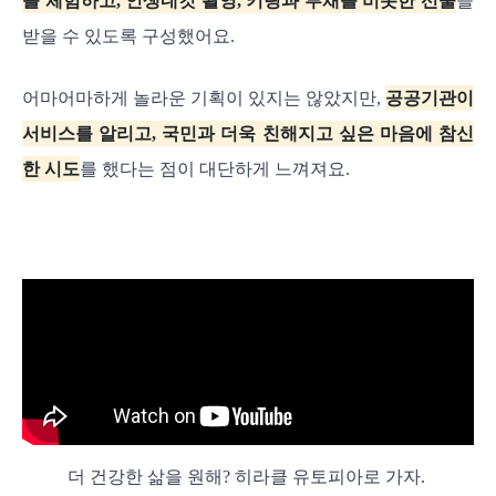
를 체험하고, 인생네컷 촬영, 키링과 부채를 비롯한 선물
을
받을 수 있도록 구성했어요.
어마어마하게 놀라운 기획이 있지는 않았지만,
공공기관이
서비스를 알리고, 국민과 더욱 친해지고 싶은 마음에 참신
한 시도
를 했다는 점이 대단하게 느껴져요.
더 건강한 삶을 원해? 히라클 유토피아로 가자.