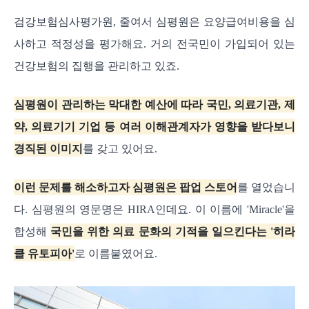
검강보험심사평가원, 줄여서 심평원은 요양급여비용을 심
사하고 적정성을 평가해요. 거의 전국민이 가입되어 있는
건강보험의 집행을 관리하고 있죠.
심평원이 관리하는 막대한 예산에 따라 국민, 의료기관, 제
약, 의료기기 기업 등 여러 이해관계자가 영향을 받다보니
경직된 이미지
를 갖고 있어요.
이런 문제를 해소하고자 심평원은 팝업 스토어
를 열었습니
다. 심평원의 영문명은 HIRA인데요. 이 이름에 'Miracle'을
합성해
국민을 위한 의료 문화의 기적을 일으킨다는 '히라
클 유토피아'
로 이름붙였어요.