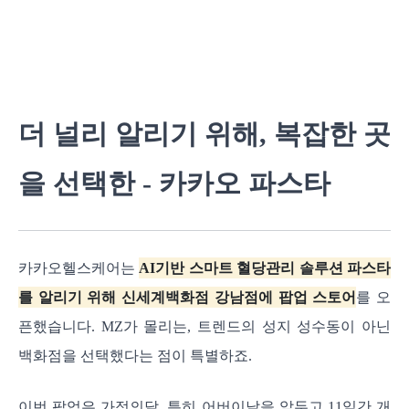
더 널리 알리기 위해, 복잡한 곳
을 선택한 - 카카오 파스타
카카오헬스케어는
AI기반 스마트 혈당관리 솔루션 파스타
를 알리기 위해 신세계백화점 강남점에 팝업 스토어
를 오
픈했습니다. MZ가 몰리는, 트렌드의 성지 성수동이 아닌
백화점을 선택했다는 점이 특별하죠.
이번 팝업은 가정의달, 특히 어버이날을 앞두고 11일간 개