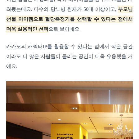
최됐는데요. 다수의 당뇨병 환자가 50대 이상이고,
부모님
선물 아이템으로 혈당측정기를 선택할 수 있다는 점에서
더욱 실용적인 선택
으로 보이네요.
카카오의 캐릭터IP를 활용할 수 있다는 점에서 작은 공간
이라도 더 많은 사람들이 몰리는 공간이 더욱 유용했을 거
에요.