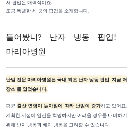
서 팝업은 매력적이죠.
조금 특별한 세 곳의 팝업을 소개합니다.
들어봤니? 난자 냉동 팝업! -
마리아병원
난임 전문 마리아병원은 국내 최초 난자 냉동 팝업 '지금 저
장소'를 열었습니다.
평균
출산 연령이 높아짐에 따라 난임이 증가
하고 있어요.
계획한 시점에 임신을 희망하지만 어려울 경우를 대비하기
위해 난자 냉동과 배아 냉동을 고려할 수 있습니다.