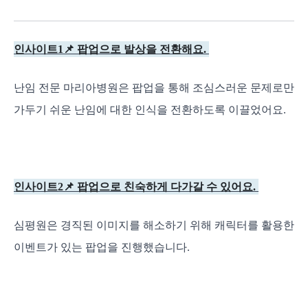
인사이트1📌 팝업으로 발상을 전환해요.
난임 전문 마리아병원은 팝업을 통해 조심스러운 문제로만
가두기 쉬운 난임에 대한 인식을 전환하도록 이끌었어요.
인사이트2📌 팝업으로 친숙하게 다가갈 수 있어요.
심평원은 경직된 이미지를 해소하기 위해 캐릭터를 활용한
이벤트가 있는 팝업을 진행했습니다.