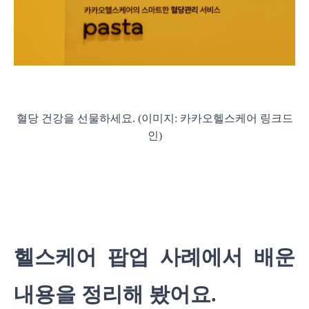
혈당 건강을 선물하세요. (이미지: 카카오헬스케어 링크드
인)
헬스케어 팝업 사례에서 배운
내용을 정리해 봤어요.