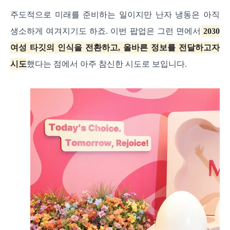
주도적으로 미래를 준비하는 일이지만 난자 냉동은 아직
생소하게 여겨지기도 하죠. 이번 팝업은 그런 면에서
2030
여성 타깃의 인식을 전환하고, 올바른 정보를 전달하고자
시도
했다는 점에서 아주 참신한 시도로 보입니다.