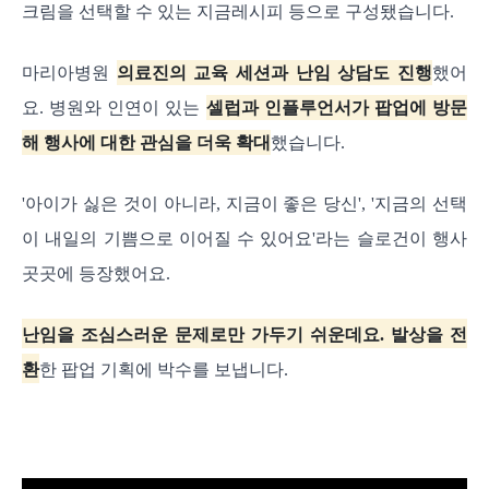
크림을 선택할 수 있는 지금레시피 등으로 구성됐습니다.
마리아병원
의료진의 교육 세션과 난임 상담도 진행
했어
요. 병원와 인연이 있는
셀럽과 인플루언서가 팝업에 방문
해 행사에 대한 관심을 더욱 확대
했습니다.
'아이가 싫은 것이 아니라, 지금이 좋은 당신', '지금의 선택
이 내일의 기쁨으로 이어질 수 있어요'라는 슬로건이 행사
곳곳에 등장했어요.
난임을 조심스러운 문제로만 가두기 쉬운데요. 발상을 전
환
한 팝업 기획에 박수를 보냅니다.