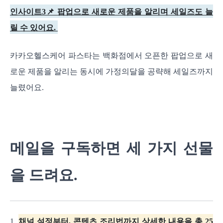
인사이트3📌 팝업으로 새로운 제품을 알리며 세일즈도 늘
릴 수 있어요.
카카오헬스케어 파스타는 백화점에서 오픈한 팝업으로 새
로운 제품을 알리는 동시에 가정의달을 공략해 세일즈까지
늘렸어요.
메일을 구독하면 세 가지 선물
을 드려요.
1.
채널 설정부터, 콘텐츠 조리법까지 상세한 내용을 총 25