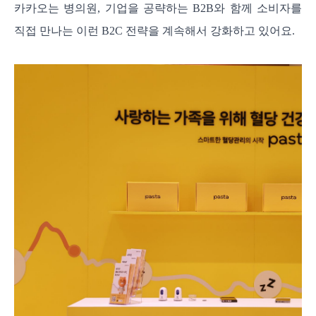
카카오는 병의원, 기업을 공략하는 B2B와 함께 소비자를
직접 만나는 이런 B2C 전략을 계속해서 강화하고 있어요.