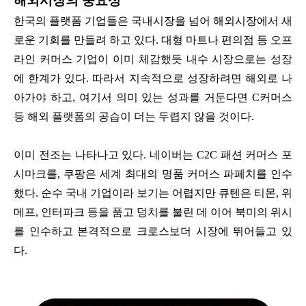
해외시장의 중요성
한국의 플랫폼 기업들은 국내시장을 넘어 해외시장에서 새
로운 기회를 만들려 하고 있다. 대형 마트나 편의점 등 오프
라인 커머스 기업이 이미 체감했듯 내수 시장으로는 성장
에 한계가 있다. 따라서 지속적으로 성장하려면 해외로 나
아가야 하고, 여기서 의미 있는 성과를 거둔다면 C커머스
등 해외 플랫폼의 공습이 더는 두렵지 않을 것이다.
이미 전조는 나타나고 있다. 네이버는 C2C 패션 커머스 포
시마크를, 쿠팡은 세계 최대의 명품 커머스 파페치를 인수
했다. 순수 국내 기업이라 보기는 어렵지만 큐텐은 티몬, 위
메프, 인터파크 등을 품고 덩치를 불린 데 이어 북미의 위시
를 인수하고 본격적으로 크로스보더 시장에 뛰어들고 있
다.