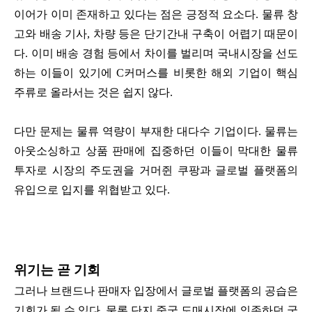
이어가 이미 존재하고 있다는 점은 긍정적 요소다. 물류 창
고와 배송 기사, 차량 등은 단기간내 구축이 어렵기 때문이
다. 이미 배송 경험 등에서 차이를 벌리며 국내시장을 선도
하는 이들이 있기에 C커머스를 비롯한 해외 기업이 핵심
주류로 올라서는 것은 쉽지 않다.
다만 문제는 물류 역량이 부재한 대다수 기업이다. 물류는
아웃소싱하고 상품 판매에 집중하던 이들이 막대한 물류
투자로 시장의 주도권을 거머쥔 쿠팡과 글로벌 플랫폼의
유입으로 입지를 위협받고 있다.
위기는 곧 기회
그러나 브랜드나 판매자 입장에서 글로벌 플랫폼의 공습은
기회가 될 수 있다. 물론 단지 중국 도매시장에 의존하던 국