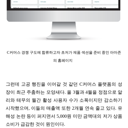
C커머스 경쟁 구도에 합류하고자 초저가 제품 섹션을 준비 중인 아마존
의 홈페이지
그런데 고공 행진을 이어갈 것 같던 C커머스 플랫폼의 성
장이 최근 주춤하는 모양새다. 올 3월과 4월을 정점으로 알
리와 테무의 월간 활성 사용자 수가 소폭이지만 감소하기
시작했으며, 이들의 매출액 또한 2개월 연속 줄고 있다. 유
해성 논란 등이 퍼지면서 5,000원 미만 금액대의 저가 상품
소비가 급감한 것이 원인이다.