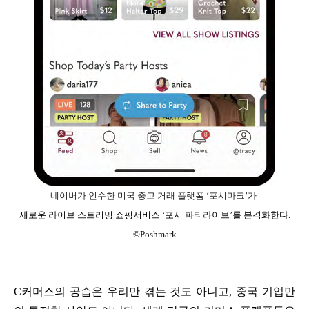
네이버가 인수한 미국 중고 거래 플랫폼 ‘포시마크’가
새로운 라이브 스트리밍 쇼핑서비스 ‘포시 파티라이브’를 본격화한다.
©Poshmark
C커머스의 공습은 우리만 겪는 것도 아니고, 중국 기업만