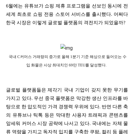
6월에는 유튜브가 쇼핑 제휴 프로그램을 선보인 동시에 전
세계 최초로 쇼핑 전용 스토어 서비스를 출시했다. 어쩌다
한국 시장은 이렇게 글로벌 플랫폼의 격전지가 되었을까?
국내 C커머스 거래량의 증가로 올해 1분기 기준 해상으로 들어오는 수
입 화물은 사상 최대치인 69만 TEU를 달성했다.
글로벌 플랫폼들은 제각기 국내 기업이 갖지 못한 무기를
가지고 있다. 우선 중국 플랫폼은 막강한 생산 인프라를 바
탕으로 한 압도적인 가격 경쟁력 우위에 있다. 반면 다른 축
의 유튜브나 틱톡 등은 막대한 사용자 트래픽과 콘텐츠를
앞세워 커머스 시장 공략에 나서고 있다. 국내에는 자체 물
류 역량을 가지고 독자적 입지를 구축한 쿠팡, 컬리 등 플레