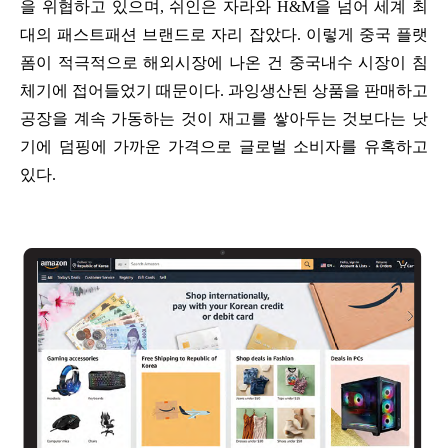
을 위협하고 있으며, 쉬인은 자라와 H&M을 넘어 세계 최
대의 패스트패션 브랜드로 자리 잡았다. 이렇게 중국 플랫
폼이 적극적으로 해외시장에 나온 건 중국내수 시장이 침
체기에 접어들었기 때문이다. 과잉생산된 상품을 판매하고
공장을 계속 가동하는 것이 재고를 쌓아두는 것보다는 낫
기에 덤핑에 가까운 가격으로 글로벌 소비자를 유혹하고
있다.