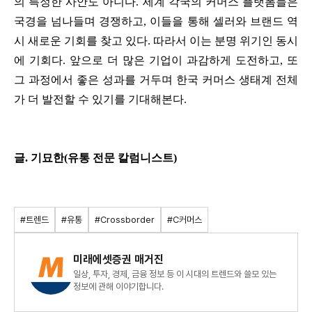
의 특정한 사안도 아니다. 세계 각국의 커머스 플랫폼들은
국경을 넘나들며 경쟁하고, 이들을 통해 셀러와 브랜드 역
시 새로운 기회를 찾고 있다.
따라서 이는 분명 위기인 동시
에 기회다. 앞으로 더 많은 기업이 과감하게 도전하고, 또
그 과정에서 좋은 성과를 거두며 한국 커머스 생태계 전체
가 더 발전할 수 있기를 기대해본다.
글. 기묘한(유통 전문 칼럼니스트)
#트렌드
#유통
#Crossborder
#C커머스
미래에셋증권 매거진
일상, 투자, 경제, 금융 정보 등 이 시대의 트렌드와 쓸모 있는
정보에 관해 이야기합니다.