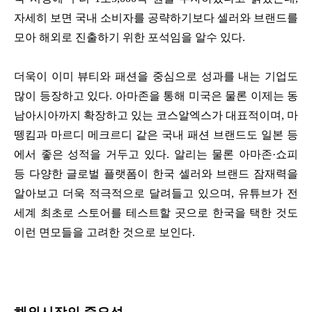
자세히 보면 국내 소비자를 공략하기보다 셀러와 브랜드를
모아 해외로 진출하기 위한 포석임을 알수 있다.
더욱이 이미 뷰티와 패션을 중심으로 성과를 내는 기업도
많이 등장하고 있다. 아마존을 통해 미국은 물론 이제는 동
남아시아까지 확장하고 있는 코스알엑스가 대표적이며, 마
뗑킴과 마르디 메크르디 같은 국내 패션 브랜드도 일본 등
에서 좋은 성적을 거두고 있다. 알리는 물론 아마존·쇼피
등 다양한 글로벌 플랫폼이 한국 셀러와 브랜드 잠재력을
알아보고 더욱 적극적으로 달려들고 있으며, 유튜브가 전
세계 최초로 스토어를 테스트할 곳으로 한국을 택한 것도
이런 면모들을 고려한 것으로 보인다.