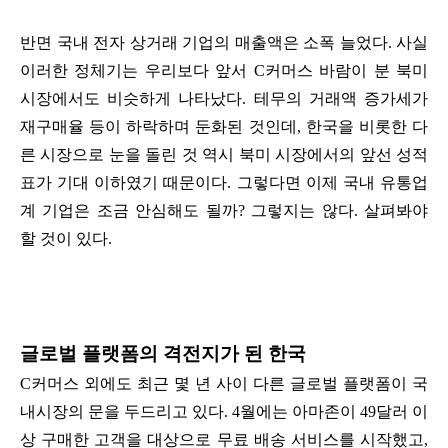
반면 국내 전자 상거래 기업의 매출액은 소폭 늘었다. 사실
이러한 정체기는 우리보다 앞서 C커머스 바람이 분 북미
시장에서도 비슷하게 나타났다. 테무의 거래액 증가세가
재구매율 등이 하락하며 둔화된 것인데, 한국을 비롯한 다
른 시장으로 눈을 돌린 것 역시 북미 시장에서의 앞선 성적
표가 기대 이하였기 때문이다. 그렇다면 이제 국내 유통업
계 기업은 조금 안심해도 될까? 그렇지는 않다. 살펴봐야
할 것이 있다.
글로벌 플랫폼의 격전지가 된 한국
C커머스 외에도 최근 몇 년 사이 다른 글로벌 플랫폼이 국
내시장의 문을 두드리고 있다. 4월에는 아마존이 49달러 이
상 구매한 고객을 대상으로 무료 배송 서비스를 시작했고,