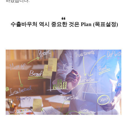
하겠습니다
.
수출바우처 역시 중요한 것은
Plan (
목표설정
)