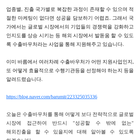
업종별
,
진출 국가별로 복잡한 과정이 존재할 수 있으며 적
절한 마케팅이 없다면 성공을 담보하기 어렵죠
.
그래서 국
가에서는 글로벌 시장에서의 기업들의 경쟁력을 강화하고
인지도를 상승 시키는 등 해외 시장에서 발돋움 할 수 있도
록 수출바우처라는 사업을 통해 지원해주고 있습니다
.
이미 바름에서 여러차례 수출바우처가 어떤 지원사업인지
,
또 어떻게 효율적으로 수행기관등을 선정해야 하는지 등을
알려드렸습니다
.
https://blog.naver.com/barumit/223325035336
오늘은 수출바우처를 통해 어떻게 보다 전략적으로 글로벌
시장에 접근하여 반드시
"
성공할 수 밖에 없는
"
해외진출을 할 수 있을지에 대해 알아볼 수 있도록