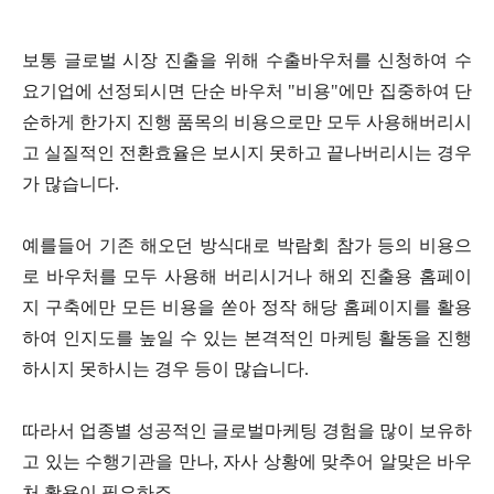
보통 글로벌 시장 진출을 위해 수출바우처를 신청하여 수
요기업에 선정되시면 단순 바우처
"
비용
"
에만 집중하여 단
순하게 한가지 진행 품목의 비용으로만 모두 사용해버리시
고 실질적인 전환효율은 보시지 못하고 끝나버리시는 경우
가 많습니다
.
예를들어 기존 해오던 방식대로 박람회 참가 등의 비용으
로 바우처를 모두 사용해 버리시거나 해외 진출용 홈페이
지 구축에만 모든 비용을 쏟아 정작 해당 홈페이지를 활용
하여 인지도를 높일 수 있는 본격적인 마케팅 활동을 진행
하시지 못하시는 경우 등이 많습니다
.
따라서 업종별 성공적인 글로벌마케팅 경험을 많이 보유하
고 있는 수행기관을 만나
,
자사 상황에 맞추어 알맞은 바우
처 활용이 필요하죠
.