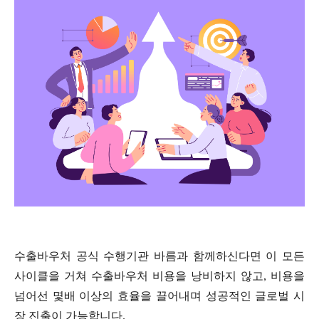
수출바우처 공식 수행기관 바름과 함께하신다면 이 모든
사이클을 거쳐 수출바우처 비용을 낭비하지 않고
,
비용을
넘어선 몇배 이상의 효율을 끌어내며 성공적인 글로벌 시
장 진출이 가능합니다
.