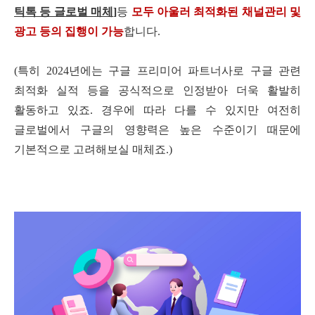
틱톡 등 글로벌 매체
]
등
모두 아울러 최적화된 채널관리 및
광고 등의 집행이 가능
합니다
.
(
특히
2024
년에는 구글 프리미어 파트너사로 구글 관련
최적화 실적 등을 공식적으로 인정받아 더욱 활발히
활동하고 있죠
.
경우에 따라 다를 수 있지만 여전히
글로벌에서 구글의 영향력은 높은 수준이기 때문에
기본적으로 고려해보실 매체죠
.)