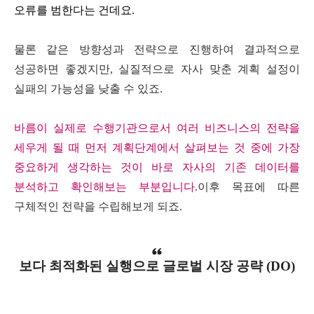
오류를 범한다는 건데요
.
물론 같은 방향성과 전략으로 진행하여 결과적으로
성공하면 좋겠지만
,
실질적으로 자사 맞춘 계획 설정이
실패의 가능성을 낮출 수 있죠
.
바름이 실제로 수행기관으로서 여러 비즈니스의 전략을
세우게 될 때 먼저 계획단계에서 살펴보는 것 중에 가장
중요하게 생각하는 것이 바로 자사의 기존 데이터를
분석하고 확인해보는 부분입니다
.
이후 목표에 따른
구체적인 전략을 수립해보게 되죠
.
보다 최적화된 실행으로 글로벌 시장 공략
(DO)