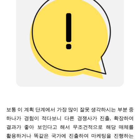
보통 이 계획 단계에서 가장 많이 잘못 생각하시는 부분 중
하나가 경험이 적다보니 다른 경쟁사가 진출
,
확장하여
결과가 좋아 보인다고 해서 무조건적으로 해당 매체를
활용하거나 똑같은 국가에 진출하여 마케팅을 진행하는