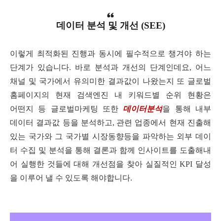
데이터 분석 및 개선
(SEE)
이렇게 최적화된 진행과 동시에 필수적으로 챙겨야 하는
단계가 있습니다
.
바로 분석과 개선의 단계인데요
,
어느
채널 및 국가에서 유의미한 결과값이 나왔는지 또 글로벌
홈페이지의 현재 검색엔진 내 키워드별 순위 현황은
어떤지 등 글로벌마케팅 또한
데이터분석
을 통해 내부
데이터 결과값 등을 분석하고
,
관련 업종에서 현재 진출해
있는 국가와 그 국가별 시장동향등을 파악하는 외부 데이
터 수집 및 분석을 통해 결론과 함께 인사이트를 도출해내
어 실행한 것들에 대해 개선점을 찾아 실질적인
KPI
달성
을 이루어 낼 수 있도록 해야합니다
.