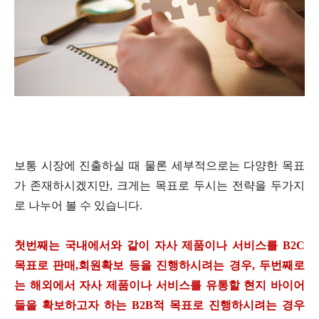
보통 시장에 진출하실 때 물론 세부적으로는 다양한 목표
가 존재하시겠지만
,
크게는 목표로 두시는 전략을 두가지
로 나누어 볼 수 있습니다
.
첫번째는 국내에서와 같이 자사 제품이나 서비스를
B2C
목표로 판매
,
회원확보 등을 진행하시려는 경우
,
두번째로
는 해외에서 자사 제품이나 서비스를 유통할 현지 바이어
들을 확보하고자 하는
B2B
적 목표로 진행하시려는 경우