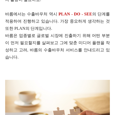
바름에서는 수출바우처 역시
PLAN - DO - SEE
의 단계를
적용하여 진행하고 있습니다
.
가장 중요하게 생각하는 것
또한
PLAN
의 단계입니다
.
바름은 업종별로 글로벌 시장에 진출하기 위해 어떤 부분
이 먼저 필요할지를 살펴보고 그에 맞춘 미디어 플랜을 작
성하고 고려
,
바름의 수출바우처 서비스를 안내드리고 있
습니다
.