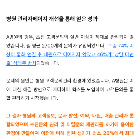
병원 관리자페이지 개선을 통해 얻은 성과
A병원의 경우, 초진 고객문의의 절반 이상이 제대로 관리되지 않
았습니다. 월 평균 2700개의 문의가 유입되었으나,
그 중 74% 이
상이 통화 연결 후 내원으로 이어지지 않았고 46%가 ‘상담 미연
결’ 상태로 방치
되었습니다.
문제의 원인은 병원 고객문의관리 환경에 있었습니다. A병원은 이
에 대한 해결 방안으로 메디하이 웍스를 도입하여 고객문의를 통
합 관리하기 시작했습니다.
그 결과 병원의 고객정보, 문자 발신, 예약, 내원, 매출 관리가 통
합되었으며 초진문의 관리 및 이탈문의 재관리를 하기에 용이한
환경이 만들어져 이전에 비해 병원 성과가 최소 20%에서 최대