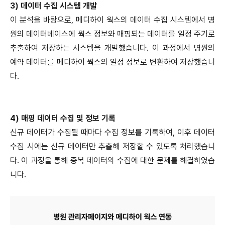
3) 데이터 수집 시스템 개발
이 분석을 바탕으로, 메디하이 웍스의 데이터 수집 시스템에서 병
원의 데이터베이스에 웍스 정보와 매핑되는 데이터를 일정 주기로
추출하여 저장하는 시스템을 개발했습니다. 이 과정에서 병원의
예약 데이터를 메디하이 웍스의 일정 정보로 변환하여 저장했습니
다.
4) 매핑 데이터 수집 및 정보 기록
신규 데이터가 수집될 때마다 수집 정보를 기록하여, 이후 데이터
수집 시에는 신규 데이터만 추출해 저장할 수 있도록 처리했습니
다. 이 과정을 통해 중복 데이터의 수집에 대한 문제를 해결하였습
니다.