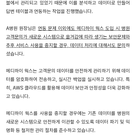
블에서 관리되고 있었기 때문에 이를 분석하고 데이터로 만들어
답변 테이블과 연동하는 작업을 진행했습니다.
A병원 원장님은
연동 문제 이외에도 메디하이 웍스 도입 시 병원
고객문의가 새로운 시스템으로 옮겨감에 따라 생기는 보안문제와
추후 서비스 사용을 중지할 경우, 데이터 처리에 대해서도 문의
하
셨습니다.
메디하이 웍스는 고객문의 데이터를 안전하게 관리하기 위해 데이
터를 암호화하여 전송하고, 실시간 백업을 실시하고 있습니다. 특
히, AWS 클라우드를 활용해 데이터 보안과 안정성을 더욱 강화하
고 있습니다.
메디하이 웍스를 사용을 중지할 경우에는 기존 데이터를 병원의
새로운 시스템으로 안전하게 이관할 수 있도록 데이터 파기 및 익
명화 등 철저한 관리 절차를 준수하고 있습니다.