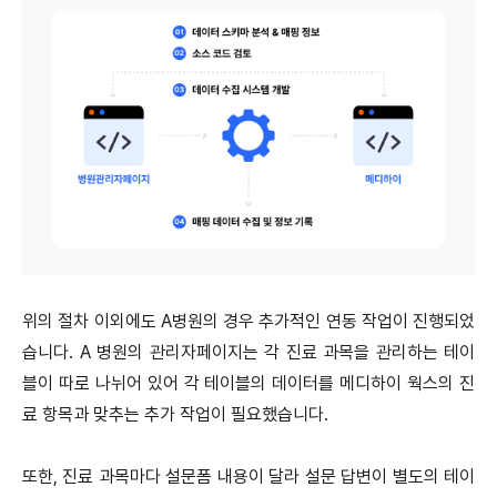
위의 절차 이외에도 A병원의 경우 추가적인 연동 작업이 진행되었
습니다. A 병원의 관리자페이지는 각 진료 과목을 관리하는 테이
블이 따로 나뉘어 있어 각 테이블의 데이터를 메디하이 웍스의 진
료 항목과 맞추는 추가 작업이 필요했습니다.
또한, 진료 과목마다 설문폼 내용이 달라 설문 답변이 별도의 테이