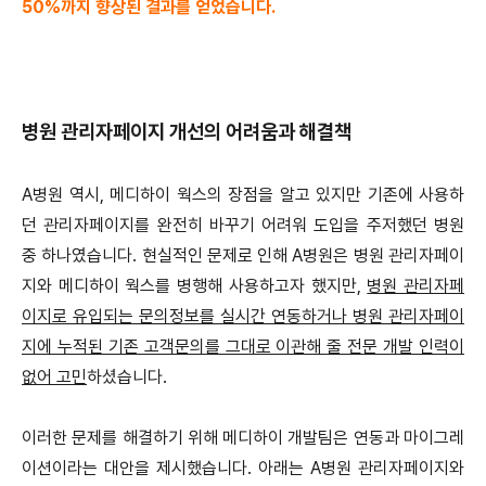
50%까지 향상된 결과를 얻었습니다.
병원 관리자페이지 개선의 어려움과 해결책
A병원 역시, 메디하이 웍스의 장점을 알고 있지만 기존에 사용하
던 관리자페이지를 완전히 바꾸기 어려워 도입을 주저했던 병원
중 하나였습니다. 현실적인 문제로 인해 A병원은 병원 관리자페이
지와 메디하이 웍스를 병행해 사용하고자 했지만,
병원 관리자페
이지로 유입되는 문의정보를 실시간 연동하거나 병원 관리자페이
지에 누적된 기존 고객문의를 그대로 이관해 줄 전문 개발 인력이
없어 고민
하셨습니다.
이러한 문제를 해결하기 위해 메디하이 개발팀은 연동과 마이그레
이션이라는 대안을 제시했습니다. 아래는 A병원 관리자페이지와