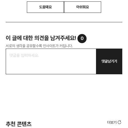
도움돼요
아쉬워요
이 글에 대한 의견을 남겨주세요!
0
서로의 생각을 공유할수록 인사이트가 커집니다.
댓글남기기
더보기
추천 콘텐츠