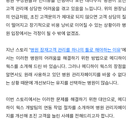
병원 구성원들과 인터뷰를 진행하다 보면 대다수의 병원이 초진
고객 관리에 상당한 어려움을 겪고 있음을 느낍니다. 위의 원장님
의 언급처럼, 초진 고객문의가 제대로 되지 않으면 고객 상담의 질
이 떨어지고 장기적으로 비용 낭비로 이어질 수 있는 상황이라 병
원 입장에서는 걱정이 될 수 밖에 없겠죠.
지난 스토리 ‘
병원 잠재고객 관리를 하나의 툴로 해야하는 이유
’에
서는 이러한 병원의 어려움을 해결하기 위한 방법으로 메디하이
웍스를 소개해 드린 바 있습니다. 그러나 메디하이 웍스의 장점을
알면서도 원래 사용하고 있던 병원 관리자페이지를 바꿀 수 없다
는 상황 때문에 개선보다는 유지를 선택하는 병원이 많습니다.
이번 스토리에서는 이러한 문제를 해결하기 위한 대안으로, 메디
하이 웍스 개발팀의 연동 작업 절차를 소개하며 병원 관리자페이
지를 개선해 초진 고객을 늘린 사례를 전해드리고자 합니다.