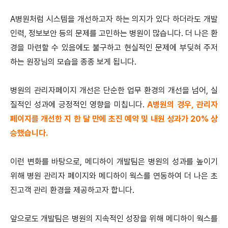
A병원처럼 시스템을 개선하고자 하는 의지가 있다 하더라도 개발
인력, 정보보안 등의 문제를 고민하는 병원이 많습니다. 더 나은 환
경을 마련할 수 있음에도 불구하고 현실적인 문제에 부딪혀 주저
하는 원장님의 모습을 종종 보게 됩니다.
병원의 관리자페이지 개선은 단순한 업무 환경의 개선을 넘어, 실
질적인 성과에 긍정적인 영향을 미칩니다.
A병원의 경우, 관리자
페이지를 개선한 지 한 달 만에 초진 예약 및 내원 성과가 20% 상
승했습니다.
이런 변화를 바탕으로, 메디하이 개발팀은 병원의 성과를 높이기
위해 병원 관리자 페이지와 메디하이 웍스를 연동하여 더 나은 초
진고객 관리 환경을 제공하고자 합니다.
앞으로도 개발팀은 병원의 지속적인 성장을 위해 메디하이 웍스를