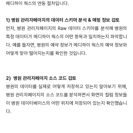
메디하이 웍스의 연동 절차입니다.
1) 병원 관리자페이지의 데이터 스키마 분석 & 매핑 정보 검토
먼저, 병원 관리자페이지의 Raw 데이터 스키마를 분석해 병원의
특정 데이터가 메디하이 웍스의 어떤 항목과 일치하는지 파악합니
다. 예를 들자면, 병원의 예약 정보가 메디하이 웍스의 예약 정보와
어떻게 맞아 떨어지는지를 확인한 것입니다.
2) 병원 관리자페이지 소스 코드 검토
병원의 데이터를 실제로 어떻게 저장하고 있는지 알아보기 위해,
병원 관리자페이지의 소스 코드를 분석하면서 화면의 칼럼 정보들
이 병원 데이터베이스의 어떤 위치에 저장되어 있는지 확인했습니
다.