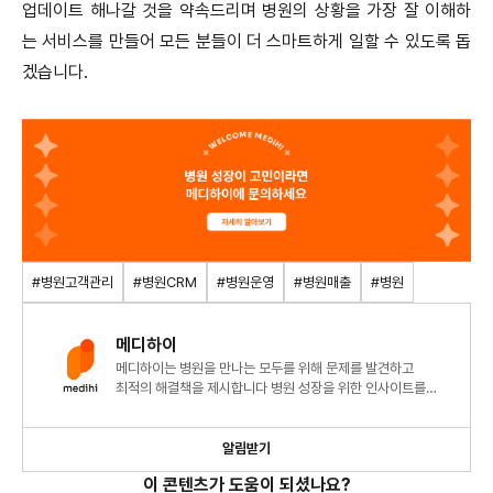
업데이트 해나갈 것을 약속드리며 병원의 상황을 가장 잘 이해하
는 서비스를 만들어 모든 분들이 더 스마트하게 일할 수 있도록 돕
겠습니다.
#병원고객관리
#병원CRM
#병원운영
#병원매출
#병원
메디하이
메디하이는 병원을 만나는 모두를 위해 문제를 발견하고
최적의 해결책을 제시합니다 병원 성장을 위한 인사이트를
지금 확인해 보세요!
알림받기
이 콘텐츠가 도움이 되셨나요?