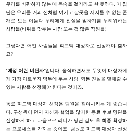
우리를 비판하지 않는 데 목숨을 걸기라도 한 듯하다. 이 집
단은 우리를 거의 신처럼 여기고 잘못을 저지를 수 없는 존
재로 보는 이들과 우리에게 진실을 말하기를 두려워하는
사람들(비위를 맞추는 사람 또는 겁 많은 직원들)
그렇다면 어떤 사람들을 피드백 대상자로 선정해야 할까
요?
‘애정 어린 비판자'
입니다. 솔직하면서도 무엇이 대상자에
게 가장 이로운지 염두에 두는 사람, 힘든 진실을 말해줄 수
있는 사람을 선정해야 한다는 것이죠.
동료 피드백 대상자 선정은 팀원을 참여시키는 게 좋습니
다. 구성원이 먼저 자신과 협업을 많이한 동료 후보 명단을
선정하게 하고 다음으로 리더가 명단 검토 후 최종 확정하
는 프로세스를 가지는 것이죠. 팀원도 피드백 대상자 선정