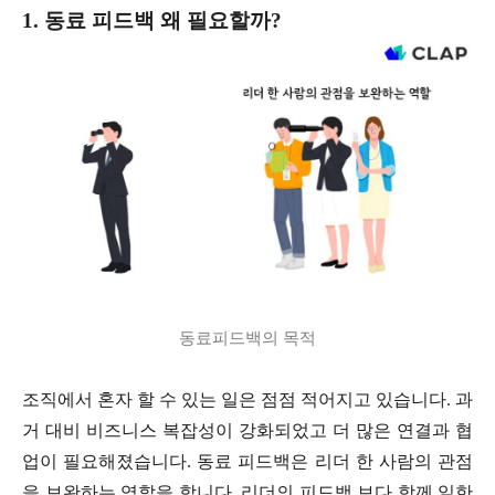
1. 동료 피드백 왜 필요할까?
동료피드백의 목적
조직에서 혼자 할 수 있는 일은 점점 적어지고 있습니다. 과
거 대비 비즈니스 복잡성이 강화되었고 더 많은 연결과 협
업이 필요해졌습니다. 동료 피드백은 리더 한 사람의 관점
을 보완하는 역할을 합니다. 리더의 피드백 보다 함께 일한