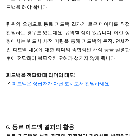
드백을 해야 합니다.
팀원의 요청으로 동료 피드백 결과의 로우 데이터를 직접
전달하는 경우도 있는데요. 유의할 점이 있습니다. 이런 상
황에서는 반드시 사전 미팅을 통해 피드백의 목적, 전체적
인 피드백 내용에 대한 리더의 종합적인 해석 등을 설명한
후에 전달해야 불필요한 오해가 생기지 않게 됩니다.
피드백을 전달할 때 리더의 태도!
📌
피드백은 상급자가 아닌 코치로서 전달하세요
6. 동료 피드백 결과의 활용