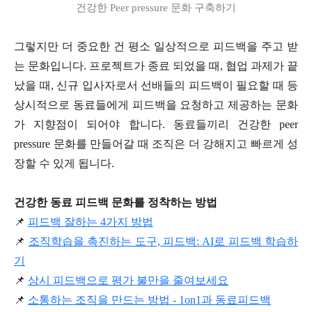
건강한 Peer pressure 문화 구축하기
그렇지만 더 중요한 건 평소 일상적으로 피드백을 주고 받
는 문화입니다. 프로젝트가 종료 되었을 때, 협업 과제가 끝
났을 때, 신규 입사자로서 선배들의 피드백이 필요할 때 등
상시적으로 동료들에게 피드백을 요청하고 제공하는 문화
가 지향점이 되어야 합니다. 동료들끼리 건강한 peer
pressure 문화를 만들어갈 때 조직은 더 강해지고 빠르게 성
장할 수 있게 됩니다.
건강한 동료 피드백 문화를 정착하는 방법
📌
피드백 잘하는 4가지 방법
📌
조직학습을 촉진하는 도구, 피드백: AI로 피드백 학습하
기
📌
상시 피드백으로 평가 불만을 줄여보세요
📌
소통하는 조직을 만드는 방법 - 1on1과 동료피드백