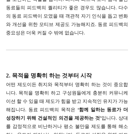
동료들의 피드백의 퀄리티가 좋은 경우도 많습니다. 다수
의 동료 피드백이 모였을 때 객관적 자기 인식을 돕고 변화
와 개선을 위한 모티브 제공도 가능해지죠. 동료 피드백의
중요성은 더욱 커질 수 밖에 없습니다.
2. 목적을 명확히 하는 것부터 시작
어떤 제도이든 취지와 목적부터 명확히 하는 것이 중요합
니다. 목적을 명확히 하고 구성원들에게 충분히 커뮤니케
이션 할 수 있을 때 제도가 힘을 받고 지속적인 유지가 가능
해집니다. 동료 피드백의 목적은
‘함께 일하는 동료가 더
성장하기 위해 건설적인 의견을 제공하는 것’
입니다. 상대
를 감정적으로 비난하거나 평소 불만을 제도를 통해 해소