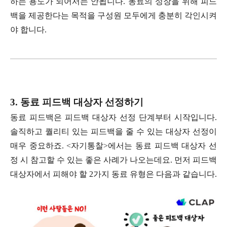
하는 용도가 되어서는 안됩니다. 동료의 성장을 위해 피드
백을 제공한다는 목적을 구성원 모두에게 충분히 각인시켜
야 합니다.
3. 동료 피드백 대상자 선정하기
동료 피드백은 피드백 대상자 선정 단계부터 시작입니다.
솔직하고 퀄리티 있는 피드백을 줄 수 있는 대상자 선정이
매우 중요하죠. <자기통찰>에서는 동료 피드백 대상자 선
정 시 참고할 수 있는 좋은 사례가 나오는데요. 먼저 피드백
대상자에서 피해야 할 2가지 동료 유형은 다음과 같습니다.