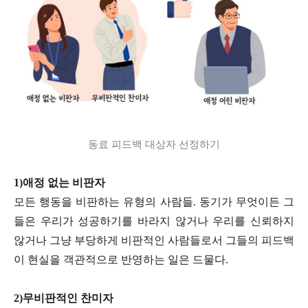
동료 피드백 대상자 선정하기
1)애정 없는 비판자
모든 행동을 비판하는 유형의 사람들. 동기가 무엇이든 그
들은 우리가 성공하기를 바라지 않거나 우리를 신뢰하지
않거나 그냥 부당하게 비판적인 사람들로서 그들의 피드백
이 현실을 객관적으로 반영하는 일은 드물다.
2)무비판적인 찬미자