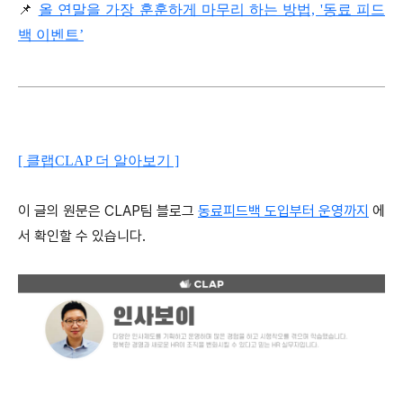
📌
올 연말을 가장 훈훈하게 마무리 하는 방법, '동료 피드
백 이벤트’
[ 클랩CLAP 더 알아보기 ]
이 글의 원문은 CLAP팀 블로그
동료피드백 도입부터 운영까지
에
서 확인할 수 있습니다.