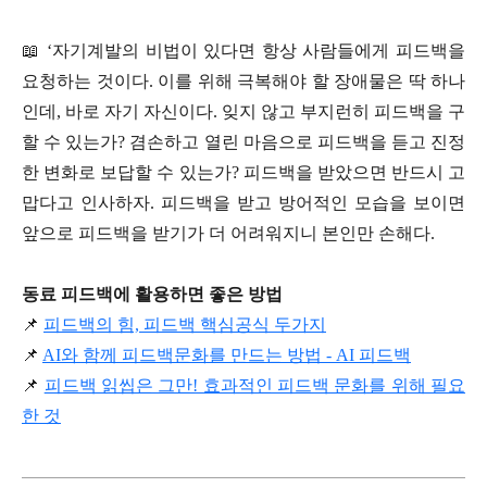
📖 ‘자기계발의 비법이 있다면 항상 사람들에게 피드백을
요청하는 것이다. 이를 위해 극복해야 할 장애물은 딱 하나
인데, 바로 자기 자신이다. 잊지 않고 부지런히 피드백을 구
할 수 있는가? 겸손하고 열린 마음으로 피드백을 듣고 진정
한 변화로 보답할 수 있는가? 피드백을 받았으면 반드시 고
맙다고 인사하자. 피드백을 받고 방어적인 모습을 보이면
앞으로 피드백을 받기가 더 어려워지니 본인만 손해다.
동료 피드백에 활용하면 좋은 방법
📌
피드백의 힘, 피드백 핵심공식 두가지
📌
AI와 함께 피드백문화를 만드는 방법 - AI 피드백
📌
피드백 읽씹은 그만! 효과적인 피드백 문화를 위해 필요
한 것