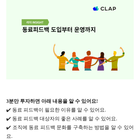
3분만 투자하면 아래 내용을 알 수 있어요!
✔️ 동료 피드백이 필요한 이유를 알 수 있어요.
✔️ 동료 피드백 대상자의 좋은 사례를 알 수 있어요.
✔️ 조직에 동료 피드백 문화를 구축하는 방법을 알 수 있어
요.