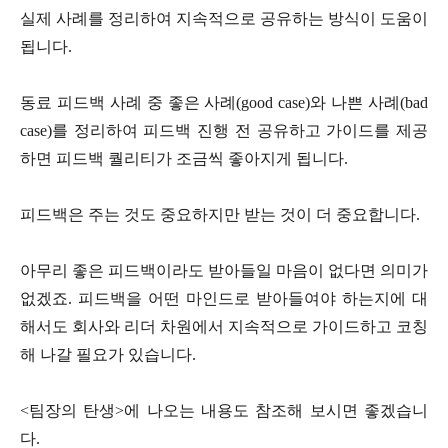
실제 사례를 정리하여 지속적으로 공유하는 방식이 도움이
됩니다.
동료 피드백 사례 중 좋은 사례(good case)와 나쁜 사례(bad
case)를 정리하여 피드백 진행 전 공유하고 가이드를 제공
하면 피드백 퀄리티가 조금씩 좋아지게 됩니다.
피드백은 주는 것도 중요하지만 받는 것이 더 중요합니다.
아무리 좋은 피드백이라도 받아들일 마음이 없다면 의미가
없겠죠. 피드백을 어떤 마인드로 받아들여야 하는지에 대
해서도 회사와 리더 차원에서 지속적으로 가이드하고 코칭
해 나갈 필요가 있습니다.
<팀장의 탄생>에 나오는 내용도 참조해 보시면 좋겠습니
다.