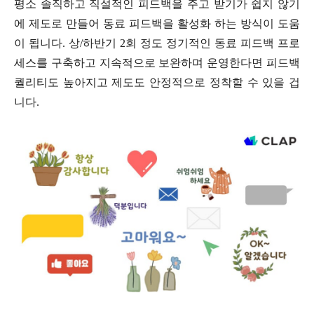
평소 솔직하고 직설적인 피드백을 주고 받기가 쉽지 않기
에 제도로 만들어 동료 피드백을 활성화 하는 방식이 도움
이 됩니다. 상/하반기 2회 정도 정기적인 동료 피드백 프로
세스를 구축하고 지속적으로 보완하며 운영한다면 피드백
퀄리티도 높아지고 제도도 안정적으로 정착할 수 있을 겁
니다.