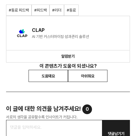
#동료 피드백
#피드백
#리더
#동료
CLAP
AI 기반 커스터마이징 성과관리 솔루션
알림받기
이 콘텐츠가 도움이 되셨나요?
도움돼요
아쉬워요
이 글에 대한 의견을 남겨주세요!
0
서로의 생각을 공유할수록 인사이트가 커집니다.
댓글남기기