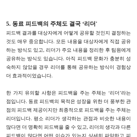
5. 동료 피드백의 주체도 결국 ‘리더'
피드백 결과를 대상자에게 어떻게 공유할 것인지 결정하는
것도 매우 중요합니다. 모든 내용을 대상자에게 직접 공유
하는 방식도 있고, 리더가 주요 내용을 정리한 후 팀원에게
공유하는 방식도 있습니다. 아직 피드백 문화가 충분히 성
숙하지 않았을 경우 리더를 통해 공유하는 방식이 경험상
더 효과적이었습니다.
한 가지 유의할 사항은 피드백을 주는 주체는 ‘리더’라는
점입니다. 동료 피드백의 목적은 성장을 위한 더 풍부한 관
점의 피드백 제공이지만 최종적으로 피드백을 주는 주체는
리더입니다. 평소 리더가 생각하는 관점과 비슷한 내용이
많다면 더 명확히 피드백을 줄 수 있고, 리더의 생각과 다른
피드백이 많다면 어떤 이슈가 있는지 상세히 파악하고 피