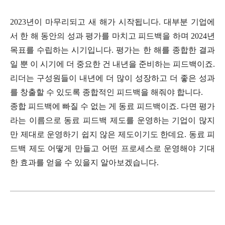
2023년이 마무리되고 새 해가 시작됩니다. 대부분 기업에
서 한 해 동안의 성과 평가를 마치고 피드백을 하며 2024년
목표를 수립하는 시기입니다. 평가는 한 해를 종합한 결과
일 뿐 이 시기에 더 중요한 건 내년을 준비하는 피드백이죠.
리더는 구성원들이 내년에 더 많이 성장하고 더 좋은 성과
를 창출할 수 있도록 종합적인 피드백을 해줘야 합니다.
종합 피드백에 빠질 수 없는 게 동료 피드백이죠. 다면 평가
라는 이름으로 동료 피드백 제도를 운영하는 기업이 많지
만 제대로 운영하기 쉽지 않은 제도이기도 한데요. 동료 피
드백 제도 어떻게 만들고 어떤 프로세스로 운영해야 기대
한 효과를 얻을 수 있을지 알아보겠습니다.