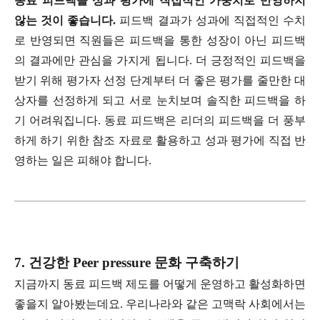
동료 피드백을 성과 평가에 직접적인 가중치로 반영하지
않는 것이 좋습니다.
피드백 결과가 성과에 직접적인 수치
로 반영되면 직원들은 피드백을 통한 성장이 아닌 피드백
의 결과에만 관심을 가지게 됩니다. 더 긍정적인 피드백을
받기 위해 평가자 선정 단계부터 더 좋은 평가를 줄만한 대
상자를 선정하게 되고 서로 눈치보며 솔직한 피드백을 하
기 어려워집니다. 동료 피드백은 리더의 피드백을 더 풍부
하게 하기 위한 참조 자료로 활용하고 성과 평가에 직접 반
영하는 일은 피해야 합니다.
7. 건강한 Peer pressure 문화 구축하기
지금까지 동료 피드백 제도를 어떻게 운영하고 활성화하면
좋을지 알아봤는데요. 우리나라와 같은 고맥락 사회에서는