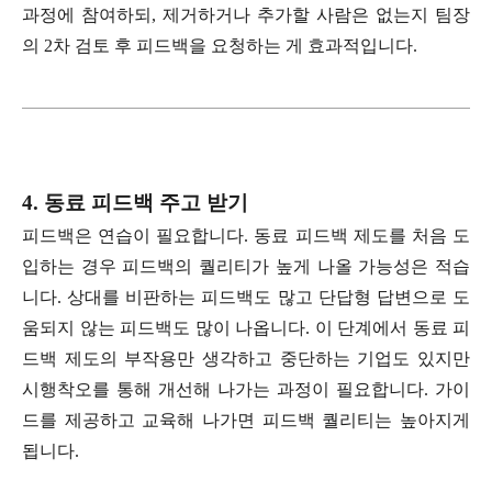
과정에 참여하되, 제거하거나 추가할 사람은 없는지 팀장
의 2차 검토 후 피드백을 요청하는 게 효과적입니다.
4. 동료 피드백 주고 받기
피드백은 연습이 필요합니다. 동료 피드백 제도를 처음 도
입하는 경우 피드백의 퀄리티가 높게 나올 가능성은 적습
니다. 상대를 비판하는 피드백도 많고 단답형 답변으로 도
움되지 않는 피드백도 많이 나옵니다. 이 단계에서 동료 피
드백 제도의 부작용만 생각하고 중단하는 기업도 있지만
시행착오를 통해 개선해 나가는 과정이 필요합니다. 가이
드를 제공하고 교육해 나가면 피드백 퀄리티는 높아지게
됩니다.