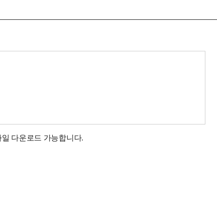
 파일 다운로드 가능합니다.
.