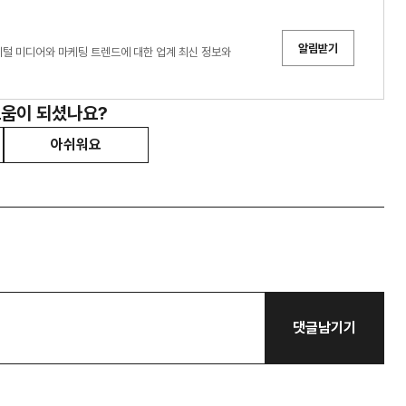
알림받기
디어는 디지털 미디어와 마케팅 트렌드에 대한 업계 최신 정보와
도움이 되셨나요?
아쉬워요
댓글남기기