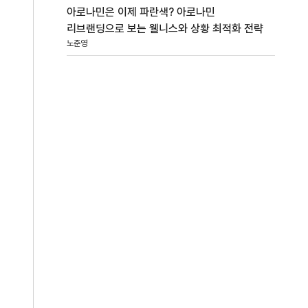
아로나민은 이제 파란색? 아로나민
리브랜딩으로 보는 웰니스와 상황 최적화 전략
노준영