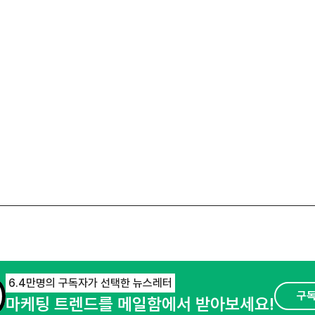
6.4만명의 구독자가 선택한 뉴스레터
구
마케팅 트렌드를 메일함에서 받아보세요!