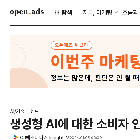
탐색
지금, 마케팅
흐름과
AI/기술 트렌드
생성형 AI에 대한 소비자 
CJ메조미디어 Insight M
2024.01.05 08:00