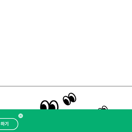
뉴스레터 구독하기
독하기