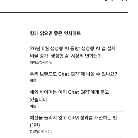
함께 읽으면 좋은 인사이트
26년 6월 생성형 AI 동향: 생성형 AI 앱 설치
비율 증가! 생성형 AI 시장의 변화는?
와이즈앱·리테일
우리 브랜드도 Chat GPT에 나올 수 있나요?
바름
해외 바이어는 이미 Chat GPT에게 묻고
있습니다.
바름
예산을 늘리지 않고 CRM 성과를 개선하는 법
(1편)
DXE(디엑스이)