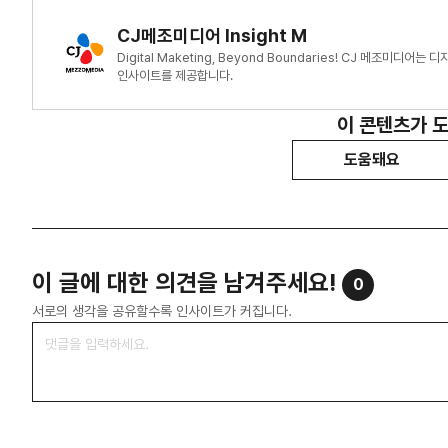
CJ메조미디어 Insight M
Digital Maketing, Beyond Boundaries! CJ 메조미
인사이트를 제공합니다.
이 콘텐츠가 
도움돼요
이 글에 대한 의견을 남겨주세요!
0
서로의 생각을 공유할수록 인사이트가 커집니다.