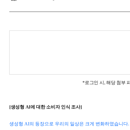
*로그인 시, 해당 첨부
[생성형 AI에 대한 소비자 인식 조사]
생성형 AI의 등장으로 우리의 일상은 크게 변화하였습니다