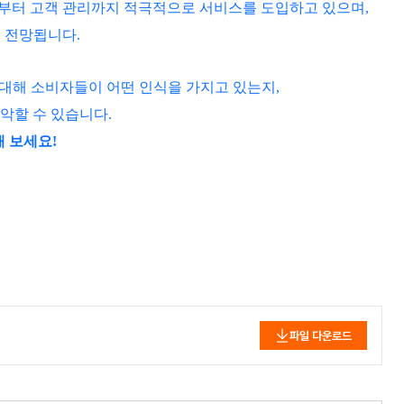
부터 고객 관리까지 적극적으로 서비스를 도입하고 있으며,
로 전망됩니다.
 대해
소비자들이 어떤 인식을 가지고 있는지,
악할 수 있습니다.
해 보세요!
파일 다운로드