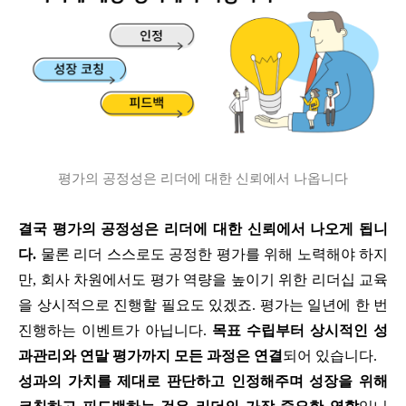
평가의 공정성은 리더에 대한 신뢰에서 나옵니다
결국 평가의 공정성은 리더에 대한 신뢰에서 나오게 됩니
다.
물론 리더 스스로도 공정한 평가를 위해 노력해야 하지
만, 회사 차원에서도 평가 역량을 높이기 위한 리더십 교육
을 상시적으로 진행할 필요도 있겠죠. 평가는 일년에 한 번
진행하는 이벤트가 아닙니다.
목표 수립부터 상시적인 성
과관리와 연말 평가까지 모든 과정은 연결
되어 있습니다.
성과의 가치를 제대로 판단하고 인정해주며 성장을 위해