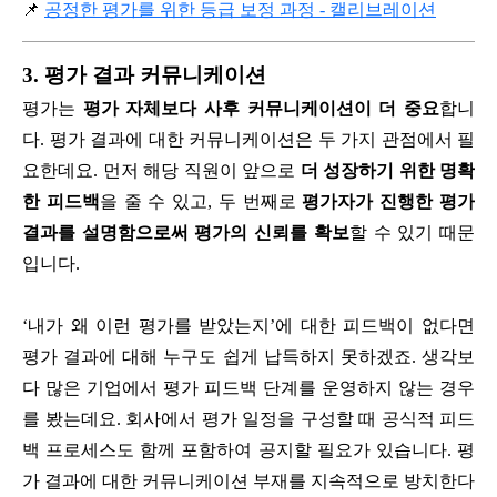
📌
공정한 평가를 위한 등급 보정 과정 - 캘리브레이션
3. 평가 결과 커뮤니케이션
평가는
평가 자체보다 사후 커뮤니케이션이 더 중요
합니
다. 평가 결과에 대한 커뮤니케이션은 두 가지 관점에서 필
요한데요. 먼저 해당 직원이 앞으로
더 성장하기 위한 명확
한 피드백
을 줄 수 있고, 두 번째로
평가자가 진행한 평가
결과를 설명함으로써 평가의 신뢰를 확보
할 수 있기 때문
입니다.
‘내가 왜 이런 평가를 받았는지’에 대한 피드백이 없다면
평가 결과에 대해 누구도 쉽게 납득하지 못하겠죠. 생각보
다 많은 기업에서 평가 피드백 단계를 운영하지 않는 경우
를 봤는데요. 회사에서 평가 일정을 구성할 때 공식적 피드
백 프로세스도 함께 포함하여 공지할 필요가 있습니다. 평
가 결과에 대한 커뮤니케이션 부재를 지속적으로 방치한다