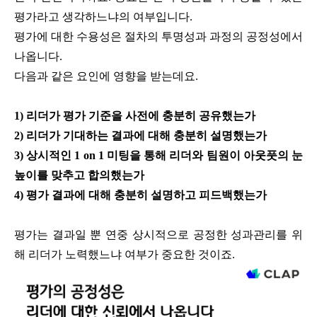
평가라고 생각하느냐의 여부입니다.
평가에 대한 수용성은 절차의 투명성과 과정의 공정성에서
나옵니다.
다음과 같은 요인에 영향을 받는데요.
1) 리더가 평가 기준을 사전에 충분히 공유했는가
2) 리더가 기대하는 결과에 대해 충분히 설명했는가
3) 상시적인 1 on 1 미팅을 통해 리더와 팀원이 아웃풋의 눈
높이를 맞추고 합의했는가
4) 평가 결과에 대해 충분히 설명하고 피드백했는가
평가는 결과일 뿐 연중 상시적으로 공정한 성과관리를 위
해 리더가 노력했느냐 여부가 중요한 것이죠.