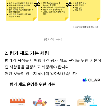
평가의 목적
2. 평가 제도 기본 세팅
평가의 목적을 이해했다면 평가 제도 운영을 위한 기본적
인 사항들을 결정하고 세팅해야 합니다.
어떤 것들이 있는지 하나씩 알아보겠습니다.