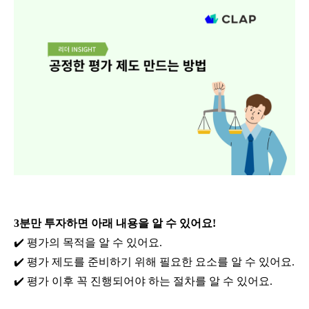
3분만 투자하면 아래 내용을 알 수 있어요!
✔️ 평가의 목적을 알 수 있어요.
✔️ 평가 제도를 준비하기 위해 필요한 요소를 알 수 있어요.
✔️ 평가 이후 꼭 진행되어야 하는 절차를 알 수 있어요.