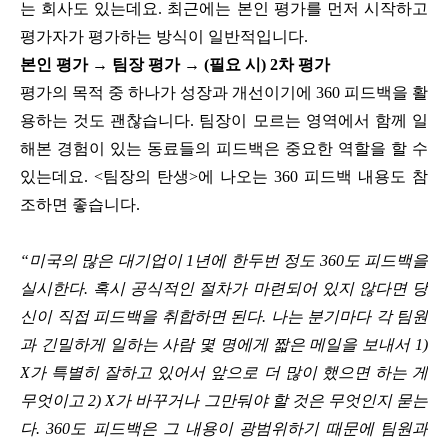
는 회사도 있는데요. 최근에는 본인 평가를 먼저 시작하고
평가자가 평가하는 방식이 일반적입니다.
본인 평가 → 팀장 평가 → (필요 시) 2차 평가
평가의 목적 중 하나가 성장과 개선이기에 360 피드백을 활
용하는 것도 괜찮습니다. 팀장이 모르는 영역에서 함께 일
해본 경험이 있는 동료들의 피드백은 중요한 역할을 할 수
있는데요. <팀장의 탄생>에 나오는 360 피드백 내용도 참
조하면 좋습니다.
“미국의 많은 대기업이 1년에 한두번 정도 360도 피드백을
실시한다. 혹시 공식적인 절차가 마련되어 있지 않다면 당
신이 직접 피드백을 취합하면 된다. 나는 분기마다 각 팀원
과 긴밀하게 일하는 사람 몇 명에게 짧은 메일을 보내서 1)
X가 특별히 잘하고 있어서 앞으로 더 많이 했으면 하는 게
무엇이고 2) X가 바꾸거나 그만둬야 할 것은 무엇인지 묻는
다. 360도 피드백은 그 내용이 광범위하기 때문에 팀원과