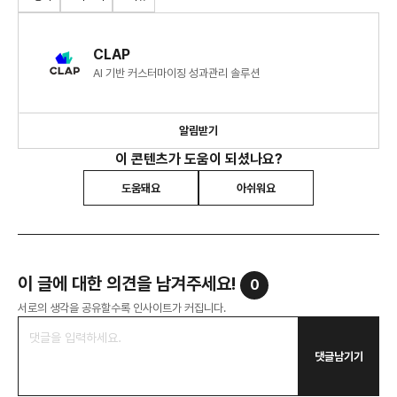
CLAP
AI 기반 커스터마이징 성과관리 솔루션
알림받기
이 콘텐츠가 도움이 되셨나요?
도움돼요
아쉬워요
이 글에 대한 의견을 남겨주세요!
0
서로의 생각을 공유할수록 인사이트가 커집니다.
댓글남기기