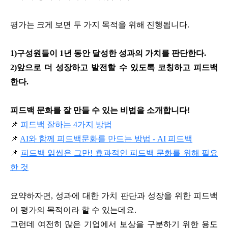
평가는 크게 보면 두 가지 목적을 위해 진행됩니다.
1)구성원들이 1년 동안 달성한 성과의 가치를 판단한다.
2)앞으로 더 성장하고 발전할 수 있도록 코칭하고 피드백
한다.
피드백 문화를 잘 만들 수 있는 비법을 소개합니다!
📌
피드백 잘하는 4가지 방법
📌
AI와 함께 피드백문화를 만드는 방법 - AI 피드백
📌
피드백 읽씹은 그만! 효과적인 피드백 문화를 위해 필요
한 것
요약하자면, 성과에 대한 가치 판단과 성장을 위한 피드백
이 평가의 목적이라 할 수 있는데요.
그런데 여전히 많은 기업에서 보상을 구분하기 위한 용도