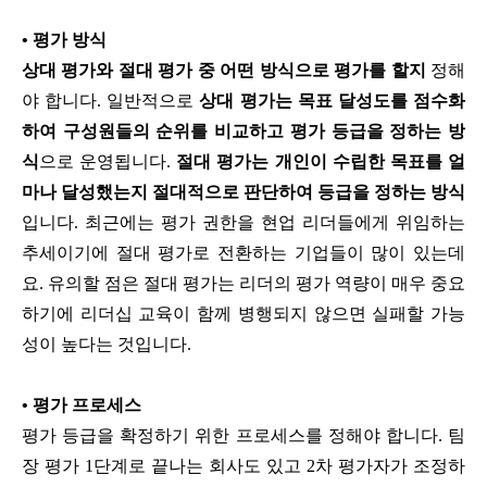
•
평가 방식
상대 평가와 절대 평가 중 어떤 방식으로 평가를 할지
정해
야 합니다. 일반적으로
상대 평가는 목표 달성도를 점수화
하여 구성원들의 순위를 비교하고 평가 등급을 정하는 방
식
으로 운영됩니다.
절대 평가는 개인이 수립한 목표를 얼
마나 달성했는지 절대적으로 판단하여 등급을 정하는 방식
입니다. 최근에는 평가 권한을 현업 리더들에게 위임하는
추세이기에 절대 평가로 전환하는 기업들이 많이 있는데
요. 유의할 점은 절대 평가는 리더의 평가 역량이 매우 중요
하기에 리더십 교육이 함께 병행되지 않으면 실패할 가능
성이 높다는 것입니다.
•
평가 프로세스
평가 등급을 확정하기 위한 프로세스를 정해야 합니다. 팀
장 평가 1단계로 끝나는 회사도 있고 2차 평가자가 조정하