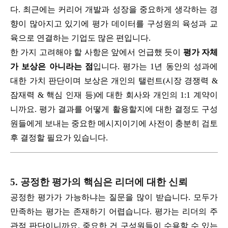
다. 최근에는 커리어 개발과 성장을 중요하게 생각하는 경
향이 많아지고 있기에 평가 데이터를 구성원의 육성과 교
육으로 연결하는 기업도 많은 편입니다.
한 가지 고려해야 할 사항은 앞에서 언급했 듯이
평가 자체
가 보상은 아니라는 점
입니다. 평가는 1년 동안의 성과에
대한 가치 판단이며 보상은 개인의 탤런트(시장 경쟁력 &
잠재력 & 핵심 인재 등)에 대한 회사와 개인의 1:1 계약이
니까요. 평가 결과를 어떻게 활용할지에 대한 결정도 구성
원들에게 보내는 중요한 메시지이기에 사전이 충분히 검토
후 결정할 필요가 있습니다.
5. 공정한 평가의 핵심은 리더에 대한 신뢰
공정한 평가가 가능하냐는 질문을 많이 받습니다. 모두가
만족하는 평가는 존재하기 어렵습니다. 평가는 리더의 주
관적 판단이니까요. 중요한 건 구성원들이 수용할 수 있는