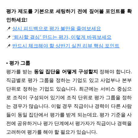
평가 제도를 기본으로 세팅하기 전에 짚어볼 포인트를 확
인하세요!
📌
상시 피드백으로 평가 불만을 줄여보세요
📌
‘퇴사할 결심’ 만드는 평가, 이렇게 바꿔보세요
📌
반드시 체크해야 할 상반기 실전 리뷰 핵심 포인트
•
평가 그룹
평가를 받는
동일 집단을 어떻게 구성할지
정해야 합니다.
직급별로 평가 그룹을 정하는 기업도 있고 사업부나 본부
단위로 정하는 기업도 있습니다. 최근에는 서비스 중심으
로 조직이 구성되어 있기에 조직 단위로 평가 그룹을 정하
는 경우가 많습니다. 이럴 경우 직급이나 경력이 다른 사람
들이 동일 집단에서 평가를 받게 되는데요. 평가 기준을 사
전에 공유하거나 평가 단계에서 평가자가 직급이나 경력을
고려하여 평가를 해야 할 필요가 있습니다.