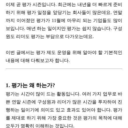
이제 곧 평가 시즌입니다. 최근에는 내년을 더 빠르게 준비
하기 위해 평가 일정을 앞당기는 회사들이 많은데요. 연말
까지 이어졌던 평가가 11월에 마무리 되는 기업들도 많이
보입니다. 매년 하는 일이지만 평가는 쉽지 않습니다. 구성
원도 리더도 평가는 부담으로 다가오는데요.
이번 글에서는 평가 제도 운영을 위해 알아야 할 기본적인
내용에 대해 다뤄보고자 합니다.
1. 평가는 왜 하는가?
평가는 시간이 많이 드는 활동입니다. 여러 가지 업무로 바
쁜 연말 시즌에 구성원과 리더가 많은 시간을 투자하여 진
행하는 일이기에 의미도 있고 효과도 있어야 합니다. 평가
를 제대로 하기 위해 가장 중요한 것은 평가의 목적에 대해
모두가 명확히 이해하는 것입니다.