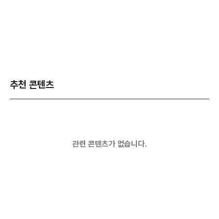
추천 콘텐츠
관련 콘텐츠가 없습니다.