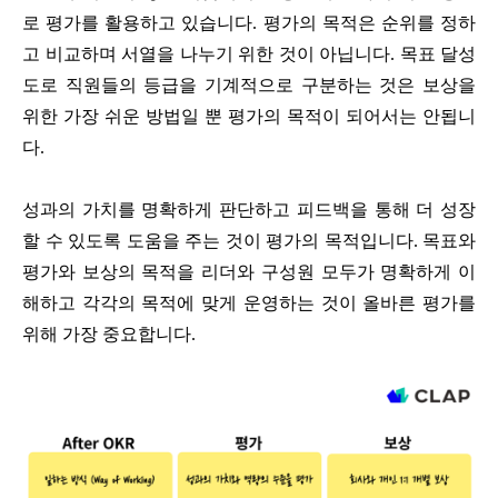
로 평가를 활용하고 있습니다. 평가의 목적은 순위를 정하
고 비교하며 서열을 나누기 위한 것이 아닙니다. 목표 달성
도로 직원들의 등급을 기계적으로 구분하는 것은 보상을
위한 가장 쉬운 방법일 뿐 평가의 목적이 되어서는 안됩니
다.
성과의 가치를 명확하게 판단하고 피드백을 통해 더 성장
할 수 있도록 도움을 주는 것이 평가의 목적입니다. 목표와
평가와 보상의 목적을 리더와 구성원 모두가 명확하게 이
해하고 각각의 목적에 맞게 운영하는 것이 올바른 평가를
위해 가장 중요합니다.