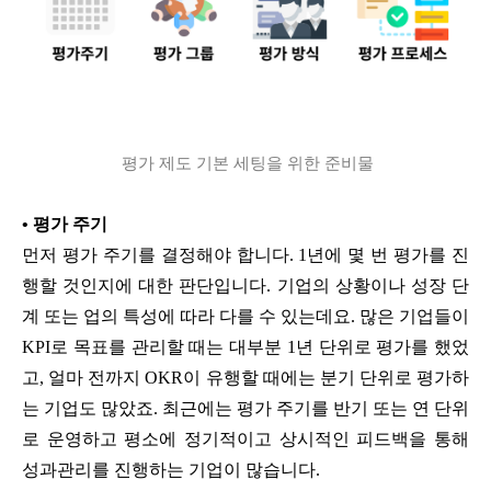
평가 제도 기본 세팅을 위한 준비물
•
평가 주기
먼저 평가 주기를 결정해야 합니다. 1년에 몇 번 평가를 진
행할 것인지에 대한 판단입니다. 기업의 상황이나 성장 단
계 또는 업의 특성에 따라 다를 수 있는데요. 많은 기업들이
KPI로 목표를 관리할 때는 대부분 1년 단위로 평가를 했었
고, 얼마 전까지 OKR이 유행할 때에는 분기 단위로 평가하
는 기업도 많았죠. 최근에는 평가 주기를 반기 또는 연 단위
로 운영하고 평소에 정기적이고 상시적인 피드백을 통해
성과관리를 진행하는 기업이 많습니다.