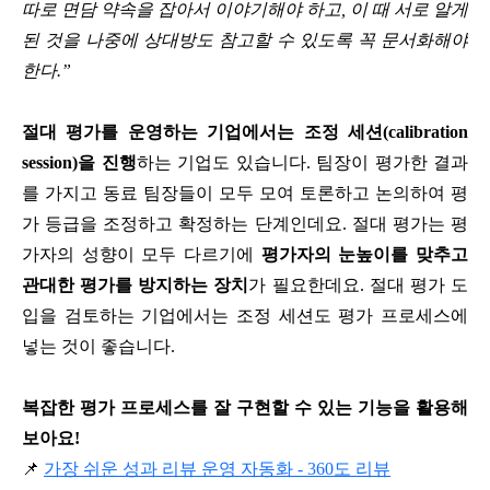
따로 면담 약속을 잡아서 이야기해야 하고, 이 때 서로 알게
된 것을 나중에 상대방도 참고할 수 있도록 꼭 문서화해야
한다.”
절대 평가를 운영하는 기업에서는 조정 세션(calibration
session)을 진행
하는 기업도 있습니다. 팀장이 평가한 결과
를 가지고 동료 팀장들이 모두 모여 토론하고 논의하여 평
가 등급을 조정하고 확정하는 단계인데요. 절대 평가는 평
가자의 성향이 모두 다르기에
평가자의 눈높이를 맞추고
관대한 평가를 방지하는 장치
가 필요한데요. 절대 평가 도
입을 검토하는 기업에서는 조정 세션도 평가 프로세스에
넣는 것이 좋습니다.
복잡한 평가 프로세스를 잘 구현할 수 있는 기능을 활용해
보아요!
📌
가장 쉬운 성과 리뷰 운영 자동화 - 360도 리뷰