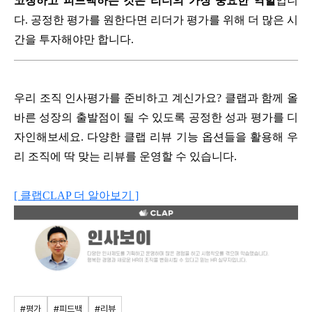
코칭하고 피드백하는 것은 리더의 가장 중요한 역할
입니
다. 공정한 평가를 원한다면 리더가 평가를 위해 더 많은 시
간을 투자해야만 합니다.
우리 조직 인사평가를 준비하고 계신가요? 클랩과 함께 올
바른 성장의 출발점이 될 수 있도록 공정한 성과 평가를 디
자인해보세요. 다양한 클랩 리뷰 기능 옵션들을 활용해 우
리 조직에 딱 맞는 리뷰를 운영할 수 있습니다.
[ 클랩CLAP 더 알아보기 ]
#평가
#피드백
#리뷰