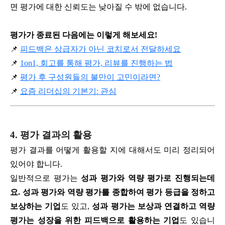
면 평가에 대한 신뢰도는 낮아질 수 밖에 없습니다.
평가가 종료된 다음에는 이렇게 해보세요!
📌
피드백은 상급자가 아닌 코치로서 전달하세요
📌
1on1, 회고를 통해 평가, 리뷰를 진행하는 법
📌
평가 후 구성원들의 불만이 고민이라면?
📌
요즘 리더십의 기본기: 관심
4. 평가 결과의 활용
평가 결과를 어떻게 활용할 지에 대해서도 미리 정리되어
있어야 합니다.
일반적으로 평가는
성과 평가와 역량 평가로 진행되는데
요. 성과 평가와 역량 평가를 종합하여 평가 등급을 정하고
보상하는 기업
도 있고,
성과 평가는 보상과 연결하고 역량
평가는 성장을 위한 피드백으로 활용하는 기업
도 있습니