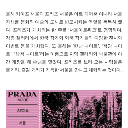
올해 키아프 서울과 프리즈 서울은 아트 페어뿐 아니라 서울
자체를 문화와 예술의 도시로 변모시키는 역할을 톡톡히 했
다. 프리즈가 개최되는 한 주를 ‘서울아트위크’로 명명하며,
각종 갤러리에서 한국 작가와 외국 작가들의 다양한 전시와
이벤트 등을 개최했다. 또 올해는 ‘한남 나이트’, ‘청담 나이
트’, ‘삼청 나이트’라는 이름으로 지역 갤러리와 박물관이 야
간 개장을 해 손님을 맞았다. 프리즈를 보러 오는 사람들은
볼거리, 즐길 거리가 가득한 서울을 만나고 체험하는 것이다.