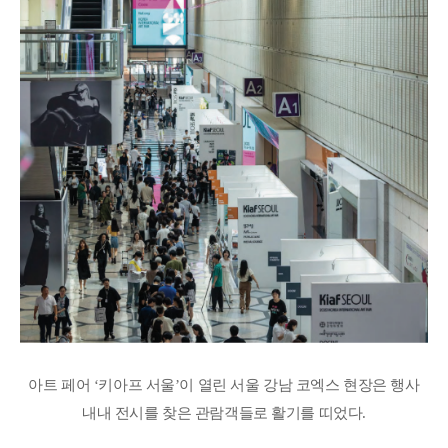
아트 페어 ‘키아프 서울’이 열린 서울 강남 코엑스 현장은 행사
내내 전시를 찾은 관람객들로 활기를 띠었다.