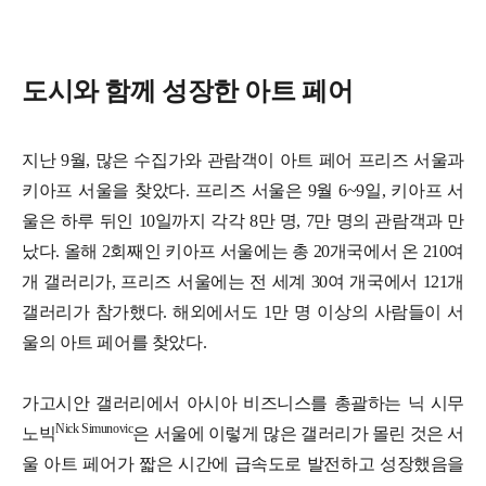
도시와 함께 성장한 아트 페어
지난 9월, 많은 수집가와 관람객이 아트 페어 프리즈 서울과
키아프 서울을 찾았다. 프리즈 서울은 9월 6~9일, 키아프 서
울은 하루 뒤인 10일까지 각각 8만 명, 7만 명의 관람객과 만
났다. 올해 2회째인 키아프 서울에는 총 20개국에서 온 210여
개 갤러리가, 프리즈 서울에는 전 세계 30여 개국에서 121개
갤러리가 참가했다. 해외에서도 1만 명 이상의 사람들이 서
울의 아트 페어를 찾았다.
가고시안 갤러리에서 아시아 비즈니스를 총괄하는 닉 시무
Nick Simunovic
노빅
은 서울에 이렇게 많은 갤러리가 몰린 것은 서
울 아트 페어가 짧은 시간에 급속도로 발전하고 성장했음을