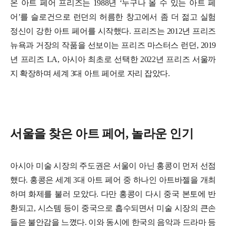
온 아트 페어 프리즈는 1988년 ‘누구나 올 수 있는 아트 페
어’를 슬로건으로 런던의 허름한 창고에서 좀 더 젊고 실험
정신이 강한 아트 페어를 시작했다. 프리즈는 2012년 프리즈
뉴욕과 거장의 작품을 선보이는 프리즈 마스터스 런던, 2019
년 프리즈 LA, 아시아 최초로 선택한 2022년 프리즈 서울까
지 확장하며 세계 3대 아트 페어로 자리 잡았다.
서울을 찾은 아트 페어, 놀라운 인기
아시아 미술 시장의 주도권은 서울이 아닌 홍콩이 먼저 선점
했다. 홍콩은 세계 3대 아트 페어 중 하나인 아트바젤을 개최
하며 화제를 불러 모았다. 다만 홍콩이 다시 중국 본토에 반
환되고, 시스템 등이 중국으로 흡수되면서 미술 시장의 큰손
들은 불안감을 느꼈다. 이와 동시에 한국의 음악과 드라마 등