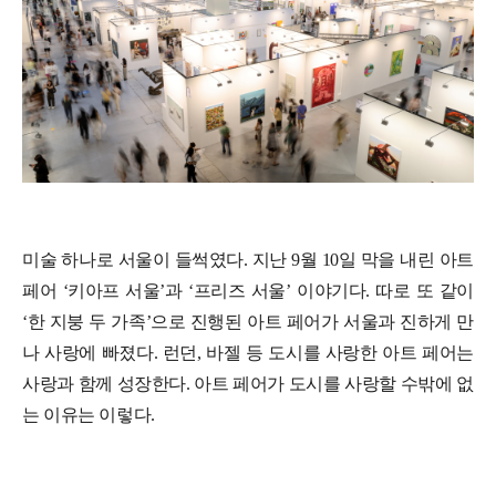
미술 하나로 서울이 들썩였다. 지난 9월 10일 막을 내린 아트
페어 ‘키아프 서울’과 ‘프리즈 서울’ 이야기다. 따로 또 같이
‘한 지붕 두 가족’으로 진행된 아트 페어가 서울과 진하게 만
나 사랑에 빠졌다. 런던, 바젤 등 도시를 사랑한 아트 페어는
사랑과 함께 성장한다. 아트 페어가 도시를 사랑할 수밖에 없
는 이유는 이렇다.