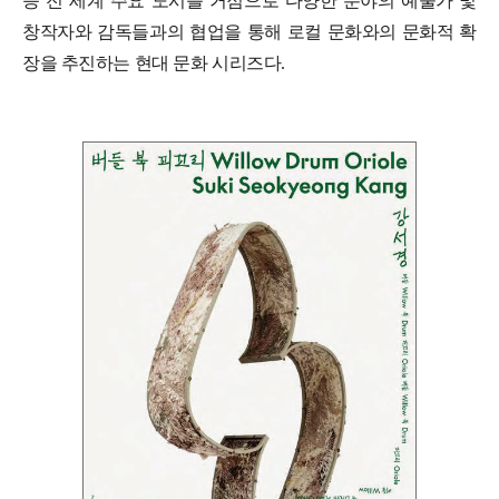
등 전 세계 주요 도시를 거점으로 다양한 분야의 예술가 및
창작자와 감독들과의 협업을 통해 로컬 문화와의 문화적 확
장을 추진하는 현대 문화 시리즈다.