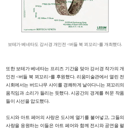
보테가 베네타도 강서경 개인전 <버들 북 꾀꼬리>를 개최했다.
또한 보테가 베네타는 프리즈 기간을 맞아 강서경 작가의 개
인전 <버들 북 꾀꼬리>를 후원했다. 리움미술관에서 열린 전
시회에서는 버드나무 사이를 경쾌하게 날아다니는 꾀꼬리의
움직임과 소리가 들리는 듯했다. 시공간의 경계를 허문 작품
들이 시선을 압도했다.
도시와 아트 페어의 사랑은 도시에 열기를 불어넣고, 그들의
사랑을 응원하는 이들은 아트 페어와 함께 전시와 공연을 펼