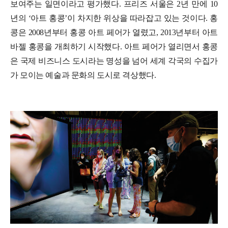
보여주는 일면이라고 평가했다. 프리즈 서울은 2년 만에 10
년의 ‘아트 홍콩’이 차지한 위상을 따라잡고 있는 것이다. 홍
콩은 2008년부터 홍콩 아트 페어가 열렸고, 2013년부터 아트
바젤 홍콩을 개최하기 시작했다. 아트 페어가 열리면서 홍콩
은 국제 비즈니스 도시라는 명성을 넘어 세계 각국의 수집가
가 모이는 예술과 문화의 도시로 격상했다.