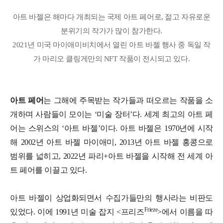
아트 바젤은 해마다 개최되는 국제 아트 페어로, 젊고 자유로운
분위기의 작가가 많이 참가한다.
2021년 미국 마이애미비치에서 열린 아트 바젤 행사 중 독일 작
가 마리오 클링게만의 NFT 작품이 전시되고 있다.
아트 페어
는 그해에 주목받는 작가들과 떠오르는 작품을 소
개하며 사람들이 모이는 ‘미술 장터’다. 세계 최고의 아트 페
어는 스위스의 ‘아트 바젤’이다. 아트 바젤은 1970년에 시작
해 2002년 아트 바젤 마이애미, 2013년 아트 바젤 홍콩으로
범위를 넓히고, 2022년 파리+아트 바젤을 시작해 전 세계 아
트 페어를 이끌고 있다.
아트 바젤이 상업화되면서 수집가들만의 행사라는 비판도
Frieze
있었다. 이에 1991년 미술 잡지 <프리즈
>에서 이름을 따