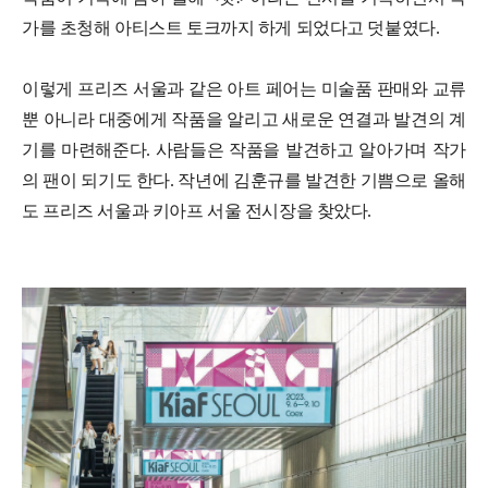
가를 초청해 아티스트 토크까지 하게 되었다고 덧붙였다.
이렇게 프리즈 서울과 같은 아트 페어는 미술품 판매와 교류
뿐 아니라 대중에게 작품을 알리고 새로운 연결과 발견의 계
기를 마련해준다. 사람들은 작품을 발견하고 알아가며 작가
의 팬이 되기도 한다. 작년에 김훈규를 발견한 기쁨으로 올해
도 프리즈 서울과 키아프 서울 전시장을 찾았다.