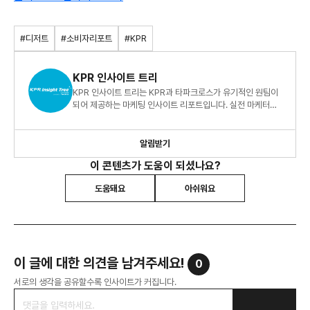
#디저트
#소비자리포트
#KPR
KPR 인사이트 트리
KPR 인사이트 트리는 KPR과 타파크로스가 유기적인 원팀이
되어 제공하는 마케팅 인사이트 리포트입니다. 실전 마케터를
위한 빅데이터 지식 정보 리포트, 지금 바로 만나보세요!
알림받기
이 콘텐츠가 도움이 되셨나요?
도움돼요
아쉬워요
이 글에 대한 의견을 남겨주세요!
0
서로의 생각을 공유할수록 인사이트가 커집니다.