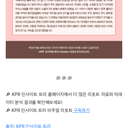
💭 💭 💭
🔎 KPR 인사이트 트리 홈페이지에서 더 많은 리포트 자료와 빅데
이터 분석 결과를 확인해보세요!
🔎 KPR 인사이트 트리 비주얼 리포트
구독하기
출처: KPR 인사이트 트리