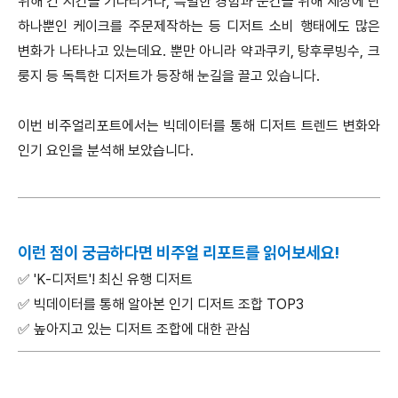
위해 긴 시간을 기다리거나, 특별한 경험과 순간을 위해 세상에 단
하나뿐인 케이크를 주문제작하는 등 디저트 소비 행태에도 많은
변화가 나타나고 있는데요. 뿐만 아니라 약과쿠키, 탕후루빙수, 크
룽지 등 독특한 디저트가 등장해 눈길을 끌고 있습니다.
이번 비주얼리포트에서는 빅데이터를 통해 디저트 트렌드 변화와
인기 요인을 분석해 보았습니다.
이런 점이 궁금하다면 비주얼 리포트를 읽어보세요!
✅ 'K-디저트'! 최신 유행 디저트
✅ 빅데이터를 통해 알아본 인기 디저트 조합 TOP3
✅ 높아지고 있는 디저트 조합에 대한 관심