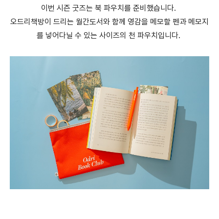
이번 시즌 굿즈는 북 파우치를 준비했습니다.
오드리책방이 드리는 월간도서와 함께 영감을 메모할 펜과 메모지
를 넣어다닐 수 있는 사이즈의 천 파우치입니다.