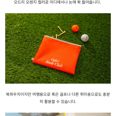
오드리 오렌지 컬러로 어디에서나 눈에 확 들어옵니다.
북파우치이지만 여행용으로 혹은 골프나 다른 취미용으로도 충분
히 활용할 수 있습니다.