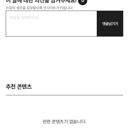
이 글에 대한 의견을 남겨주세요!
0
서로의 생각을 공유할수록 인사이트가 커집니다.
댓글남기기
추천 콘텐츠
관련 콘텐츠가 없습니다.