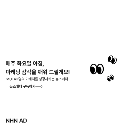
매주 화요일 아침,
마케팅 감각을 깨워 드릴게요!
65,043명의 마케터를 성장시키는 뉴스레터
뉴스레터 구독하기
NHN AD