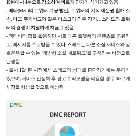
19분에서 4분으로 감소하며 빠르게 인기가 식어가고 있음
- 메타(Meta)의 트위터 겨냥 발언, 트위터의 지적 재산권 침해 소
송, 마크 주커버그와 일론 머스크의 격투 경기…스레드와 트위
터의 경쟁이 치열하게 치닫고 있음
- 액티비티 펍을 활용하면 서로 다른 플랫폼의 콘텐츠를 공유하
고, 메시지를 주고받을 수 있다. 스레드는 다른 소셜 서비스와 상
호운용할 수 있는 ‘개방형 소셜 네트워크’를 구축하는 비전으로
탄생함
- 출시 1달 된 시점에서 스레드의 성패를 판단하기에는 무리가
있으며, 서비스 안정화 후 광고 수익모델을 적용할 경우, 빠르게
시장을 형성할 것으로 예상됨