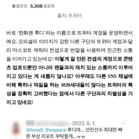
출처: 트위터
바로 ‘한화팬 후디’라는 이름으로 트위터 계정을 운영하면서
예요. 오피셜의 이미지가 강한 다른 구단의 트위터 계정과 달
리 마스코트 캐릭터 컨셉으로 반말을 사용하며 친근한 소통
을 이어가고 있는데요!
이렇게 잘 만든 컨셉의 계정으로 콘텐
츠 업로드뿐만 아니라 팬들과의 재치 있는 소통까지 이루어
지고 있다는 게 새롭지 않나요? 아무래도 다른 SNS 채널에
비해 특히나 덕질을 하는 1020세대들이 많다는 트위터의 특
성을 정확히 고려했다는 점에서 다른 구단과의 차별성을 가
지고 있네요!