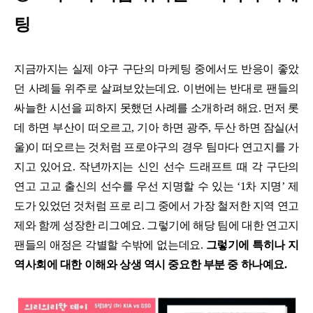
팅
지금까지는 실제 야구 구단의 마케팅 중에서도 반응이 좋았
던 사례들 위주로 살펴보았는데요. 이번에는 반대로 팬들의
싸늘한 시선을 피하지 못했던 사례를 소개하려 해요. 먼저 롯
데 하면 부산이 떠오르고, 기아 하면 광주, 두산 하면 잠실(서
울)이 떠오르는 것처럼 프로야구의 경우 팀마다 연고지를 가
지고 있어요. 작년까지는 신인 선수 드래프트 때 각 구단의
연고 고교 출신의 선수를 우선 지명할 수 있는 ‘1차 지명’ 제
도가 있었던 것처럼 프로 리그 중에서 가장 철저한 지역 연고
제와 함께 성장한 리그예요. 그렇기에 해당 팀에 대한 연고지
팬들의 애정은 각별할 수밖에 없는데요.
그렇기에 특히나 지
역사회에 대한 이해와 상생 역시 중요한 부분 중 하나예요.