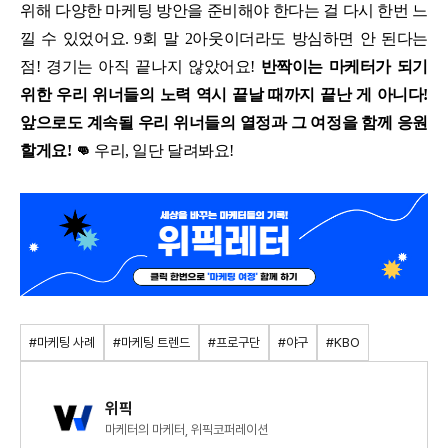
위해 다양한 마케팅 방안을 준비해야 한다는 걸 다시 한번 느
낄 수 있었어요. 9회 말 2아웃이더라도 방심하면 안 된다는
점! 경기는 아직 끝나지 않았어요!
반짝이는 마케터가 되기
위한 우리 위너들의 노력 역시 끝날 때까지 끝난 게 아니다!
앞으로도 계속될 우리 위너들의 열정과 그 여정을 함께 응원
할게요! 👊
우리, 일단 달려봐요!
#마케팅 사례
#마케팅 트렌드
#프로구단
#야구
#KBO
위픽
마케터의 마케터, 위픽코퍼레이션