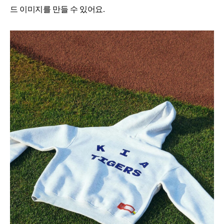
드 이미지를 만들 수 있어요.