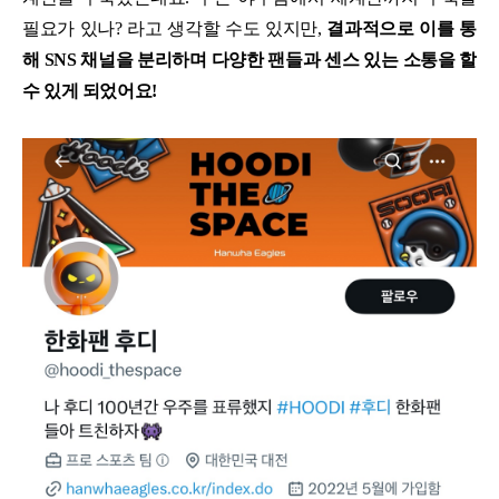
필요가 있나? 라고 생각할 수도 있지만,
결과적으로 이를 통
해 SNS 채널을 분리하며 다양한 팬들과 센스 있는 소통을 할
수 있게 되었어요!