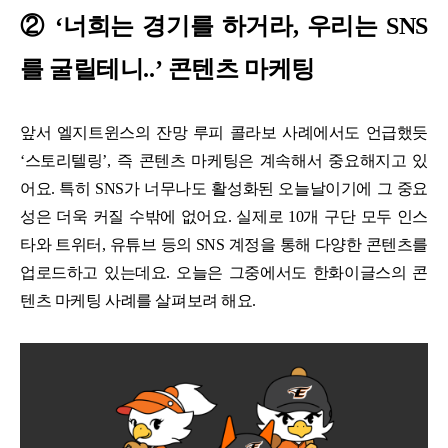
② ‘너희는 경기를 하거라, 우리는 SNS
를 굴릴테니..’ 콘텐츠 마케팅
앞서 엘지트윈스의 잔망 루피 콜라보 사례에서도 언급했듯
‘스토리텔링’, 즉 콘텐츠 마케팅은 계속해서 중요해지고 있
어요. 특히 SNS가 너무나도 활성화된 오늘날이기에 그 중요
성은 더욱 커질 수밖에 없어요. 실제로 10개 구단 모두 인스
타와 트위터, 유튜브 등의 SNS 계정을 통해 다양한 콘텐츠를
업로드하고 있는데요. 오늘은 그중에서도 한화이글스의 콘
텐츠 마케팅 사례를 살펴보려 해요.