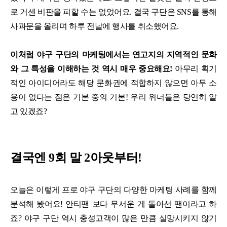
로 거센 비판을 피할 수는 없었어요. 결국 구단은 SNS를 통해
사과문을 올리며 하루 전날에 행사를 취소했어요.
이처럼 야구 구단의 마케팅에서는 연고지의 지역적인 문화
와 그 특성을 이해하는 것 역시 매우 중요해요!
아무리 획기
적인 아이디어라도 해당 문화권에 적합하지 않으면 아무 소
용이 없다는 점은 기본 중의 기본! 우리 위너들은 당연히 알
고 있겠죠?
결국엔 9회 말 2아웃부터!
오늘은 이렇게 프로 야구 구단의 다양한 마케팅 사례를 함께
분석해 봤어요! 안티팬 보다 무서운 게 돌아선 팬이라고 하
죠? 야구 구단 역시 충성고객이 많은 만큼 실망시키지 않기