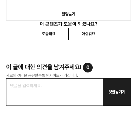
알림받기
이 콘텐츠가 도움이 되셨나요?
도움돼요
아쉬워요
이 글에 대한 의견을 남겨주세요!
0
서로의 생각을 공유할수록 인사이트가 커집니다.
댓글남기기