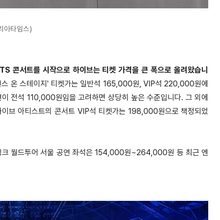
리아타임스)
BTS 콘서트를 시작으로 하이브는 티켓 가격을 큰 폭으로 올려왔습니
 스테이지' 티켓가는 일반석 165,000원, VIP석 220,000원에
이 전석 110,000원임을 고려하면 상당히 높은 수준입니다. 그 외에
하이브 아티스트의 콘서트 VIP석 티켓가는 198,000원으로 책정되었
크 월드투어 서울 공연 좌석은 154,000원~264,000원 등 최근 엔