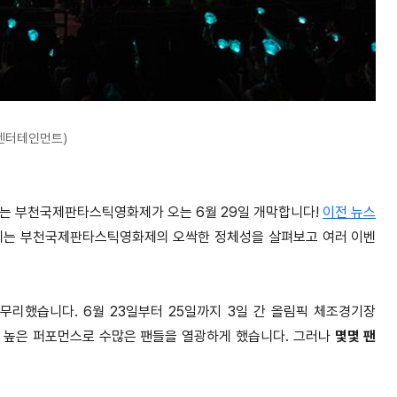
엔터테인먼트)
는 부천국제판타스틱영화제가 오는 6월 29일 개막합니다!
이전 뉴스
에는 부천국제판타스틱영화제의 오싹한 정체성을 살펴보고 여러 이벤
무리했습니다. 6월 23일부터 25일까지 3일 간 올림픽 체조경기장
도 높은 퍼포먼스로 수많은 팬들을 열광하게 했습니다. 그러나
몇몇 팬