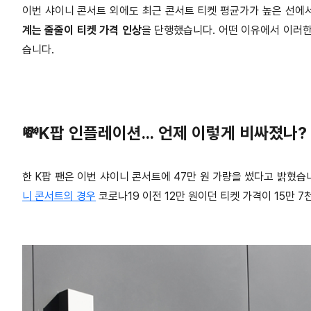
이번 샤이니 콘서트 외에도 최근 콘서트 티켓 평균가가 높은 선에
계는 줄줄이 티켓 가격 인상
을 단행했습니다. 어떤 이유에서 이러한
습니다.
💸K팝 인플레이션... 언제 이렇게 비싸졌나?
한 K팝 팬은 이번 샤이니 콘서트에 47만 원 가량을 썼다고 밝혔습
니 콘서트의 경우
코로나19 이전
12만 원이던 티켓 가격이 15만 7