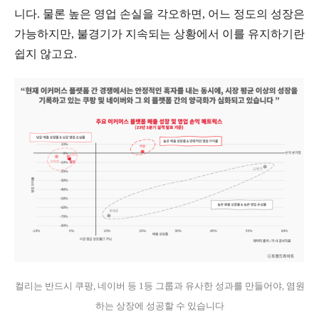
니다. 물론 높은 영업 손실을 각오하면, 어느 정도의 성장은
가능하지만, 불경기가 지속되는 상황에서 이를 유지하기란
쉽지 않고요.
컬리는 반드시 쿠팡, 네이버 등 1등 그룹과 유사한 성과를 만들어야, 염원
하는 상장에 성공할 수 있습니다