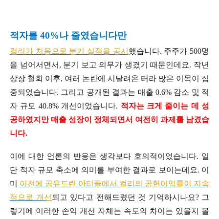
적자를 40%나 줄였습니다만
컬리가 처음으로 분기 실적을 공시
했습니다. 주주가 500명
을 넘어서면서, 분기 보고 의무가 생겼기 때문인데요. 작년
상장 철회 이후, 여러 논란에 시달려온 터라 많은 이목이 집
중되었습니다. 그리고 공개된 결과는 매출 0.6% 감소 및 적
자 규모 40.8% 개선이었습니다.
적자는 크게 줄이는 데 성
공하였지만 매출 성장이 정체되면서 여전히 과제를 남겼습
니다.
이에 대한 언론의 반응은 생각보다 호의적이었습니다. 일
단 적자 규모 축소에 의미를 부여한 결과로 보이는데요. 이
미
이전에 공유드린 아티클에서 컬리의 공헌이익률이 지속
적으로 개선
되고 있다고 전해드렸던 것 기억하시나요? 그
렇기에 이러한 손익 개선 자체는 속도의 차이는 있을지 몰