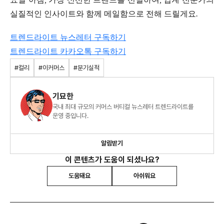
실질적인
인사이트와
함께
메일함으로
전해
드릴게요
.
트렌드라이트 뉴스레터 구독하기
트렌드라이트
카카오톡
구독하기
#컬리
#이커머스
#분기실적
기묘한
국내 최대 규모의 커머스 버티컬 뉴스레터 트렌드라이트를
운영 중입니다.
알림받기
이 콘텐츠가 도움이 되셨나요?
도움돼요
아쉬워요