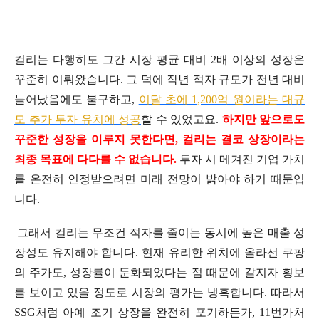
컬리는 다행히도 그간 시장 평균 대비 2배 이상의 성장은
꾸준히 이뤄왔습니다. 그 덕에 작년 적자 규모가 전년 대비
늘어났음에도 불구하고,
이달 초에 1,200억 원이라는 대규
모 추가 투자 유치에 성공
할 수 있었고요.
하지만 앞으로도
꾸준한 성장을 이루지 못한다면, 컬리는 결코 상장이라는
최종 목표에 다다를 수 없습니다.
투자 시 메겨진 기업 가치
를 온전히 인정받으려면 미래 전망이 밝아야 하기 때문입
니다.
그래서 컬리는 무조건 적자를 줄이는 동시에 높은 매출 성
장성도 유지해야 합니다. 현재 유리한 위치에 올라선 쿠팡
의 주가도, 성장률이 둔화되었다는 점 때문에 갈지자 횡보
를 보이고 있을 정도로 시장의 평가는 냉혹합니다. 따라서
SSG처럼 아예 조기 상장을 완전히 포기하든가, 11번가처