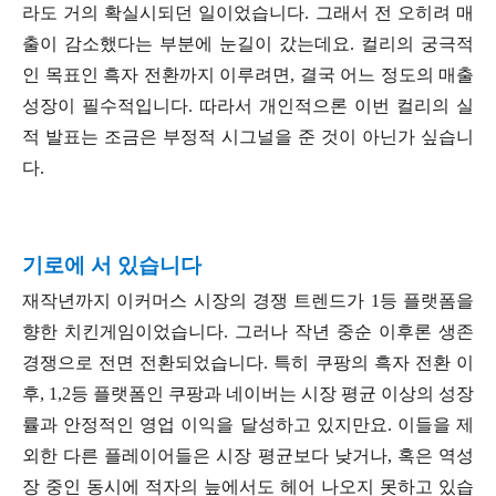
라도 거의 확실시되던 일이었습니다. 그래서 전 오히려 매
출이 감소했다는 부분에 눈길이 갔는데요. 컬리의 궁극적
인 목표인 흑자 전환까지 이루려면, 결국 어느 정도의 매출
성장이 필수적입니다. 따라서 개인적으론 이번 컬리의 실
적 발표는 조금은 부정적 시그널을 준 것이 아닌가 싶습니
다.
기로에 서 있습니다
재작년까지 이커머스 시장의 경쟁 트렌드가 1등 플랫폼을
향한 치킨게임이었습니다. 그러나 작년 중순 이후론 생존
경쟁으로 전면 전환되었습니다. 특히 쿠팡의 흑자 전환 이
후, 1,2등 플랫폼인 쿠팡과 네이버는 시장 평균 이상의 성장
률과 안정적인 영업 이익을 달성하고 있지만요. 이들을 제
외한 다른 플레이어들은 시장 평균보다 낮거나, 혹은 역성
장 중인 동시에 적자의 늪에서도 헤어 나오지 못하고 있습