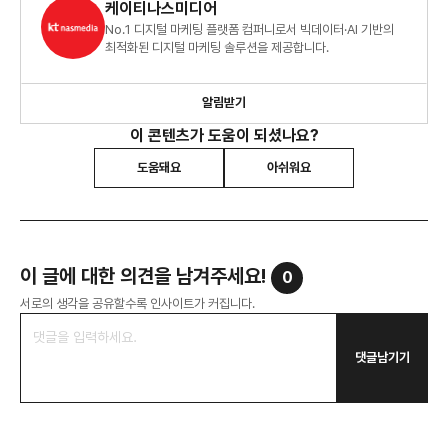
케이티나스미디어
No.1 디지털 마케팅 플랫폼 컴퍼니로서 빅데이터·AI 기반의
최적화된 디지털 마케팅 솔루션을 제공합니다.
알림받기
이 콘텐츠가 도움이 되셨나요?
도움돼요
아쉬워요
이 글에 대한 의견을 남겨주세요!
0
서로의 생각을 공유할수록 인사이트가 커집니다.
댓글남기기