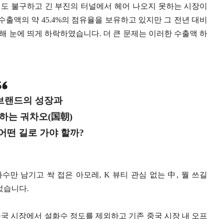
에도 불구하고 긴 부진의 터널에서 헤어 나오지 못하는 시장이
 수출액의 약 45.4%의 점유율을 보유하고 있지만 그 전년 대비
%)에 비해 눈에 띄게 하락하였습니다. 더 큰 문제는 이러한 수출액 하
 브랜드의 성장과
하는 궈차오(国朝)
어떤 길로 가야 할까?
수만 남기고 싹 접은 아모레, K 뷰티 관심 없는 中, 뭘 쓰길
있었습니다.
 중국 시장에서 설화수 정도를 제외하고 기존 중국 시장 내 오프