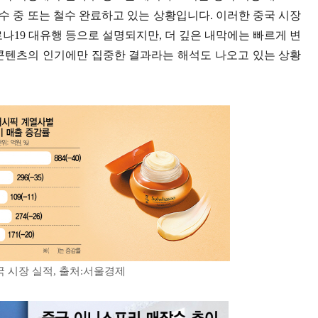
철수 중 또는 철수 완료하고 있는 상황입니다. 이러한 중국 시장
로나19 대유행 등으로 설명되지만, 더 깊은 내막에는 빠르게 변
-콘텐츠의 인기에만 집중한 결과라는 해석도 나오고 있는 상황
국 시장 실적, 출처:서울경제