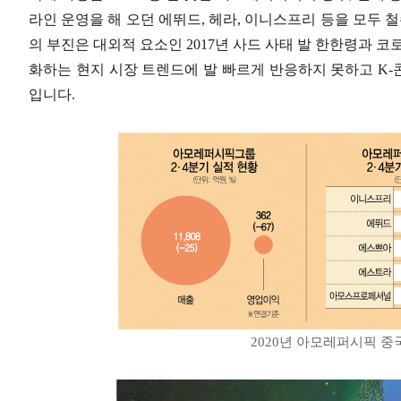
라인 운영을 해 오던 에뛰드, 헤라, 이니스프리 등을 모두 
의 부진은 대외적 요소인 2017년 사드 사태 발 한한령과 코
화하는 현지 시장 트렌드에 발 빠르게 반응하지 못하고 K
입니다.
2020년 아모레퍼시픽 중