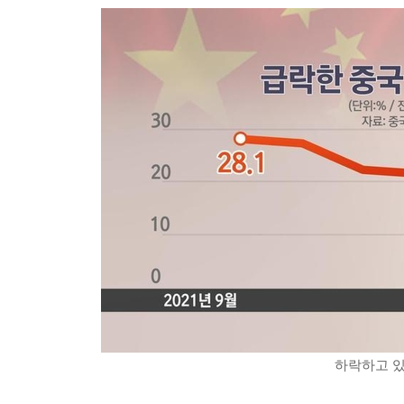
하락하고 있