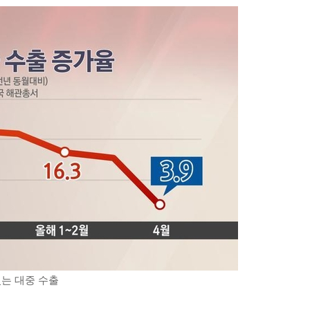
는 대중 수출