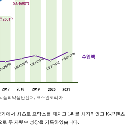
처:식품의약품안전처, 코스인코리아
 국가에서 최초로 프랑스를 제치고 1위를 차지하였고 K-콘텐츠
심으로 두 자릿수 성장을 기록하였습니다.