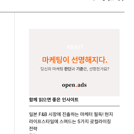
함께 읽으면 좋은 인사이트
일본 F&B 시장에 진출하는 마케터 필독! 현지
라이프스타일에 스며드는 5가지 로컬라이징
전략