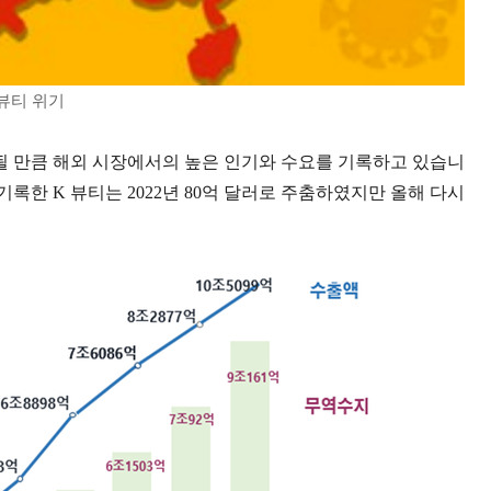
뷰티 위기
정될 만큼 해외 시장에서의 높은 인기와 수요를 기록하고 있습니
을 기록한 K 뷰티는 2022년 80억 달러로 주춤하였지만 올해 다시