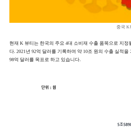
중국 K
현재 K 뷰티는 한국의 주요 4대 소비재 수출 품목으로 지
다. 2021년 92억 달러를 기록하며 약 10조 원의 수출 실적
98억 달러를 목표로 하고 있습니다.