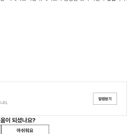
알림받기
 중입니다.
도움이 되셨나요?
아쉬워요