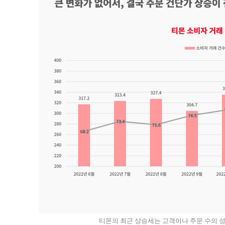
티몬의 최근 상승세는 고객이나 주문 수의 