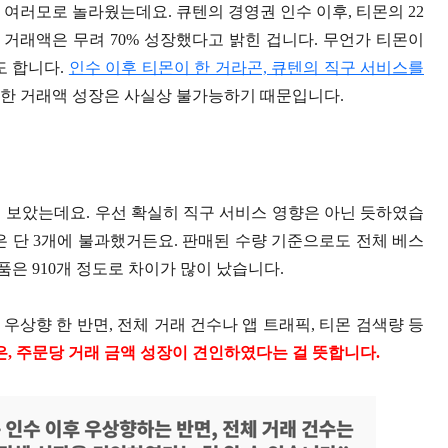
여러모로 놀라웠는데요. 큐텐의 경영권 인수 이후, 티몬의 22
기 거래액은 무려 70% 성장했다고 밝힌 겁니다. 무언가 티몬이
도 합니다.
인수 이후 티몬이 한 거라곤, 큐텐의 직구 서비스를
격한 거래액 성장은 사실상 불가능하기 때문입니다.
 보았는데요. 우선 확실히 직구 서비스 영향은 아닌 듯하였습
것은 단 3개에 불과했거든요. 판매된 수량 기준으로도 전체 베스
품은 910개 정도로 차이가 많이 났습니다.
상향 한 반면, 전체 거래 건수나 앱 트래픽, 티몬 검색량 등
은, 주문당 거래 금액 성장이 견인하였다는 걸 뜻합니다.