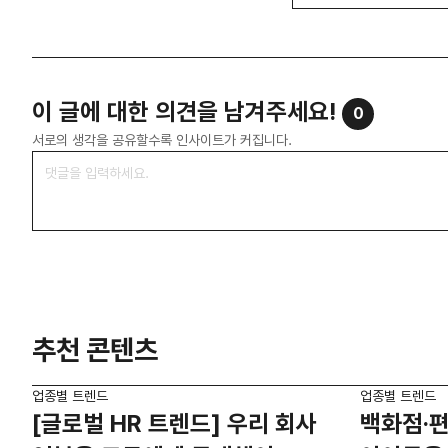
이 글에 대한 의견을 남겨주세요!
0
서로의 생각을 공유할수록 인사이트가 커집니다.
추천 콘텐츠
업종별 트렌드
업종별 트렌드
[글로벌 HR 트렌드] 우리 회사
백화점·