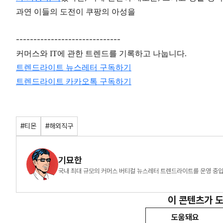
과연 이들의 도전이 쿠팡의 아성을
------------------------------
커머스와 IT에 관한 트렌드를 기록하고 나눕니다.
트렌드라이트 뉴스레터 구독하기
트렌드라이트 카카오톡 구독하기
#티몬
#해외직구
기묘한
국내 최대 규모의 커머스 버티컬 뉴스레터 트렌드라이트를 운영
이 콘텐츠가 
도움돼요