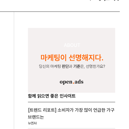
함께 읽으면 좋은 인사이트
[트렌드 리포트] 소비자가 가장 많이 언급한 가구
브랜드는
뉴엔AI