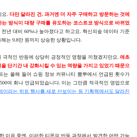
요.
다만 달라진 건, 과거엔 더 자주 구매하고 방문하는 것에
하는 방식이 대량 구매를 유도하는 코스트코 방식으로 바뀌었
는 전년 대비 60%나 높아졌다고 하고요. 혁신의숲 데이터 기준
올해는 9.8만 원까지 상승한 상황입니다.
의 극적인 반등에 상당히 긍정적인 영향을 끼쳤겠지만요.
애초
력을 단기간 내 강화시킬 수 있는 역량을 가지고 있었기 때문으
프는 올해 들어 쇼핑 정보 커뮤니티 뽐뿌에서 언급된 횟수가
3,500여 회나 언급되었습니다. 이는 그만큼 적극적인 영업으로
데이라는 히트 행사를 새로 선보이는 등 기획력에서도 달라진
 이유 중엔, 이러한 티몬의 반등 과정에서 발견한 어떤 가능