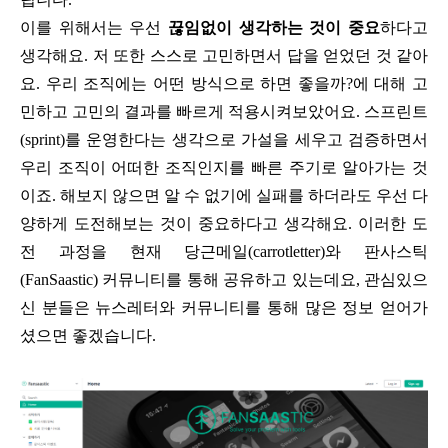
이를 위해서는 우선
끊임없이 생각하는 것이 중요
하다고
생각해요. 저 또한 스스로 고민하면서 답을 얻었던 것 같아
요. 우리 조직에는 어떤 방식으로 하면 좋을까?에 대해 고
민하고 고민의 결과를 빠르게 적용시켜보았어요. 스프린트
(sprint)를 운영한다는 생각으로 가설을 세우고 검증하면서
우리 조직이 어떠한 조직인지를 빠른 주기로 알아가는 것
이죠. 해보지 않으면 알 수 없기에 실패를 하더라도 우선 다
양하게 도전해보는 것이 중요하다고 생각해요. 이러한 도
전 과정을 현재 당근메일(carrotletter)와 판사스틱
(FanSaastic) 커뮤니티를 통해 공유하고 있는데요, 관심있으
신 분들은 뉴스레터와 커뮤니티를 통해 많은 정보 얻어가
셨으면 좋겠습니다.