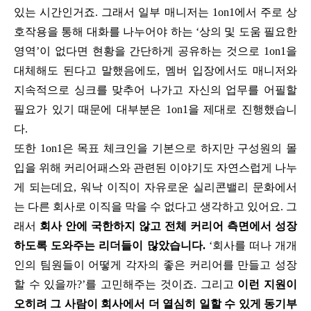
있는 시간인거죠. 그래서 일부 매니저는 1on1에서 주로 상
호작용을 통해 대화를 나누어야 하는 ‘상의 및 도움 필요한
영역’이 없다면 현황을 간단하게 공유하는 것으로 1on1을
대체해도 된다고 말했음에도, 멤버 입장에서도 매니저와
지속적으로 싱크를 맞추어 나가고 자신의 업무를 어필할
필요가 있기 때문에 대부분은 1on1을 제대로 진행했습니
다.
또한 1on1은 목표 체크인을 기본으로 하지만 구성원의 몰
입을 위해 커리어패스와 관련된 이야기도 자연스럽게 나누
게 되는데요, 워낙 이직이 자유로운 실리콘밸리 문화에서
는 다른 회사로 이직을 막을 수 없다고 생각하고 있어요. 그
래서
회사 안에 국한하지 않고 전체 커리어 측면에서 성장
하도록 도와주는 리더들이 많았습니다.
‘회사를 떠나 개개
인의 팀원들이 어떻게 각자의 좋은 커리어를 만들고 성장
할 수 있을까?’를 고민해주는 것이죠. 그리고
이런 지원이
오히려 그 사람이 회사에서 더 열심히 일할 수 있게 동기부