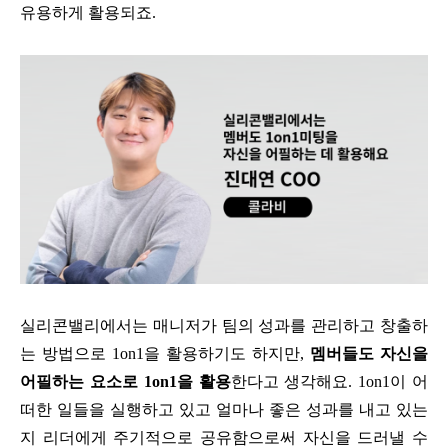
유용하게 활용되죠.
실리콘밸리에서는 매니저가 팀의 성과를 관리하고 창출하
는 방법으로 1on1을 활용하기도 하지만,
멤버들도 자신을
어필하는 요소로 1on1을 활용
한다고 생각해요. 1on1이 어
떠한 일들을 실행하고 있고 얼마나 좋은 성과를 내고 있는
지 리더에게 주기적으로 공유함으로써 자신을 드러낼 수