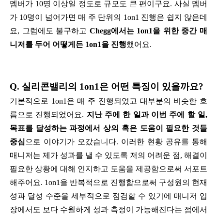
멤버가 10명 이상일 정도로 규모도 큰 편이구요. 사실 멤버
가 10명이 넘어가면 매 주 단위의 1on1 진행은 쉽지 않은데
요, 그럼에도 불구하고
Chegg에서는 1on1을 위한 중간 매
니저를 두어 어떻게든 1on1을 진행
했어요.
Q. 실리콘밸리의 1on1은 어떤 특징이 있을까요?
기본적으로 1on1은 매 주 진행되었고 대부분의 비슷한 흐
름으로 진행되었어요.
지난 주에 한 일과 이번 주에 할 일,
목표를 달성하는 과정에서 상의 혹은 도움이 필요한 것들
중심
으로 이야기가 오갔습니다. 이러한 현황 공유를 통해
매니저는 제가 성과를 낼 수 있도록 저의 어려운 점, 해결이
필요한 상황에 대해 인지하고 도움을 제공함으로써 서포트
해주어요. 1on1을 반복적으로 진행함으로써 구성원의 현재
성과 달성 수준을 세부적으로 점검할 수 있기에 매니저 입
장에서도 보다 수월하게 성과 측정이 가능해진다는 점에서