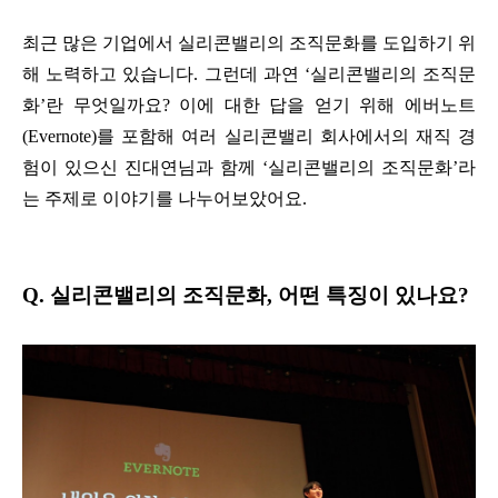
최근 많은 기업에서 실리콘밸리의 조직문화를 도입하기 위
해 노력하고 있습니다. 그런데 과연 ‘실리콘밸리의 조직문
화’란 무엇일까요? 이에 대한 답을 얻기 위해 에버노트
(Evernote)를 포함해 여러 실리콘밸리 회사에서의 재직 경
험이 있으신 진대연님과 함께 ‘실리콘밸리의 조직문화’라
는 주제로 이야기를 나누어보았어요.
Q. 실리콘밸리의 조직문화, 어떤 특징이 있나요?