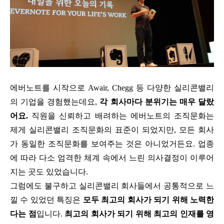
에버노트를 시작으로 Awair, Chegg 등 다양한 실리콘밸리
의 기업을 경험했는데요,
각 회사마다 분위기는 매우 달랐
어요.
직원을 신뢰하고 배려하는 에버노트의 조직문화는
제게 실리콘밸리 조직문화의 표준이 되었지만, 모든 회사
가 동일한 조직문화를 보여주는 것은 아니었거든요. 업종
에 따라 다소 엄격한 체계 속에서 느린 의사결정이 이루어
지는 곳도 있었습니다.
그럼에도 불구하고 실리콘밸리 회사들에서 공통적으로 느
낄 수 있었던 특징은
모두 최고의 회사가 되기 위해 노력한
다는 점
입니다.
최고의 회사가 되기 위해 최고의 인재를 영