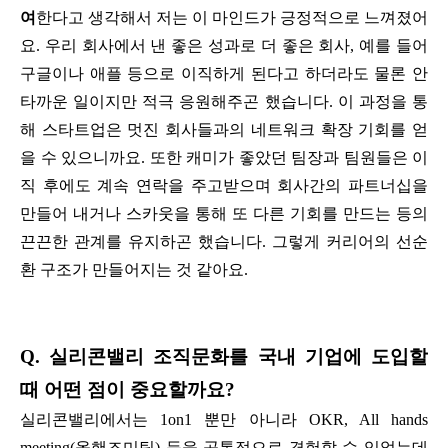
여
한다고 생각해서 저는 이 마인드가 긍정적으로 느껴졌어
요. 우리 회사에서 낸 좋은 성과로 더 좋은 회사, 예를 들어
구글이나 애플 등으로 이직하게 된다고 하더라도 물론 안
타까운 일이지만 적극 응원해주곤 했습니다. 이 과정을 통
해 스타트업은 멋진 회사들과의 네트워크 확장 기회를 얻
을 수 있으니까요. 또한 캐미가 좋았던 팀장과 팀원들은 이
직 후에도 계속 연락을 주고받으며 회사간의 파트너십을
만들어 내거나 스카웃을 통해 또 다른 기회를 만드는 등의
끈끈한 관계를 유지하곤 했습니다. 그렇게 커리어의 선순
환 구조가 만들어지는 것 같아요.
Q. 실리콘밸리 조직문화를 국내 기업에 도입할
때 어떤 점이 중요할까요?
실리콘밸리에서는 1on1 뿐만 아니라 OKR, All hands
meeting(올핸즈미팅) 등을 공통적으로 경험할 수 있었는데