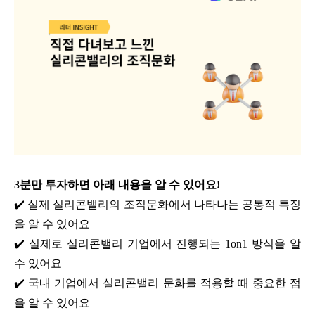
3분만 투자하면 아래 내용을 알 수 있어요!
✔️ 실제 실리콘밸리의 조직문화에서 나타나는 공통적 특징
을 알 수 있어요
✔️ 실제로 실리콘밸리 기업에서 진행되는 1on1 방식을 알
수 있어요
✔️ 국내 기업에서 실리콘밸리 문화를 적용할 때 중요한 점
을 알 수 있어요