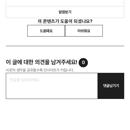
시장에 대한 심도 있는 정보와 인사이트를 제시하고 있습니다.
알림받기
이 콘텐츠가 도움이 되셨나요?
도움돼요
아쉬워요
이 글에 대한 의견을 남겨주세요!
0
서로의 생각을 공유할수록 인사이트가 커집니다.
댓글남기기