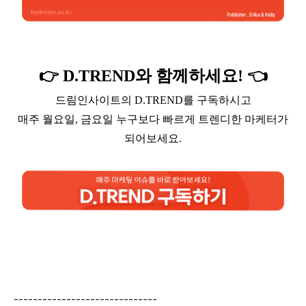
👉 D.TREND와 함께하세요! 👈
드림인사이트의 D.TREND를 구독하시고
매주 월요일, 금요일 누구보다 빠르게 트렌디한 마케터가
되어보세요.
------------------------------