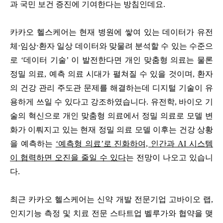
과 국민 보건 증진에 기여한다는 방침인데요.
카카오 헬스케어는 현재 병원에 쌓여 있는 데이터가 유전
체⋅임상⋅환자 일상 데이터와 맞물려 분석할 수 있는 수준으
로 ‘데이터 기술’ 이 발전한다면 개인 맞춤형 의료는 물론
정밀 의료, 예측 의료 시대가 펼쳐질 수 있을 것이며, 환자
의 건강 관리 주도관 문제를 해결하는데 디지털 기술이 유
용하게 쓰일 수 있다고 강조하였습니다. 유전학, 바이오 기
술의 혁신으로 개인 맞춤형 의료에서 정밀 의료로 모델 변
화가 이뤄지고 있는 현재 정밀 의료 모델 이후는 건강 상황
을 예측하는
‘예측형 의료’로 진화하여, 인간과 AI 시스템
이 협력하면 오진을 줄일 수 있다
는 전망이 나오고 있습니
다.
최근 카카오 헬스케어는 신약 개발 전문기업 고바이오 랩,
인지기능 측정 및 치료 전문 스타트업 벨루가와 협약을 맺