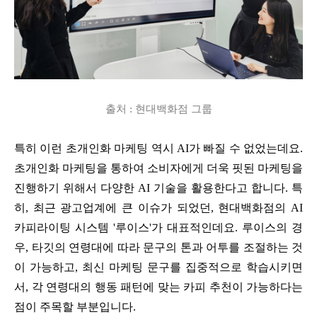
출처 : 현대백화점 그룹
특히 이런 초개인화 마케팅 역시 AI가 빠질 수 없었는데요.
초개인화 마케팅을 통하여 소비자에게 더욱 핏된 마케팅을
진행하기 위해서 다양한 AI 기술을 활용한다고 합니다. 특
히, 최근 광고업계에 큰 이슈가 되었던, 현대백화점의 AI
카피라이팅 시스템 '루이스'가 대표적인데요. 루이스의 경
우, 타깃의 연령대에 따라 문구의 톤과 어투를 조절하는 것
이 가능하고, 최신 마케팅 문구를 집중적으로 학습시키면
서, 각 연령대의 행동 패턴에 맞는 카피 추천이 가능하다는
점이 주목할 부분입니다.