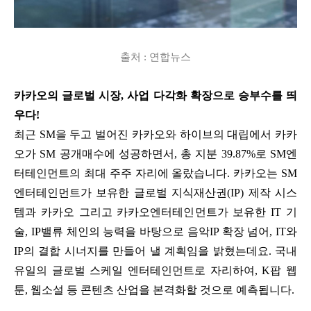
출처 : 연합뉴스
카카오의 글로벌 시장, 사업 다각화 확장으로 승부수를 띄
우다!
최근 SM을 두고 벌어진 카카오와 하이브의 대립에서 카카
오가 SM 공개매수에 성공하면서, 총 지분 39.87%로 SM엔
터테인먼트의 최대 주주 자리에 올랐습니다. 카카오는 SM
엔터테인먼트가 보유한 글로벌 지식재산권(IP) 제작 시스
템과 카카오 그리고 카카오엔터테인먼트가 보유한 IT 기
술, IP밸류 체인의 능력을 바탕으로 음악IP 확장 넘어, IT와
IP의 결합 시너지를 만들어 낼 계획임을 밝혔는데요. 국내
유일의 글로벌 스케일 엔터테인먼트로 자리하여, K팝 웹
툰, 웹소설 등 콘텐츠 산업을 본격화할 것으로 예측됩니다.