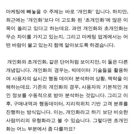
마케팅에 빼놓을 수 주제는 바로 ‘개인화’ 입니다. 하지만,
최근에는 ‘개인화’보다 더 고도화 된 ‘초개인화’에 많은 이
목이 쏠리고 있다고 하는데요. 과연 개인화와 초개인화는
무슨 차이를 가지고 있는지, 그리고 마케팅 업계에서는 어
떤 바람이 불고 있는지 함께 알아보도록 하겠습니다.
개인화와 초개인화, 같은 단어처럼 보이지만, 이 둘은 다른
개념입니다. 개인화의 경우는, 빅데이터 기술들을 활용하
여 사용자의 실시간 행동 데이터 분석하여 상황, 맥락을 이
해하는데요. 기존의 개인화의 경우, 사용자의 기본적인 개
인 정보를 수동적으로 받아 분석하는 것입니다. 그리고 이
후, 구매내역과 행동데이터, 지리적위치 기반 고객 분류를
진행하는 방식입니다. 이는, 개인화라고 하기 보단 비슷한
사람끼리의 유형화라고 볼 수 있습니다. 그렇다면 초개인
화는 어느 부분에서 좀 다를까요?