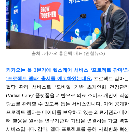
출처 : 카카오 홍은택 대표 (연합뉴스)
카카오는 올 3분기에 헬스케어 서비스 ‘프로젝트 감마’와
‘프로젝트 델타’ 출시를 예고하였는데요.
프로젝트 감마는
혈당 관리 서비스로 ‘모바일 기반 초개인화 건강관리
(Virtual Care)’ 플랫폼을 기반으로 의료 소비자 개인이 직접
당뇨를 관리할 수 있도록 돕는 서비스입니다. 이어 공개한
프로젝트 델타는 데이터를 보유하고 있는 의료기관과 데이
터 활용을 원하는 연구기관과 기업을 연결하는 가교 역할
서비스입니다. 감마, 델타 프로젝트를 통해 사회변화 혁신