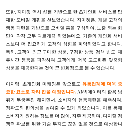
또한, 지마켓 역시 AI를 기반으로 한 초개인화 서비스를 탑
재한 모바일 개편을 선보였습니다. 지마켓은, 개별 고객의
행동 패턴을 기반으로 모바일 홈을 구성하여, 노출 되는 화
면이 각각 모두 다르게끔 하였는데요. 기존의 개인화 서비
스보다 더 집요하게 고객의 성향을 파악하였다고 합니다.
특히, 고객이 최근 구매한 상품, 구경한 상품, 검색 빈도, 체
류시간 등등을 파악하여 고객에게 더욱 고도화된 맞춤형
상품을 제공한다는 것이 큰 변화점으로 볼 수 있습니다.
이처럼, 초개인화 마케팅은 앞으로도
유통업계에 더욱 중
요한 요소로 자리 잡을 예정입니다.
AI/빅데이터의 활용 범
위가 무궁무진 해지면서, 소비자의 행동패턴을 예측하며,
정확도와 편의성을 높여줄 수 있게 되었습니다. 이를 통해
소비자가 원하는 정보를 더 많이, 자주 제공하며, 디지털 경
쟁력 확보를 위한 기술 투자도 끊임 없을 것으로 예상합니