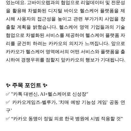
었는데요. 고바이오랩과의 협업으로 리얼데이터 및 전문성
을 활용해 차별화된 디지털 바이오 헬스케어 플랫폼을 제
시해 사용자의 접근성을 높이고 관련 부가가치 사업을 창
출할 계획을 밝혔습니다. 헬스케어 영역 기업들과의 기술
협업으로 차별화된 서비스를 제공하여 헬스케어 플랫폼 자
리를 굳건히 하려는 카카오의 의지가 느껴집니다. 앞으로
카카오가 헬스케어 영역에서의 어떤 서비스와 플랫폼을 출
시하여 경쟁우위를 점할지 앞카카오의 행보가 기대됩니다.
✨ 주목 포인트 ✨
✅ "카톡 대변신, AI+헬스케어로 신성장"
✅ 카카오게임즈-벨루가, '치매 예방 기능성 게임' 공동 연
구’
✅ “카카오 동맹이 정밀 의료 한국 병원에 시범 적용할 것”