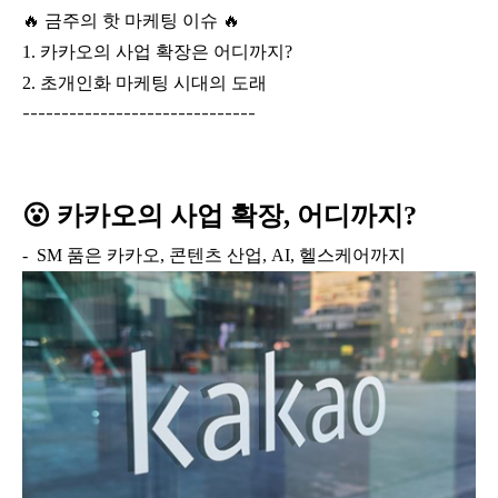
🔥 금주의 핫 마케팅 이슈 🔥
1. 카카오의 사업 확장은 어디까지?
2. 초개인화 마케팅 시대의 도래
------------------------------
😮 카카오의 사업 확장, 어디까지?
- SM 품은 카카오, 콘텐츠 산업, AI, 헬스케어까지