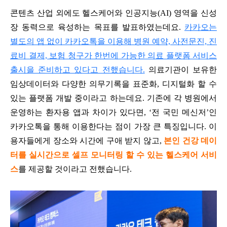
콘텐츠 산업 외에도 헬스케어와 인공지능(AI) 영역을 신성
장 동력으로 육성하는 목표를 발표하였는데요.
카카오는
별도의 앱 없이 카카오톡을 이용해 병원 예약, 사전문진, 진
료비 결제, 보험 청구가 한번에 가능한 의료 플랫폼 서비스
출시을 준비하고 있다고 전했습니다.
의료기관이 보유한
임상데이터와 다양한 의무기록을 표준화, 디지털화 할 수
있는 플랫폼 개발 중이라고 하는데요. 기존에 각 병원에서
운영하는 환자용 앱과 차이가 있다면, ‘전 국민 메신저’인
카카오톡을 통해 이용한다는 점이 가장 큰 특징입니다. 이
용자들에게 장소와 시간에 구애 받지 않고,
본인 건강 데이
터를 실시간으로 셀프 모니터링 할 수 있는 헬스케어 서비
스
를 제공할 것이라고 전했습니다.