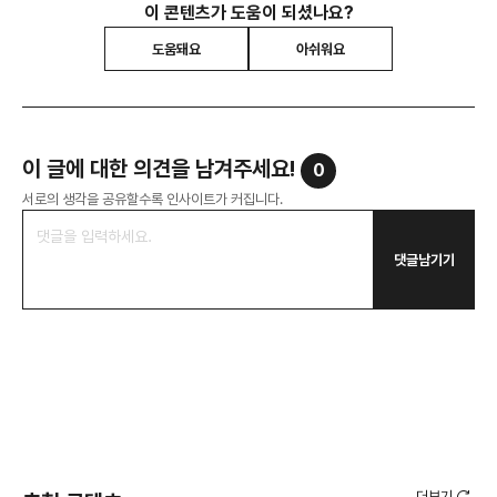
이 콘텐츠가 도움이 되셨나요?
도움돼요
아쉬워요
이 글에 대한 의견을 남겨주세요!
0
서로의 생각을 공유할수록 인사이트가 커집니다.
댓글남기기
더보기