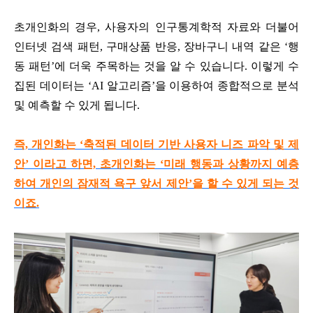
초개인화의 경우, 사용자의 인구통계학적 자료와 더불어
인터넷 검색 패턴, 구매상품 반응, 장바구니 내역 같은 ‘행
동 패턴’에 더욱 주목하는 것을 알 수 있습니다. 이렇게 수
집된 데이터는 ‘AI 알고리즘’을 이용하여 종합적으로 분석
및 예측할 수 있게 됩니다.
즉, 개인화는 ‘축적된 데이터 기반 사용자 니즈 파악 및 제
안’ 이라고 하면, 초개인화는 ‘미래 행동과 상황까지 예층
하여 개인의 잠재적 욕구 앞서 제안’을 할 수 있게 되는 것
이죠.