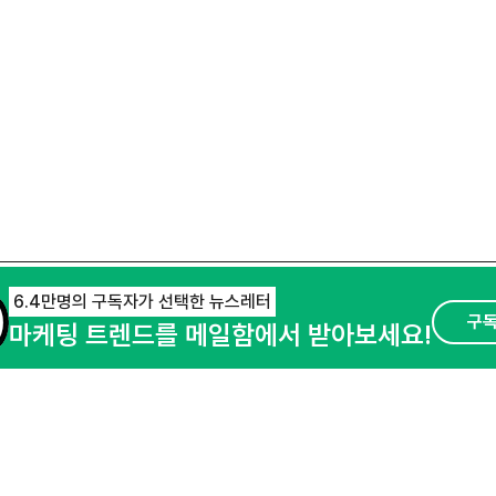
6.4만명의 구독자가 선택한 뉴스레터
구
마케팅 트렌드를 메일함에서 받아보세요!