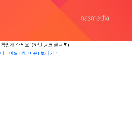
 확인해 주세요
! (
하단 링크 클릭▼
)
 미디어
&
마켓 이슈
]
보러가기