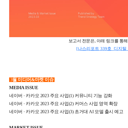
보고서 전문은
,
아래 링크를 통해
[
나스리포트
339
호
_
디지털
3
월 미디어&마켓 이슈
MEDIA ISSUE
네이버 · 카카오 2023 주요 사업(1) 커뮤니티 기능 강화
네이버 · 카카오 2023 주요 사업(2) 커머스 사업 영역 확장
네이버 · 카카오 2023 주요 사업(3) 초거대 AI 모델 출시 예고
MARKET ISSUE