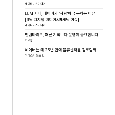
케이티나스미디어
LLM 시대, 네이버가 ‘사람’에 주목하는 이유
[6월 디지털 미디어&마케팅 이슈]
케이티나스미디어
인벤타리오, 때론 기획보다 운영이 중요합니다
기묘한
네이버는 왜 25년 만에 물류센터를 검토할까
커머스의 모든 것