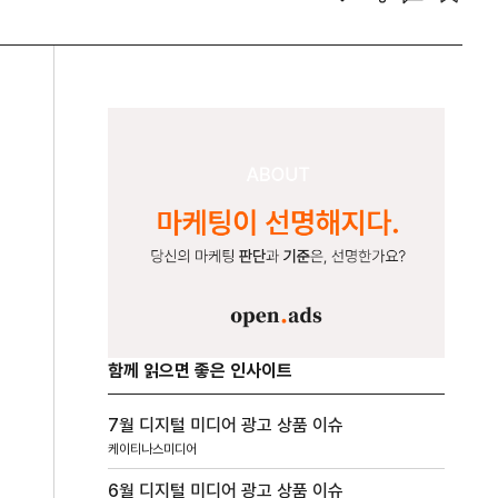
함께 읽으면 좋은 인사이트
7월 디지털 미디어 광고 상품 이슈
케이티나스미디어
6월 디지털 미디어 광고 상품 이슈