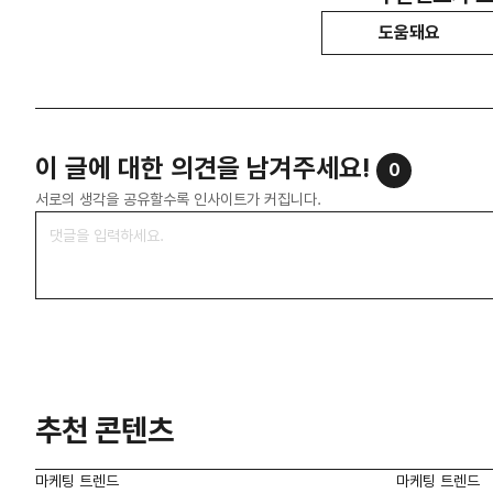
도움돼요
이 글에 대한 의견을 남겨주세요!
0
서로의 생각을 공유할수록 인사이트가 커집니다.
추천 콘텐츠
마케팅 트렌드
마케팅 트렌드