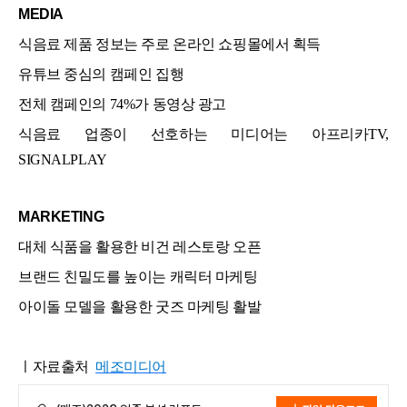
MEDIA
식음료 제품 정보는 주로 온라인 쇼핑몰에서 획득
유튜브 중심의 캠페인 집행
전체 캠페인의 74%가 동영상 광고
식음료 업종이 선호하는 미디어는 아프리카TV,
SIGNALPLAY
MARKETING
대체 식품을 활용한 비건 레스토랑 오픈
브랜드 친밀도를 높이는 캐릭터 마케팅
아이돌 모델을 활용한 굿즈 마케팅 활발
ㅣ자료출처
메조미디어