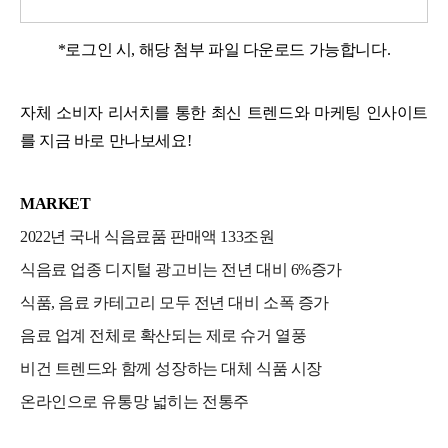
*로그인 시, 해당 첨부 파일 다운로드 가능합니다.
자체 소비자 리서치를 통한 최신 트렌드와 마케팅 인사이트
를
지금 바로 만나보세요!
MARKET
2022년 국내 식음료품 판매액 133조원
식음료 업종 디지털 광고비는 전년 대비 6%증가
식품, 음료 카테고리 모두 전년 대비 소폭 증가
음료 업계 전체로 확산되는 제로 슈거 열풍
비건 트렌드와 함께 성장하는 대체 식품 시장
온라인으로 유통망 넓히는 전통주