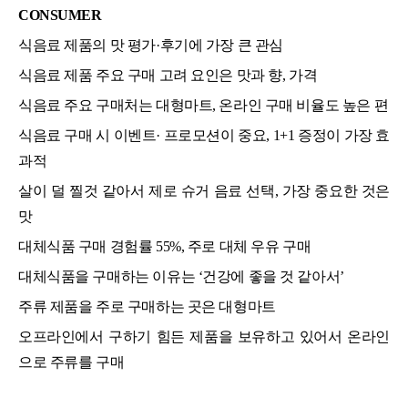
CONSUMER
식음료 제품의 맛 평가·후기에 가장 큰 관심
식음료 제품 주요 구매 고려 요인은 맛과 향, 가격
식음료 주요 구매처는 대형마트, 온라인 구매 비율도 높은 편
식음료 구매 시 이벤트
·
프로모션이 중요, 1+1 증정이 가장 효
과적
살이 덜 찔것 같아서 제로 슈거 음료 선택, 가장 중요한 것은
맛
대체식품 구매 경험률 55%, 주로 대체 우유 구매
대체식품을 구매하는 이유는 ‘건강에 좋을 것 같아서’
주류 제품을 주로 구매하는 곳은 대형마트
오프라인에서 구하기 힘든 제품을 보유하고 있어서 온라인
으로 주류를 구매