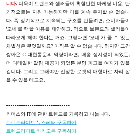
니다.
더욱이 브랜드와 셀러들이 혹할만한 마케팅 비용, 단
기적으로는 지원 가능하지만 이를 계속 유지할 순 없습니
다. 즉 장기적으로 지속되는 구조를 만들려면, 소비자들이
'오네'를 택할 이유를 제안하고, 역으로 브랜드와 셀러들이
따라오게 해야 한다는 거죠. 그렇다면 '오네'가 줄 수 있는
차별성은 무엇일까요? 아직은 알 수 없습니다. 하지만 그간
쌓아온 CJ대한통운의 역량이라면, 배송 정시성이 되었든,
더 디테일한 알림 제공이 되었든 분명 파고들 여지가 있을
겁니다. 그리고 그래야만 진정한 로켓의 대항마로 자리 잡
을 수 있을 테고요.
------------------------------
커머스와 IT에 관한 트렌드를 기록하고 나눕니다.
트렌드라이트 뉴스레터 구독하기
트렌드라이트 카카오톡 구독하기