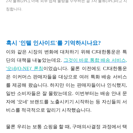
2자 물류(2PL), 아예 외부 업체 물량을 수주하는 걸 3자 물류(3PL)라고 지
칭합니다.
혹시 '인텔 인사이드'를 기억하시나요?
이와 같은 시장의 변화에 대처하기 위해 CJ대한통운은 특
단의 대책을 내놓았는데요.
그것이 바로 통합 배송 서비스,
'오네(O-NE)' 론칭
이었습니다. 물론 이전에도 CJ대한통운
은 이커머스 판매자들을 대상으로 여러 특화 배송 서비스
를 제공해 왔습니다. 하지만 이는 판매자들이나 인식했지,
일반 소비자들은 잘 몰랐는데요. 이번부터는 배송 안내 문
자에 '오네' 브랜드를 노출시키기 시작하는 등 자신들의 서
비스를 적극적으로 알리기 시작했습니다.
물론 우리는 보통 쇼핑을 할 때, 구매의사결정 과정에서 택