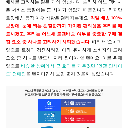
배사를 고려하는 일은 거의 없습니다. 솔직히 어느 택배사
든 서비스 품질에는 큰 차이가 없었기 때문입니다. 하지만
로켓배송 등장 이후 상황은 달라지는데요.
익일 배송 100%
보장에, 눈에 띄는 친절함까지 가미된 편의성은 우리를 매
료시켰고, 우리는 어느새 로켓배송 여부를 중요한 구매 결
정 요소 중 하나로 고려하기 시작했습니다.
따라서 '오네'가
앞으로 로켓과 경쟁하려면 이와 유사하게 소비자의 고려
요소 중 하나로 반드시 자리 잡아야 할 텐데요. 이를 위해
앞으로
비슷한 상황에서 큰 효과를 거두었던 '인텔 인사이
드' 캠페인
을 벤치마킹해 보면 좋지 않을까 싶었습니다.