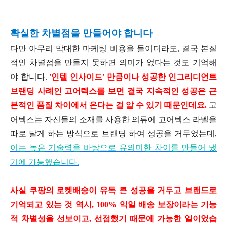
확실한 차별점을 만들어야 합니다
다만 아무리 막대한 마케팅 비용을 들이더라도, 결국 본질
적인 차별점을 만들지 못하면 의미가 없다는 것도 기억해
야 합니다.
'인텔 인사이드' 만큼이나 성공한 인그리디언트
브랜딩 사례인 고어텍스를 보면 결국 지속적인 성공은 근
본적인 품질 차이에서 온다는 걸 알 수 있기 때문인데요.
고
어텍스는 자신들의 소재를 사용한 의류에 고어텍스 라벨을
따로 달게 하는 방식으로 브랜딩 하여 성공을 거두었는데,
이
는 높은 기술력을 바탕으로 유의미한 차이를 만들어 냈
기에 가능했습니다.
사실 쿠팡의 로켓배송이 유독 큰 성공을 거두고 브랜드로
기억되고 있는 것 역시, 100% 익일 배송 보장이라는 기능
적 차별성을 선보이고, 선점했기 때문에 가능한 일이었습