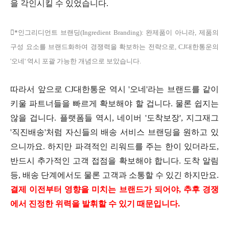
을 각인시킬 수 있었습니다.
*

인그리디언트 브랜딩(Ingredient Branding): 완제품이 아니라, 제품의
구성 요소를 브랜드화하여 경쟁력을 확보하는 전략으로, CJ대한통운의
'오네' 역시 포괄 가능한 개념으로 보았습니다.
따라서 앞으로 CJ대한통운 역시 '오네'라는 브랜드를 같이
키울 파트너들을 빠르게 확보해야 할 겁니다. 물론 쉽지는
않을 겁니다. 플랫폼들 역시, 네이버 '도착보장', 지그재그
'직진배송'처럼 자신들의 배송 서비스 브랜딩을 원하고 있
으니까요. 하지만 파격적인 리워드를 주는 한이 있더라도,
반드시 추가적인 고객 접점을 확보해야 합니다. 도착 알림
등, 배송 단계에서도 물론 고객과 소통할 수 있긴 하지만요.
결제 이전부터 영향을 미치는 브랜드가 되어야, 추후 경쟁
에서 진정한 위력을 발휘할 수 있기 때문입니다.