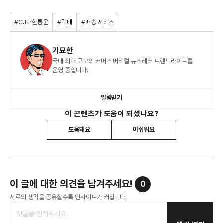
#CJ대한통운
#택배
#배송 서비스
기묘한
국내 최대 규모의 커머스 버티컬 뉴스레터 트렌드라이트를
운영 중입니다.
알림받기
이 콘텐츠가 도움이 되셨나요?
도움돼요
아쉬워요
이 글에 대한 의견을 남겨주세요!
0
서로의 생각을 공유할수록 인사이트가 커집니다.