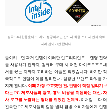
결국 CJ대한통운의 '오네'가 성공하려면 반드시 최종 소비자 인식 속에
자리 잡아야만 합니다
돌이켜보면 과거 인텔이 이러한 인그리디언트 브랜딩 전략
을 사용하기 전까지, 컴퓨터 구매 시 어떤 마이크로프로세
서를 썼는 지까지 고려하는 이들은 적었습니다. 하지만 적
극적으로 인텔이 이를 알리면서, 엄청난 브랜드 파워를 가
지게 됩니다.
이때 가장 주효했던 건, 인텔이 직접 알리기보
다는 PC 제조사들의 광고, 홍보 비용을 지원하는 대신, 자
사 로고를 노출하는 형태를 취했던 건데요.
이처럼 보다 더
친숙한 PC 제조사들의 힘을 빌려 금방 소비자들에게 인텔