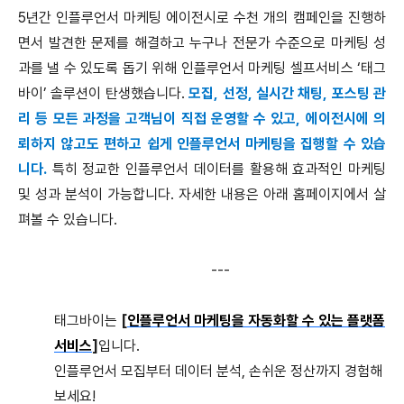
5년간 인플루언서 마케팅 에이전시로 수천 개의 캠페인을 진행하
면서 발견한 문제를 해결하고 누구나 전문가 수준으로 마케팅 성
과를 낼 수 있도록 돕기 위해 인플루언서 마케팅 셀프서비스 ‘태그
바이’ 솔루션이 탄생했습니다.
모집, 선정, 실시간 채팅, 포스팅 관
리 등 모든 과정을 고객님이 직접 운영할 수 있고, 에이전시에 의
뢰하지 않고도 편하고 쉽게 인플루언서 마케팅을 집행할 수 있습
니다.
특히 정교한 인플루언서 데이터를 활용해 효과적인 마케팅
및 성과 분석이 가능합니다. 자세한 내용은 아래 홈페이지에서 살
펴볼 수 있습니다.
---
태그바이는
[
인플루언서 마케팅을 자동화할 수 있는 플랫폼
서비스
]
입니다.
인플루언서 모집부터 데이터 분석, 손쉬운 정산까지 경험해
보세요!