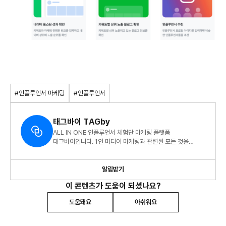
#인플루언서 마케팅
#인플루언서
태그바이 TAGby
ALL IN ONE 인플루언서 체험단 마케팅 플랫폼
태그바이입니다. 1인 미디어 마케팅과 관련된 모든 것을
전달드려요.
알림받기
이 콘텐츠가 도움이 되셨나요?
도움돼요
아쉬워요