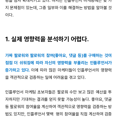
팅을 점차 확대시키고 있다. 하지만 인플루언서 마케팅에는 몇 가
지 문제점이 있는데, 그중 일부와 이를 해결하는 방법을 알아볼 것
이다.
1. 실제 영향력을 분석하기 어렵다.
가짜 팔로워와 팔로워의 참여(좋아요, 댓글 등)를 구매하는 것이
점점 더 쉬워짐에 따라 자신의 영향력을 부풀리는 인플루언서가
증가하고 있다.
이에 따라 많은 마케터들이 인플루언서의 영향력
을 객관적으로 검증하는 일에 어려움을 겪고 있다.
인플루언서 마케팅 초보자들은 팔로워 수만 보고 많은 예산을 투
자하지만 기대하는 결과를 얻지 못할 가능성이 높다. 좋아요, 댓글
등 팔로워의 참여율을 계산하여 객관적으로 영향력을 검증하는 방
법도 있지만, 인플루언서 몇백 명의 참여율을 직접 계산하여 검증