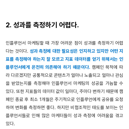
2. 성과를 측정하기 어렵다.
인플루언서 마케팅할 때 가장 어려운 점이 성과를 측정하기 어렵
다는 것이다.
성과 측정에 대한 필요성은 인지하고 있지만 어떤 지
표를 측정해야 하는지 잘 모르고 지표 데이터를 얻기 위해서는 인
플루언서에게 온전히 의존해야 하기 때문이다.
캠페인 목적에 따
라 다르겠지만 공통적으로 콘텐츠가 얼마나 노출되고 얼마나 관심
을 받았는지를 측정해야 인플루언서 마케팅의 성공을 가늠할 수
있다. 또한 지표들의 데이터 값이 일마다, 주마다 변하기 때문에 캠
페인 종료 후 최소 1개월은 주기적으로 인플루언에게 공유를 요청
하여 변화를 측정하면 좋다. 하지만 비협조적인 태도를 보이는 인
플루언서들로 인해 많은 마케터들이 성과 측정에 어려움을 겪고
있다.