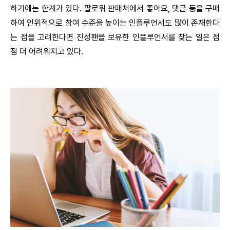
하기에는 한계가 있다. 팔로워 판매처에서 좋아요, 댓글 등을 구매
하여 인위적으로 참여 수준을 높이는 인플루언서도 많이 존재한다
는 점을 고려한다면 진성팬을 보유한 인플루언서를 찾는 일은 점
점 더 어려워지고 있다.