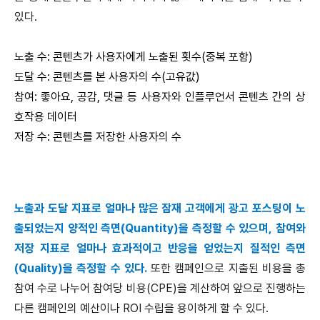
있다.
노출 수: 콘텐츠가 사용자에게 노출된 횟수(중복 포함)
도달 수: 콘텐츠를 본 사용자의 수(고유값)
참여: 좋아요, 공감, 댓글 등 사용자와 인플루언서 콘텐츠 간의 상
호작용 데이터
저장 수: 콘텐츠를 저장한 사용자의 수
노출과 도달 지표로 얼마나 많은 잠재 고객에게 광고 포스팅이 노
출되었는지 양적인 측면(Quantity)을 측정할 수 있으며, 참여와
저장 지표로 얼마나 효과적이고 반응을 얻었는지 질적인 측면
(Quality)을 측정할 수 있다.
또한 캠페인으로 지출된 비용을 총
참여 수로 나누어 참여당 비용(CPE)을 계산하여 앞으로 진행하는
다른 캠페인의 예산이나 ROI 수립을 용이하게 할 수 있다.