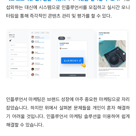
섭외하는 대신에 시스템으로 인플루언서를 모집하고 실시간 모니
터링을 통해 즉각적인 콘텐츠 관리 및 평가를 할 수 있다.
인플루언서 마케팅은 브랜드 성장에 아주 중요한 마케팅으로 자리
잡았습니다. 하지만 위에서 살펴본 문제들을 개인이 혼자 해결하
기 어려울 것입니다. 인플루언서 마케팅 솔루션을 이용하여 쉽게
해결할 수 있습니다.