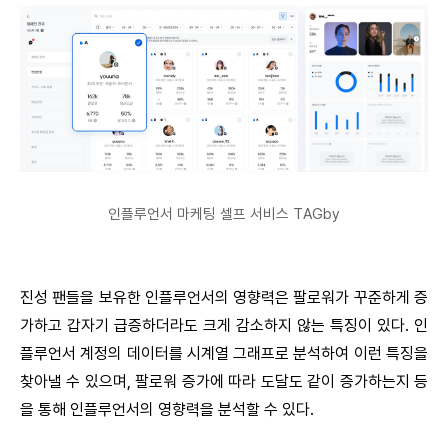
인플루언서 마케팅 셀프 서비스 TAGby
진성 팬들을 보유한 인플루언서의 영향력은 팔로워가 꾸준하게 증
가하고 갑자기 급증하더라도 크게 감소하지 않는 특징이 있다. 인
플루언서 계정의 데이터를 시계열 그래프로 분석하여 이런 특징을
찾아낼 수 있으며, 팔로워 증가에 따라 도달도 같이 증가하는지 등
을 통해 인플루언서의 영향력을 분석할 수 있다.