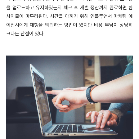
을 업로드하고 유지하였는지 체크 후 개별 정산까지 완료하면 한
사이클이 마무리된다. 시간을 아끼기 위해 인플루언서 마케팅 에
이전시에게 대행을 의뢰하는 방법이 있지만 비용 부담이 상당히
크다는 단점이 있다.