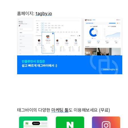
홈페이지:
tagby.io
태그바이의 다양한
마케팅 툴
도 이용해보세요 (무료)