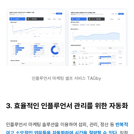
인플루언서 마케팅 셀프 서비스 TAGby
3. 효율적인 인플루언서 관리를 위한 자동화
인플루언서 마케팅 솔루션을 이용하여 섭외, 관리, 정산 등
반복적
이고 소모적인 업무들을 자동화하여 시간을 절약할 수 있다.
직접