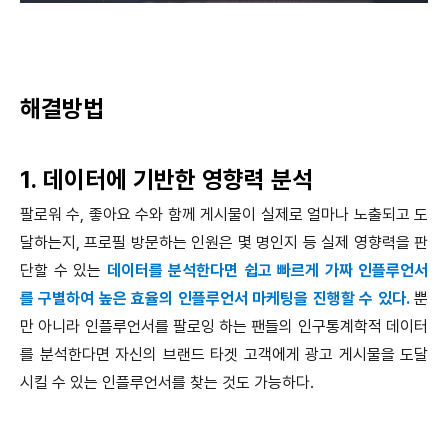
해결방법
1. 데이터에 기반한 영향력 분석
팔로워 수, 좋아요 수와 함께 게시물이 실제로 얼마나 노출되고 도
달하는지, 프로필 방문하는 인원은 몇 명인지 등 실제 영향력을 판
단할 수 있는
데이터를 분석한다면 쉽고 빠르게 가짜 인플루언서
를 구별하여 높은 효율의 인플루언서 마케팅을 진행할 수 있다.
뿐
만 아니라 인플루언서를 팔로잉 하는 팬들의 인구통계학적 데이터
를 분석한다면 자신의 브랜드 타겟 고객에게 광고 게시물을 도달
시킬 수 있는 인플루언서를 찾는 것도 가능하다.