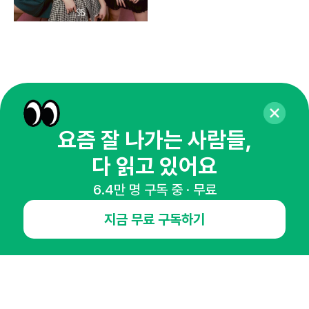
요즘 잘 나가는 사람들,
다 읽고 있어요
6.4만 명 구독 중 · 무료
매주 화요일 아침,
지금 무료 구독하기
마케팅 감각을 깨워 드릴게요!
65,043명의 마케터를 성장시키는 뉴스레터
뉴스레터 구독하기