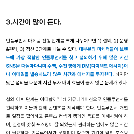
3.시간이 많이 든다.
인플루언서 마케팅 진행 단계를 크게 나누어보면 1) 섭외, 2) 운영
&관리, 3) 정산 3단계로 나눌 수 있다.
대부분의 마케터들이 브랜
드에 가장 적합한 인플루언서를 찾고 섭외하기 위해 많은 시간
SNS을 떠돌아다니며 수백, 수천 명에게 DM(다이렉트 메시지)이
나 이메일을 발송하느라 많은 시간과 에너지를 투자한다.
하지만
낮은 섭외율 때문에 시간 투자 대비 효율이 좋지 않은 문제가 있다.
섭외 이후 단계는 어떠할까? 1:1 커뮤니케이션으로 인플루언서를
관리하고 이들과 함께 콘텐츠를 제작해야 한다. 인플루언서 개별
로 일정을 협의하고 콘텐츠 컨셉과 캠페인 목표를 이해시켜야 하
며, 일정에 맞춰 포스팅이 잘 되었는지 관리하는 일에도 많은 시간
이 필요하다. 인플루언서가 문제없이 약속한 기간에 맞춰 포스팅