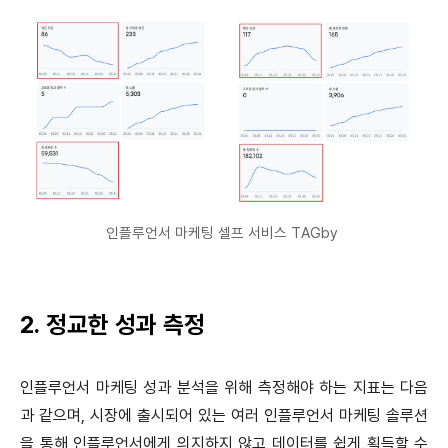
인플루언서 마케팅 셀프 서비스 TAGby
2. 정교한 성과 측정
인플루언서 마케팅 성과 분석을 위해 측정해야 하는 지표는 다음
과 같으며, 시장에 출시되어 있는 여러 인플루언서 마케팅 솔루션
을 통해 인플루언서에게 의지하지 않고 데이터를 쉽게 획득할 수