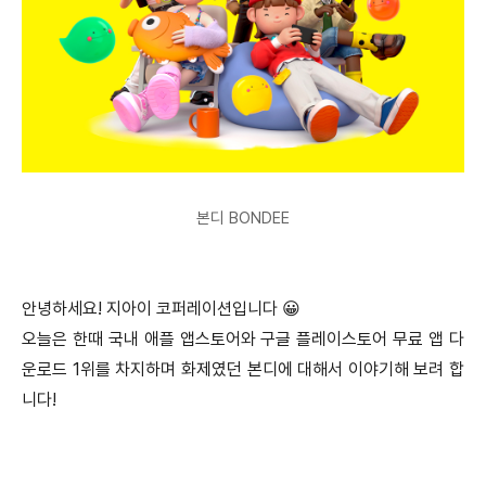
본디 BONDEE
안녕하세요! 지아이 코퍼레이션입니다 😀
오늘은 한때 국내 애플 앱스토어와 구글 플레이스토어 무료 앱 다
운로드 1위를 차지하며 화제였던
본디에 대해서 이야기해 보려 합
니다!