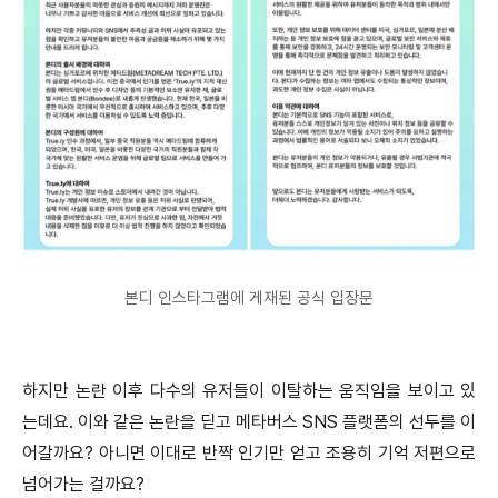
본디 인스타그램에 게재된 공식 입장문
하지만 논란 이후 다수의 유저들이 이탈하는 움직임을 보이고 있
는데요.
이와 같은 논란을 딛고 메타버스 SNS 플랫폼의 선두를 이
어갈까요?
아니면 이대로 반짝 인기만 얻고 조용히 기억 저편으로
넘어가는 걸까요?