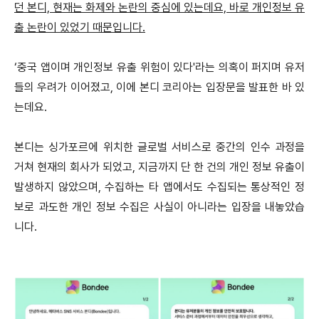
던 본디,
현재는 화제와 논란의 중심에 있는데요, 바로 개인정보 유
출 논란이 있었기 때문입니다.
‘중국 앱이며 개인정보 유출 위험이 있다'라는 의혹이 퍼지며 유저
들의 우려가 이어졌고,
이에 본디 코리아는 입장문을 발표한 바 있
는데요.
본디는 싱가포르에 위치한 글로벌 서비스로 중간의 인수 과정을
거쳐 현재의 회사가 되었고,
지금까지 단 한 건의 개인 정보 유출이
발생하지 않았으며,
수집하는 타 앱에서도 수집되는 통상적인 정
보로 과도한 개인 정보 수집은 사실이 아니라는 입장을 내놓았습
니다.