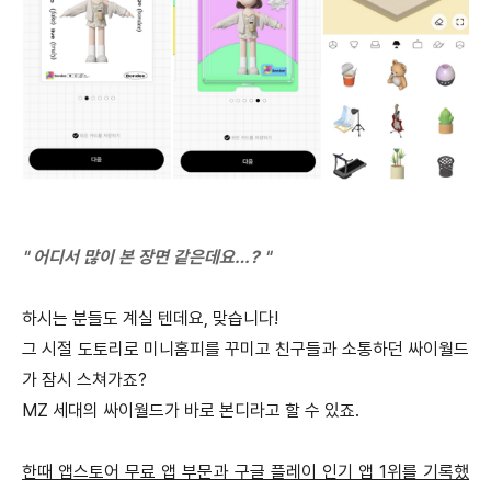
" 어디서 많이 본 장면 같은데요…? "
하시는 분들도 계실 텐데요, 맞습니다!
그 시절 도토리로 미니홈피를 꾸미고 친구들과 소통하던 싸이월드
가 잠시 스쳐가죠?
MZ 세대의 싸이월드가 바로 본디라고 할 수 있죠.
한때 앱스토어 무료 앱 부문과 구글 플레이 인기 앱 1위를 기록했