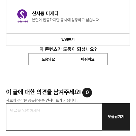
신사동 마케터
본질에 집중하지만 동시에 성장하고 싶습니다.
알림받기
이 콘텐츠가 도움이 되셨나요?
도움돼요
아쉬워요
이 글에 대한 의견을 남겨주세요!
0
서로의 생각을 공유할수록 인사이트가 커집니다.
댓글남기기