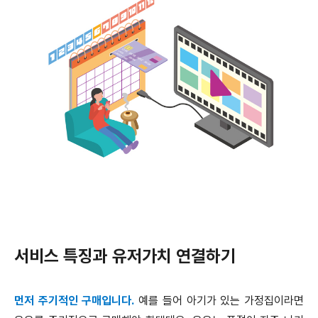
서비스 특징과 유저가치 연결하기
먼저 주기적인 구매입니다.
예를 들어 아기가 있는 가정집이라면