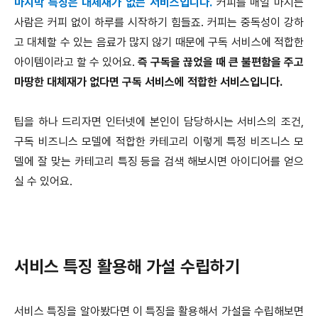
마지막 특징은 대체재가 없는 서비스입니다.
커피를 매일 마시는
사람은 커피 없이 하루를 시작하기 힘들죠. 커피는 중독성이 강하
고 대체할 수 있는 음료가 많지 않기 때문에 구독 서비스에 적합한
아이템이라고 할 수 있어요.
즉 구독을 끊었을 때 큰 불편함을 주고
마땅한 대체재가 없다면 구독 서비스에 적합한 서비스입니다.
팁을 하나 드리자면 인터넷에 본인이 담당하시는 서비스의 조건,
구독 비즈니스 모델에 적합한 카테고리 이렇게 특정 비즈니스 모
델에 잘 맞는 카테고리 특징 등을 검색 해보시면 아이디어를 얻으
실 수 있어요.
서비스 특징 활용해 가설 수립하기
서비스 특징을 알아봤다면 이 특징을 활용해서 가설을 수립해보면