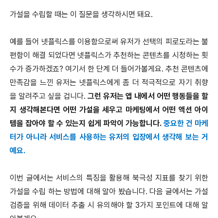
가설을 수립할 때는 이 질문을 생각하시면 돼요.
예를 들어 넷플릭스를 이용함으로써 유저가 선택의 피로도라는 불
편함이 해결 되었다면 넷플릭스가 추천하는 콘텐츠를 시청하는 횟
수가 증가하겠죠? 여기서 한 단계 더 들어가볼게요. 추천 콘텐츠에
만족감을 느낀 유저는 넷플릭스에게 좀 더 적극적으로 자기 취향
을 알려주고 싶을 겁니다.
그런 유저는 앱 내에서 어떤 행동들을 할
지 생각해본다면 어떤 가설을 세우고 마케팅에서 어떤 액션 아이
템을 잡아야 할 수 있는지 쉽게 파악이 가능합니다.
중요한 건 마케
터가 아니라 서비스를 사용하는 유저의 입장에서 생각해 보는 거
예요.
이번 글에서는 서비스의 특징을 활용해 북극성 지표를 찾기 위한
가설을 수립 하는 방법에 대해 알아 봤습니다. 다음 글에서는 가설
검증을 위해 데이터 추출 시 유의해야 할 3가지 포인트에 대해 알