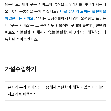
되는데요. 제가 구독 서비스의 특징으로 3가지를 이야기 했는데
요. 혹시 공통점을 눈치 채셨나요?
바로 유저가 느끼는 불편함을
해결한다는 거예요.
유저는 일상생활에서 다양한 불편함을 느끼는
데 ‘구독 서비스’는 그 중에서도
반복적인 구매의 불편함, 선택의
피로도의 불편함, 대체제가 없는 불편함.
이 3가지를 해결하는 데
특화된 서비스인거죠.
가설수립하기
유저가 우리 서비스를 이용해서 불편함이 해결 되었을 때 어떤
지표가 변화할까?