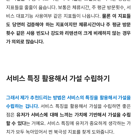
지표들을 줄줄이 읊습니다. 보통은 체류시간, 주 평균 방문횟수, 서
비스 대표기능 사용여부 같은 지표들이 나옵니다.
물론 이 지표들
도 당연히 검증해야 하는 지표이지만 체류시간이나 주 평균 방문
횟수 같은 사용 빈도나 강도와 리텐션이 크게 비례하지 않는 경우
가 의외로 많습니다.
서비스 특징 활용해서 가설 수립하기
그래서 제가 추천드리는 방법은 서비스의 특징을 활용해서 가설을
수립하는 겁니다.
서비스 특징을 활용해서 가설을 수립하면 좋은
점은
유저가 서비스에 대해 느끼는 가치에 기반해서 가설을 수립
할 수 있다
는 거예요. 서비스 특징에 유저가 중요하게 생각하는 가
치가 모두 녹아있어서 찐 북극성 지표를 찾게 도와줍니다.