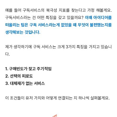
예를 들어 구독서비스의 북극성 지표를 찾는다고 가정 해볼게요.
구독서비스라는 건 어떤 특징을 갖고 있을까요?
이때 아이디어를
떠올리는 팁은 구독 서비스라는게 없었을 때 무엇이 불편했는지를
생각해보는 것입니다.
제가 생각하기에 구독 서비스는 크게 3가지 특징을 가지고 있습니
다.
1. 구매빈도가 잦고 주기적임
2. 선택의 피로도
3. 대체재가 없는 서비스
이 조건들이 유저 가치와 어떻게 연결되는 지 하나씩 살펴볼게요.