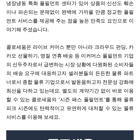
냉장냉동 특화 풀필먼트 센터가 있어 상품의 신선도 훼손
이나 파손되는 문제없이 완벽에 가까울 만큼 정교한 풀필
먼트 서비스를 제공해 주는 점을 높은 만족도 요인으로 이
야기해 주셨습니다.
콜로세움은 라이브 커머스 뿐만 아니라 크라우드 펀딩, 카
카오 선물하기, 명절 연휴 배송 등 이커머스 풀필먼트 기업
의 선두주자로서 급변하는 시장 상황에 다원화된 소비자들
의 배송 요구에 대응하고자 셀러분들의 든든한 물류 파트
너로서 종합 물류 기업으로서 발돋움하고자 전문성 강화에
최선을 다하고 있는데요. 별도의 계약기간 없이 바로 이용
할 수 있는 콜로세움의 ‘시즌 패스 풀필먼트’를 통해 물류
피크 시즌에도 탄력적이고 유연하게 대처할 수 있는 물류
서비스를 이용해 보세요.