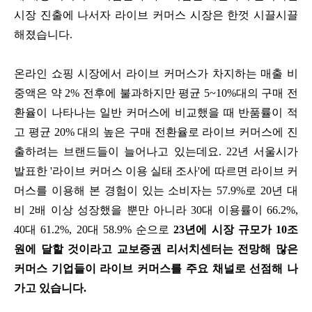
시장 진출에 나서자 라이브 커머스 시장은 한껏 시끌시끌
해졌습니다.
온라인 쇼핑 시장에서 라이브 커머스가 차지하는 매출 비
중액은 약 2% 전후에 불과하지만 평균 5~10%대의 구매 전
환율이 나타나는 일반 커머스에 비교했을 때 반품률이 적
고 평균 20% 대의 높은 구매 전환율로 라이브 커머스에 진
출하려는 브랜드들이 늘어나고 있는데요. 22년 서울시가
발표한 '라이브 커머스 이용 실태 조사'에 따르면 라이브 커
머스를 이용해 본 경험이 있는 소비자는 57.9%로 20년 대
비 2배 이상 성장했을 뿐만 아니라 30대 이용률이 66.2%,
40대 61.2%, 20대 58.9% 순으로
23년에 시장 규모가 10조
원에 달할 것이라고 교보증권 리서치센터는 전망해 많은
커머스 기업들이 라이브 커머스를 주요 채널로 선점해 나
가고 있습니다.