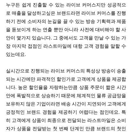
누구든 쉽게 진출할 수 있는 라이브 커머스지만 성공적으
로 매출을 달성하고싶은 브랜드라면 라이브 커머스를 진행
하기 전에 소비자의 눈길을 끌 수 있는 방송 기획력과 제품
을 돋보이게 하는 연출 뿐만 아니라 사전에 대비해야 할 사
안이 몇가지 있습니다. 그 중에서도 고객을 만날 수 있는 가
장 마지막 접점인 라스트마일에 대항 고객 경험을 말할 수
있는데요.
실시간으로 진행되는 라이브 커머스의 특성상 방송이 송출
되는 시간에만 파격적인 할인가로 고객에게 상품을 제공합
니다. 높은 할인율을 자랑하는만큼 상품 주문이 짧은 시간
안에 폭발적으로 상승하기 때문에 체계적인 물류 공급망을
보유하지 않은 기업이라면 배송 시간이 지연되어 고객에게
긍정적인 브랜드 경험을 제공하기 어렵다는 점인데요. 특
히 고객에게 상품이 최종으로 전달되는 라스트마일은 소비
자가 상품을 전달받는 첫 번째 단계인 만큼 브랜드의 첫인