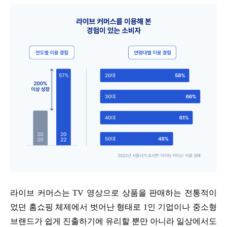
라이브 커머스는 TV 영상으로 상품을 판매하는 전통적이
었던 홈쇼핑 체제에서 벗어난 형태로 1인 기업이나 중소형
브랜드가 쉽게 진출하기에 유리할 뿐만 아니라 일상에서도