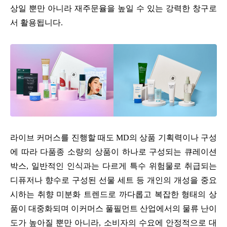
상일 뿐만 아니라 재주문율을 높일 수 있는 강력한 창구로
서 활용됩니다.
라이브 커머스를 진행할 때도 MD의 상품 기획력이나 구성
에 따라 다품종 소량의 상품이 하나로 구성되는 큐레이션
박스, 일반적인 인식과는 다르게 특수 위험물로 취급되는
디퓨저나 향수로 구성된 선물 세트 등 개인의 개성을 중요
시하는 취향 미분화 트렌드로 까다롭고 복잡한 형태의 상
품이 대중화되며 이커머스 풀필먼트 산업에서의 물류 난이
도가 높아질 뿐만 아니라, 소비자의 수요에 안정적으로 대