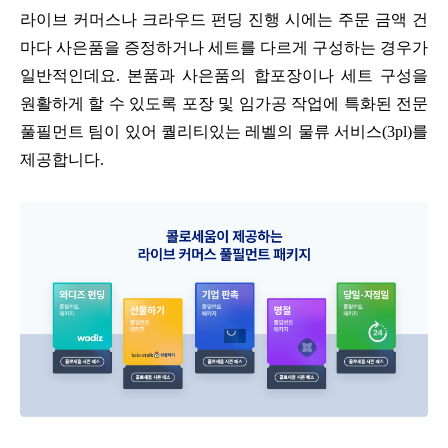
라이브 커머스나 크라우드 펀딩 진행 시에는 주문 금액 건
마다 사은품을 증정하거나 세트를 다르게 구성하는 경우가
일반적인데요. 본품과 사은품의 합포장이나 세트 구성을
원활하게 할 수 있도록 포장 및 임가공 작업에 특화된 전문
풀필먼트 팀이 있어 퀄리티있는 레벨의 물류 서비스(3pl)를
제공합니다.