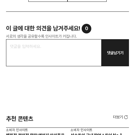
이 글에 대한 의견을 남겨주세요!
0
서로의 생각을 공유할수록 인사이트가 커집니다.
댓글남기기
더보기
추천 콘텐츠
소비자 인사이트
소비자 인사이트
소비