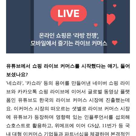
유튜브에서 쇼핑 라이브 커머스를 시작했다는 얘기, 들어
보셨나요?
'네쇼라', '카쇼라' 등의 용어를 만들어낸 네이버 쇼핑 라이
브와 카카오톡 쇼핑 라이브에 이어서 글로벌 동영상 플랫
폼인 유튜브도 한국의 라이브 커머스 시장에 진출했는데
요. 이커머스 시장의 떠오르는 샛별로 라이브 커머스 시장
에 유튜브가 등장하며 영향력 있는 인플루언서를 섭외해
쇼호스트로 활용하고, 위메프에 이어 GS샵, 11번가 등 국
내 대형 이커머스 기업들과 파트너십을 체결하며 본격적인