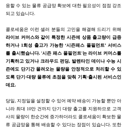
응할 수 있는 물류 공급망 확보에 대한 필요성이 점점 강조
되고 있습니다.
콜로세움은 이런 셀러 분들의 고민을 해결해 드리기 위해
라이브 커머스와 같이 특정한 시즌에 상품 출고량이 급증
하거나 1회성 출고가 가능한 ‘시즌패스 풀필먼트’ 서비스
를 출시했습니다.
'시즌 패스 풀필먼트'는 라이브 커머스를
기획하고 있거나 크라우드 펀딩, 발렌타인 데이나 수능 시
즌에도 단기간 몰려오는 물량을 안정적으로 처리할 수 있
도록 단기·대량 물류에 초점을 맞춰 기획·출시된 서비스인
데요.
당일, 지정일을 설정할 수 있어 예약 배송이 가능할 뿐만 아
니라 최대 10만 건까지 단기 대량 출고를 지원하므로 고객
사의 물량이 한순간에 증가하더라도 콜로세움이 확보한 물
류 공급망을 통해 배송할 수 있다는 장점이 있습니다. 또한