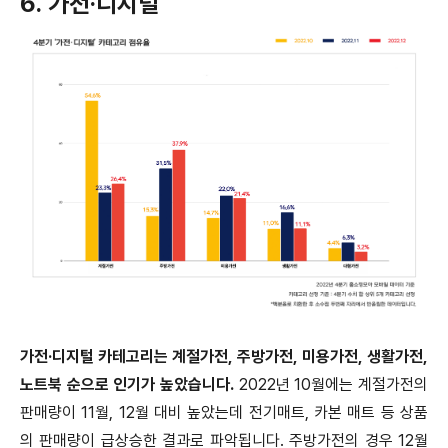
6. 가전·디지털
가전·디지털 카테고리는 계절가전, 주방가전, 미용가전, 생활가전,
노트북 순으로 인기가 높았습니다.
2022년 10월에는 계절가전의
판매량이 11월, 12월 대비 높았는데 전기매트, 카본 매트 등 상품
의 판매량이 급상승한 결과로 파악됩니다. 주방가전의 경우 12월