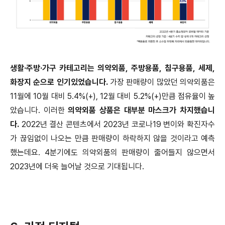
생활·주방·가구 카테고리는 의약외품, 주방용품, 침구용품, 세제,
화장지 순으로 인기있었습니다.
가장 판매량이 많았던 의약외품은
11월에 10월 대비 5.4%(+), 12월 대비 5.2%(+)만큼 점유율이 높
았습니다. 이러한
의약외품 상품은 대부분 마스크가 차지했습니
다.
2022년 결산 콘텐츠에서 2023년 코로나19 변이와 확진자수
가 끊임없이 나오는 만큼 판매량이 하락하지 않을 것이라고 예측
했는데요. 4분기에도 의약외품의 판매량이 줄어들지 않으면서
2023년에 더욱 늘어날 것으로 기대됩니다.