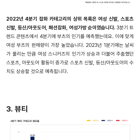
2022년 4분기 잡화 카테고리의 상위 목록은 여성 신발, 스포츠
신발, 등산/아웃도어, 패션잡화, 여성가방 순이였습니다.
3분기 트
렌드 콘텐츠에서 4분기에 부츠의 인기를 예측했는데요. 이에 맞게
여성 부츠의 판매량이 가장 높았습니다. 2023년 1분기에는 날씨
가 풀리는 만큼 여성 스니커즈의 인기가 상승과 더불어 주춤했던
스포츠, 아웃도어 활동이 증가로 스포츠 신발, 등산/아웃도어의 수
치도 상승할 것으로 예측됩니다.
3. 뷰티