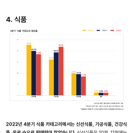
4. 식품
2022년 4분기 식품 카테고리에서는 신선식품, 가공식품, 건강식
품, 음료 순으로 판매량이 많았습니다.
신선식품은 10월, 11월에는