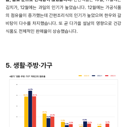
김치가, 12월에는 과일의 인기가 높았습니다. 12월에는 가공식품
의 점유율이 증가했는데 간편조리식의 인기가 높았으며 한우와 갈
비탕이 다수를 차지했습니다. 또 곧 다가올 설날의 영향으로 건강
식품도 전체적인 판매율이 상승했습니다.
5. 생활·주방·가구