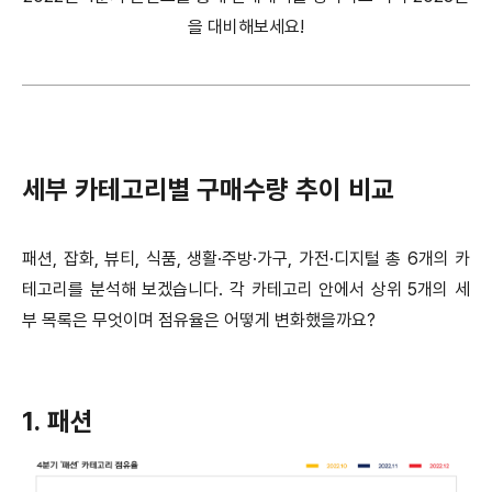
을 대비해보세요!
세부 카테고리별 구매수량 추이 비교
패션, 잡화, 뷰티, 식품, 생활·주방·가구, 가전·디지털 총 6개의 카
테고리를 분석해 보겠습니다. 각 카테고리 안에서 상위 5개의 세
부 목록은 무엇이며 점유율은 어떻게 변화했을까요?
1. 패션