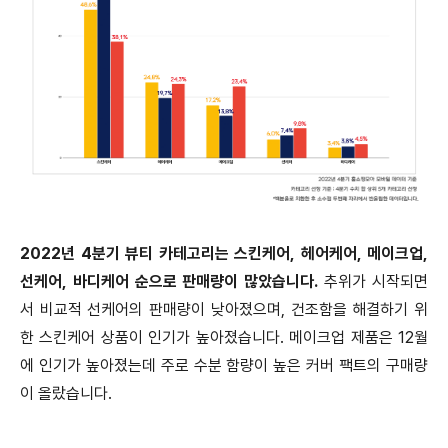
2022년 4분기 뷰티 카테고리는 스킨케어, 헤어케어, 메이크업,
선케어, 바디케어 순으로 판매량이 많았습니다.
추위가 시작되면
서 비교적 선케어의 판매량이 낮아졌으며, 건조함을 해결하기 위
한 스킨케어 상품이 인기가 높아졌습니다. 메이크업 제품은 12월
에 인기가 높아졌는데 주로 수분 함량이 높은 커버 팩트의 구매량
이 올랐습니다.