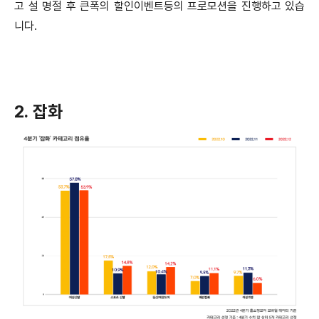
고 설 명절 후 큰폭의 할인이벤트등의 프로모션을 진행하고 있습
니다.
2. 잡화