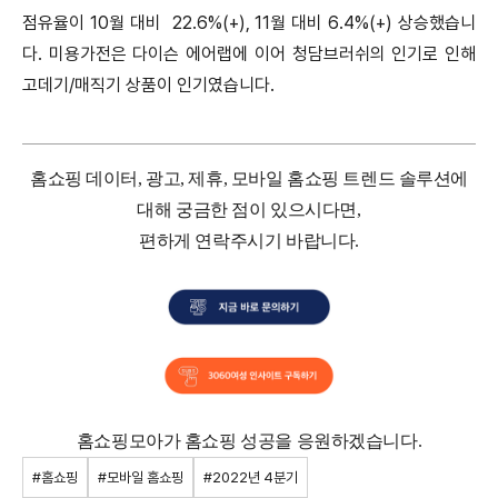
점유율이 10월 대비 22.6%(+), 11월 대비 6.4%(+) 상승했습니
다. 미용가전은 다이슨 에어랩에 이어 청담브러쉬의 인기로 인해
고데기/매직기 상품이 인기였습니다.
홈쇼핑 데이터, 광고, 제휴, 모바일 홈쇼핑 트렌드 솔루션에
대해 궁금한 점이 있으시다면,
편하게 연락주시기 바랍니다.
홈쇼핑모아가 홈쇼핑 성공을 응원하겠습니다.
#홈쇼핑
#모바일 홈쇼핑
#2022년 4분기