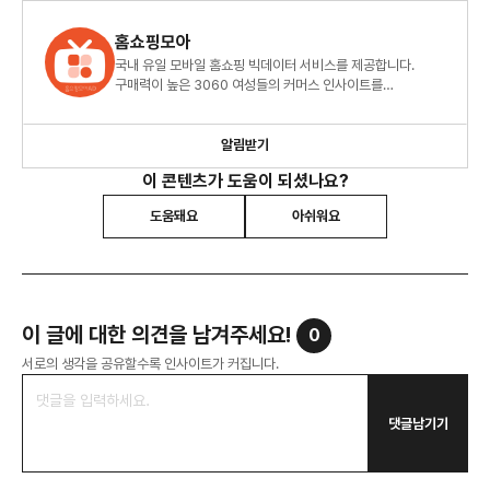
홈쇼핑모아
국내 유일 모바일 홈쇼핑 빅데이터 서비스를 제공합니다.
구매력이 높은 3060 여성들의 커머스 인사이트를
확인하세요.
알림받기
이 콘텐츠가 도움이 되셨나요?
도움돼요
아쉬워요
이 글에 대한 의견을 남겨주세요!
0
서로의 생각을 공유할수록 인사이트가 커집니다.
댓글남기기