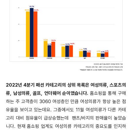
2022년 4분기 패션 카테고리의 상위 목록은 여성의류, 스포츠의
류, 남성의류, 골프, 언더웨어 순이였습니다.
홈쇼핑을 통해 구매
하는 주 고객층이 3060 여성층인 만큼 여성의류가 항상 높은 점
유율을 보이고 있는데요. 그중에서도 11월 여성의류가 다른 카테
고리 대비 점유율이 급상승했는데 팬츠/바지의 판매율이 높았습
니다. 현재 홈쇼핑 업계도 여성의류 카테고리의 중요도를 인지하