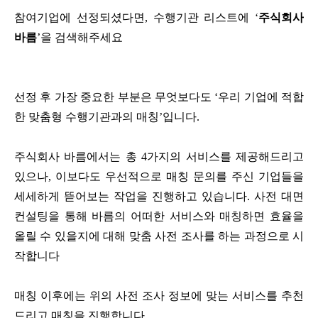
참여기업에 선정되셨다면, 수행기관 리스트에 ‘
주식회사
바름
’을 검색해주세요
선정 후 가장 중요한 부분은 무엇보다도 ‘우리 기업에 적합
한 맞춤형 수행기관과의 매칭’입니다.
주식회사 바름에서는 총 4가지의 서비스를 제공해드리고
있으나, 이보다도 우선적으로 매칭 문의를 주신 기업들을
세세하게 뜯어보는 작업을 진행하고 있습니다. 사전 대면
컨설팅을 통해 바름의 어떠한 서비스와 매칭하면 효율을
올릴 수 있을지에 대해 맞춤 사전 조사를 하는 과정으로 시
작합니다
매칭 이후에는 위의 사전 조사 정보에 맞는 서비스를 추천
드리고 매칭을 진행합니다