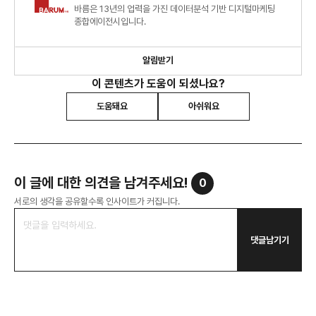
바름은 13년의 업력을 가진 데이터분석 기반 디지털마케팅
종합에이전시입니다.
알림받기
이 콘텐츠가 도움이 되셨나요?
도움돼요
아쉬워요
이 글에 대한 의견을 남겨주세요!
0
서로의 생각을 공유할수록 인사이트가 커집니다.
댓글남기기