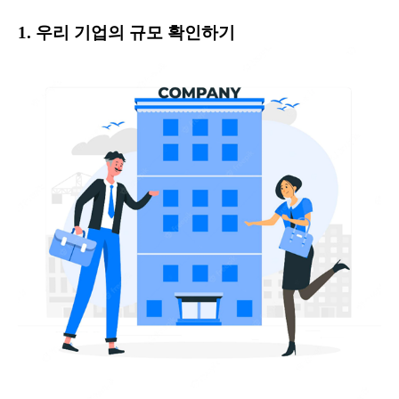
1. 우리 기업의 규모 확인하기