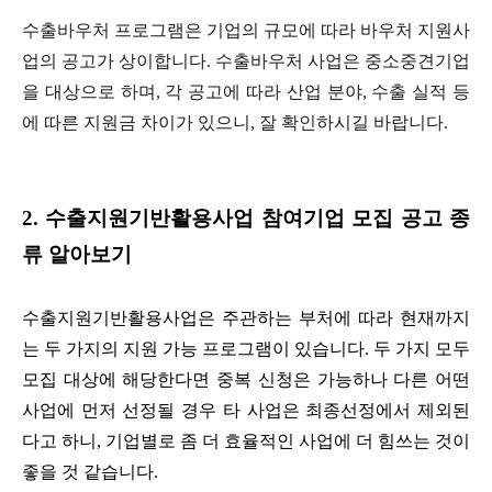
수출바우처 프로그램은 기업의 규모에 따라 바우처 지원사
업의 공고가 상이합니다. 수출바우처 사업은 중소중견기업
을 대상으로 하며, 각 공고에 따라 산업 분야, 수출 실적 등
에 따른 지원금 차이가 있으니, 잘 확인하시길 바랍니다.
2. 수출지원기반활용사업 참여기업 모집 공고 종
류 알아보기
수출지원기반활용사업은 주관하는 부처에 따라 현재까지
는 두 가지의 지원 가능 프로그램이 있습니다. 두 가지 모두
모집 대상에 해당한다면 중복 신청은 가능하나 다른 어떤
사업에 먼저 선정될 경우 타 사업은 최종선정에서 제외된
다고 하니, 기업별로 좀 더 효율적인 사업에 더 힘쓰는 것이
좋을 것 같습니다.