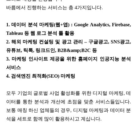
바름에서 진행하는 서비스는 총 4가지입니다.
1. 데이터 분석 마케팅(웹+앱) : Google Analytics, Firebase,
Tableau 등 웹 로그 분석 툴 활용
2. 해외 마케팅 컨설팅 및 광고 관리 – 구글광고, SNS광고,
유튜브, 틱톡, 링크드인, B2B&amp;B2C 등
3. 마케팅 인사이트 제공을 위한 홈페이지 인공지능 분석
서비스
4. 검색엔진 최적화(SEO) 마케팅
모두 기업의 글로벌 사업 활성화를 위한 디지털 마케팅, 데
이터를 통한 분석과 개선에 초점을 맞춘 서비스들입니다.
보통 매칭 하신 업체들의 경우, 디지털 마케팅과 데이터 분
석을 세트로 함께 많이 활용하시고 계십니다.