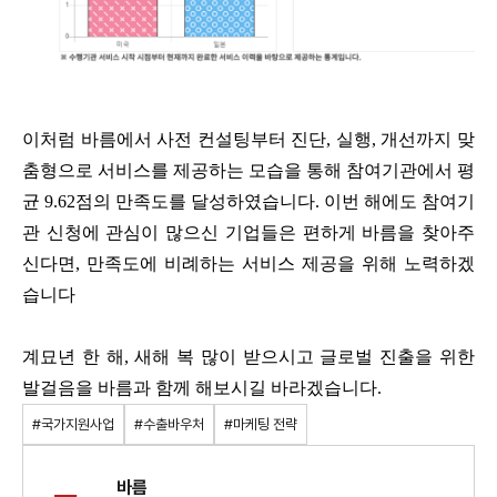
이처럼 바름에서 사전 컨설팅부터 진단, 실행, 개선까지 맞
춤형으로 서비스를 제공하는 모습을 통해 참여기관에서 평
균 9.62점의 만족도를 달성하였습니다. 이번 해에도 참여기
관 신청에 관심이 많으신 기업들은 편하게 바름을 찾아주
신다면, 만족도에 비례하는 서비스 제공을 위해 노력하겠
습니다
계묘년 한 해, 새해 복 많이 받으시고 글로벌 진출을 위한
발걸음을 바름과 함께 해보시길 바라겠습니다.
#국가지원사업
#수출바우처
#마케팅 전략
바름