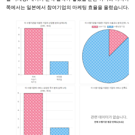
쪽에서는 일본에서 참여기업의 마케팅 효율을 올렸습니다.