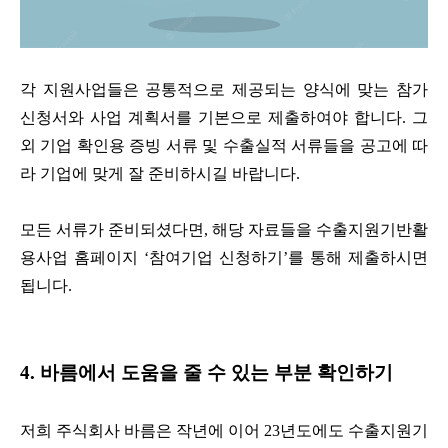
각 지원사업들은 공통적으로 제공되는 양식에 맞는 참가
신청서와 사업 계획서를 기본으로 제출하여야 합니다. 그
외 기업 확인용 증빙 서류 및 수출실적 서류들을 공고에 따
라 기업에 맞게 잘 준비하시길 바랍니다.
모든 서류가 준비되셨다면, 해당 자료들을 수출지원기반활
용사업 홈페이지 ‘참여기업 신청하기’를 통해 제출하시면
됩니다.
4. 바름에서 도움을 줄 수 있는 부분 확인하기
저희 주식회사 바름은 작년에 이어 23년도에도 수출지원기