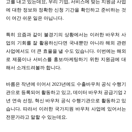
고를 내고 있는데요, 우리 기업, 서비스에 맞는 지원금 사업
에 대한 정보와 정확한 신청 기간을 확인하고 준비하는 것
이 여간 쉬운 일은 아닙니다.
특히 요즘과 같이 불경기의 상황에서는 이러한 바우처 사
업의 기회를 잘 활용하신다면 국내뿐만 아니라 해외 관련
사업에서도 더 큰 효율을 낼 수도 있습니다. 이번에는 해외
로 제품이나 서비스를 홍보/마케팅하기 위한 지원금에 대
해서 소개드려볼까 합니다.
바름은 작년에 이어서 2023년에도 수출바우처 공식 수행기
관으로 등록되어 활동하고 있고, 데이터 바우처 공급기업 2
년 연속 선정, 혁신 바우처 공식 수행기관으로 활동하고 있
습니다. 따라서 이러한 국가지원 바우처 사업에 있어서는
전문가라고 말할 수 있는데요.