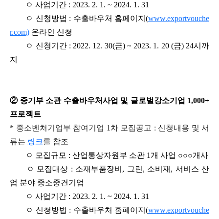
ㅇ 사업기간 : 2023. 2. 1. ~ 2024. 1. 31
ㅇ 신청방법 : 수출바우처 홈페이지(
www.exportvouche
r.com)
온라인 신청
ㅇ 신청기간 : 2022. 12. 30(금) ~ 2023. 1. 20 (금) 24시까
지
② 중기부 소관 수출바우처사업 및 글로벌강소기업 1,000+
프로젝트
* 중소벤처기업부 참여기업 1차 모집공고 : 신청내용 및 서
류는
링크
를 참조
ㅇ 모집규모 : 산업통상자원부 소관 1개 사업 ○○○개사
ㅇ 모집대상 : 소재부품장비, 그린, 소비재, 서비스 산
업 분야 중소중견기업
ㅇ 사업기간 : 2023. 2. 1. ~ 2024. 1. 31
ㅇ 신청방법 : 수출바우처 홈페이지(
www.exportvouche