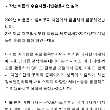
5. 작년 바름의 수출지원기반활용사업 실적
2022년 바름은 수출바우처 사업에서 활발하게 활동하였습
니다.
가전제품 제조업체부터 화장품 제조업체까지 다양한 기업
들이 바름과 함께 하였는데요
디지털 마케팅을 주로 활용하시면서 이러한 디지털 마케팅
에 대한 성과를 분석하는 데이터 분석 서비스, 이에 더해 광
고를 활용하지 않아도 글로벌 포털에서 관련 키워드 검색
시 자연스럽게 우리의 홈페이지가 상위에 노출되게 하는
검색엔진최적화 서비스까지 다양한 서비스들을 통합적으
로 이용하시고 실적을 달성하셨습니다.
이를 통해 바름에서는 무엇보다도 영어권 국가에서의 디지
털 마케팅, 데이터 분석 실적이 쌓였을 뿐만 아니라 아시아