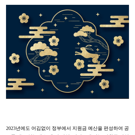
2023년에도 어김없이 정부에서 지원금 예산을 편성하여 공