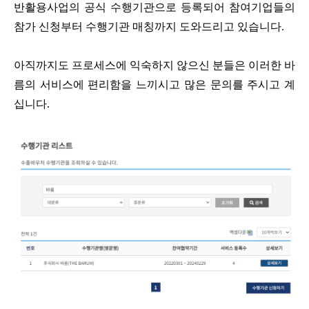
반활용사업의 공식 수행기관으로 등록되어 참여기업들의
참가 신청부터 수행기관 매칭까지 도와드리고 있습니다.
아직까지도 프로세스에 익숙하지 않으신 분들은 이러한 바
름의 서비스에 편리함을 느끼시고 많은 문의를 주시고 계
십니다.