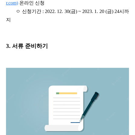
r.com)
온라인 신청
ㅇ 신청기간 : 2022. 12. 30(금) ~ 2023. 1. 20 (금) 24시까
지
3. 서류 준비하기