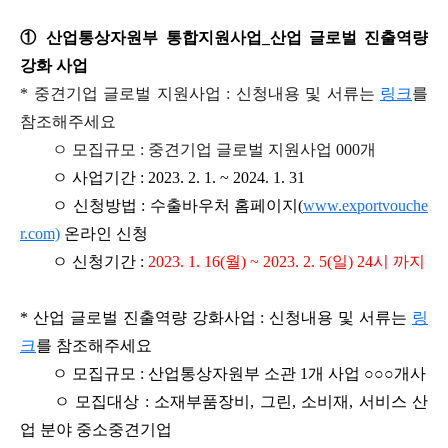
① 산업통상자원부 통합지원사업_산업 글로벌 진출역량
강화 사업
* 중견기업 글로벌 지원사업 : 신청내용 및 서류는
링크
를
참조해주세요
ㅇ 모집규모 : 중견기업 글로벌 지원사업 000개
ㅇ 사업기간 : 2023. 2. 1. ~ 2024. 1. 31
ㅇ 신청방법 : 수출바우처 홈페이지(
www.exportvouche
r.com)
온라인 신청
ㅇ 신청기간 :
2023. 1. 16(월) ~ 2023. 2. 5(일) 24시 까지
* 산업 글로벌 진출역량 강화사업 : 신청내용 및 서류는
링
크
를 참조해주세요
ㅇ 모집규모 : 산업통상자원부 소관 1개 사업 ○○○개사
ㅇ 모집대상 : 소재부품장비, 그린, 소비재, 서비스 산
업 분야 중소중견기업