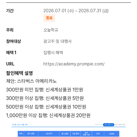
기간
2026.07.01 (수) ~ 2026.07.31 (금)
종료
주최
오늘학교
참여대상
광고주 및 대행사
혜택 1
집행시 혜택
URL
https://academy.prompie.com/
할인혜택 설명
제안: 스타벅스 아메리카노
300만원 미만 집행: 신세계상품권 1만원
300만원 이상 집행: 신세계상품권 5만원
500만원 이상 집행: 신세계상품권 10만원
1,000만원 이상 집행: 신세계상품권 20만원