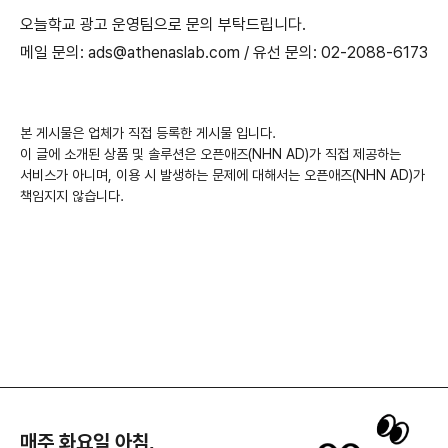
오늘학교 광고 운영팀으로 문의 부탁드립니다.
메일 문의: ads@athenaslab.com / 유선 문의: 02-2088-6173
본 게시물은 업체가 직접 등록한 게시물 입니다.
이 글에 소개된 상품 및 솔루션은 오픈애즈(NHN AD)가 직접 제공하는
서비스가 아니며, 이용 시 발생하는 문제에 대해서는 오픈애즈(NHN AD)가
책임지지 않습니다.
매주 화요일 아침,