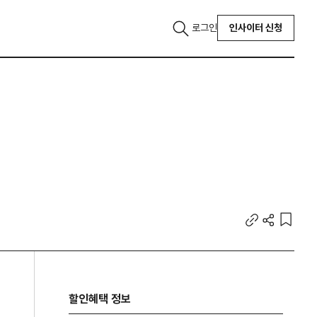
로그인
인사이터 신청
할인혜택 정보