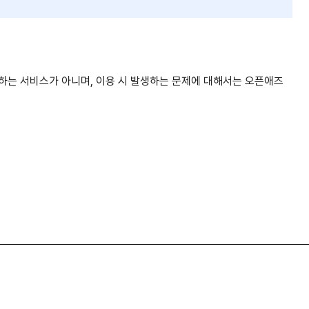
공하는 서비스가 아니며, 이용 시 발생하는 문제에 대해서는 오픈애즈