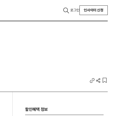
로그인
인사이터 신청
할인혜택 정보