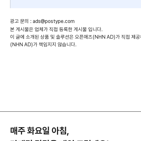
광고 문의 : ads@postype.com
본 게시물은 업체가 직접 등록한 게시물 입니다.
이 글에 소개된 상품 및 솔루션은 오픈애즈(NHN AD)가 직접 제
(NHN AD)가 책임지지 않습니다.
매주 화요일 아침,