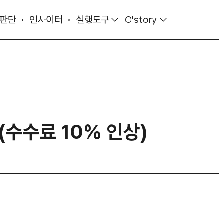
 판단
인사이터
실행도구
O'story
수수료 10% 인상)