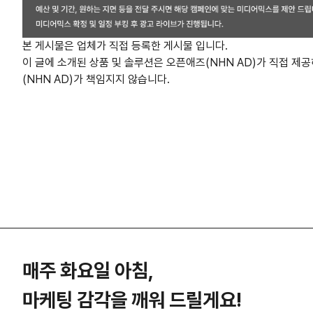
본 게시물은 업체가 직접 등록한 게시물 입니다.
이 글에 소개된 상품 및 솔루션은 오픈애즈(NHN AD)가 직접 제
(NHN AD)가 책임지지 않습니다.
매주 화요일 아침,
마케팅 감각을 깨워 드릴게요!