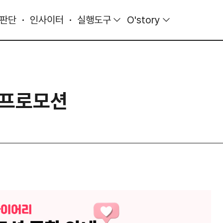
 판단
인사이터
실행도구
O'story
 프로모션