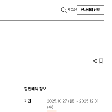
로그인
인사이터 신청
할인혜택 정보
기간
2025.10.27 (월) ~ 2025.12.31
(수)