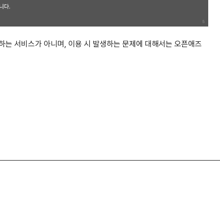
공하는 서비스가 아니며, 이용 시 발생하는 문제에 대해서는 오픈애즈