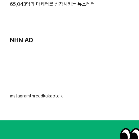
65,043명의 마케터를 성장시키는 뉴스레터
NHN AD
instagram
thread
kakaotalk