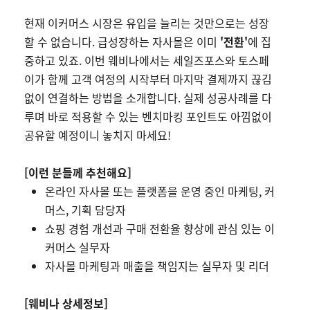
현재 이커머스 시장은 유입을 늘리는 것만으로는 성장
할 수 없습니다. 급성장하는 자사몰은 이미
'전환'
에 집
중하고 있죠. 이번 웨비나에서는 세일즈포스와 토스페
이가 함께 고객 여정의 시작부터 마지막 결제까지 끊김
없이 연결하는 방법을 소개합니다. 실제 성공사례를 다
루며 바로 적용할 수 있는 벤치마킹 포인트도 아낌없이
공유할 예정이니 놓치지 마세요!
[이런 분들께 추천해요]
온라인 자사몰 또는 플랫폼을 운영 중인 마케팅, 커
머스, 기획 담당자
쇼핑 경험 개선과 구매 전환율 향상에 관심 있는 이
커머스 실무자
자사몰 마케팅과 매출을 책임지는 실무자 및 리더
[웨비나 상세정보]