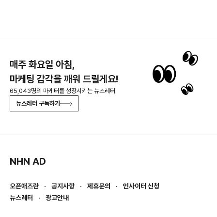
매주 화요일 아침,
마케팅 감각을 깨워 드릴게요!
65,043명의 마케터를 성장시키는 뉴스레터
뉴스레터 구독하기
NHN AD
오픈애즈란
공지사항
제휴문의
인사이터 신청
뉴스레터
광고안내