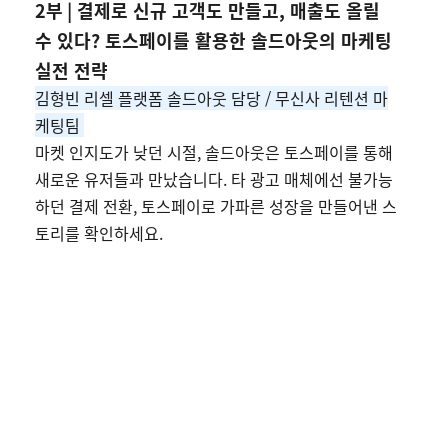
2부
| 결제로 신규 고객도 만들고, 매출도 올릴
수 있다? 토스페이를 활용한 솔드아웃의 마케팅
실전 전략
김형빈 리셀 플랫폼 솔드아웃 담당
/ 무신사 리텐션 마
케팅팀
마켓 인지도가 낮던 시절, 솔드아웃은 토스페이를 통해
새로운 유저들과 만났습니다. 타 광고 매체에선 불가능
하던 결제 전환, 토스페이로 가파른 성장을 만들어낸 스
토리를 확인하세요.