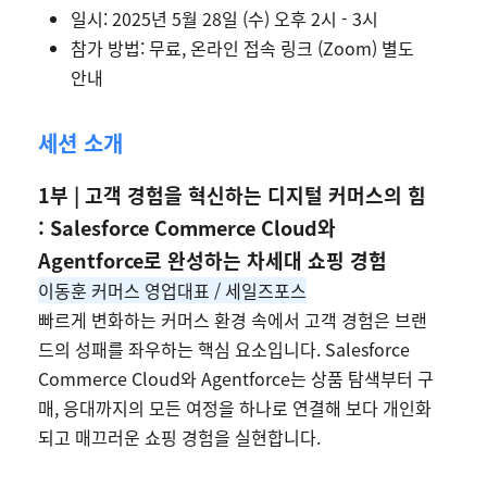
일시: 2025년 5월 28일 (수) 오후 2시 - 3시
참가 방법: 무료, 온라인 접속 링크 (Zoom) 별도
안내
세션 소개
1부 | 고객 경험을 혁신하는 디지털 커머스의 힘
: Salesforce Commerce Cloud와
Agentforce로 완성하는 차세대 쇼핑 경험
이동훈 커머스 영업대표 / 세일즈포스
빠르게 변화하는 커머스 환경 속에서 고객 경험은 브랜
드의 성패를 좌우하는 핵심 요소입니다. Salesforce
Commerce Cloud와 Agentforce는 상품 탐색부터 구
매, 응대까지의 모든 여정을 하나로 연결해 보다 개인화
되고 매끄러운 쇼핑 경험을 실현합니다.