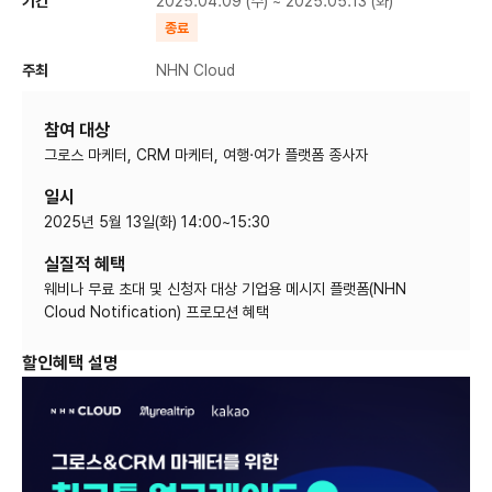
기간
2025.04.09 (수) ~ 2025.05.13 (화)
종료
주최
NHN Cloud
참여 대상
그로스 마케터, CRM 마케터, 여행·여가 플랫폼 종사자
일시
2025년 5월 13일(화) 14:00~15:30
실질적 혜택
웨비나 무료 초대 및 신청자 대상 기업용 메시지 플랫폼(NHN
Cloud Notification) 프로모션 혜택
할인혜택 설명