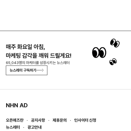
매주 화요일 아침,
마케팅 감각을 깨워 드릴게요!
65,043명의 마케터를 성장시키는 뉴스레터
뉴스레터 구독하기
NHN AD
오픈애즈란
공지사항
제휴문의
인사이터 신청
뉴스레터
광고안내