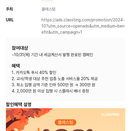
주최
클래스팅
URL
https://ads.classting.com/promotion/2024-
10?utm_source=openads&utm_medium=ben
efit&utm_campaign=1
참여대상
~10/31(목) 기간 내 세금계산서 발행 완료된 캠페인
혜택
1. 카카오톡 푸시 40% 할인
2. 교사/학생 대상 추천 업종 노출 서비스율 20% 제공
3. 최소 집행 금액 기준 인하 500만 원 → 300만 원
4. 2,000만 원 이상 집행 시 스플래시 배너 증정
할인혜택 설명