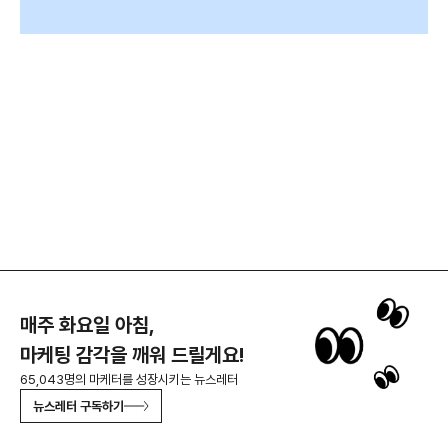
매주 화요일 아침,
마케팅 감각을 깨워 드릴게요!
65,043명의 마케터를 성장시키는 뉴스레터
뉴스레터 구독하기