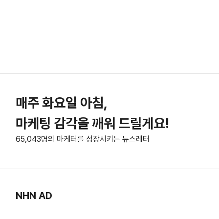
매주 화요일 아침,
마케팅 감각을 깨워 드릴게요!
65,043명의 마케터를 성장시키는 뉴스레터
NHN AD