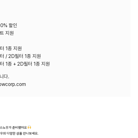
20% 할인
벤트 지원
터 1종 지원
터 / 2D필터 1종 지원
터 1종 + 2D필터 1종 지원
니다.
owcorp.com