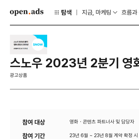
탐색
지금, 마케팅
흐름과
스노우 2023년 2분기 
광고상품
참여 대상
영화・콘텐츠 파트너사 및 담당자
참여 기간
23년 6월 ~ 23년 8월 계약 확정 시