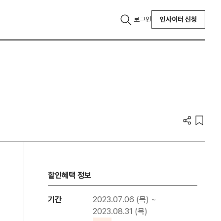
로그인
인사이터 신청
할인혜택 정보
기간
2023.07.06 (목) ~
2023.08.31 (목)