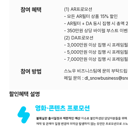
참여 혜택
(1) AR프로모션
- 모든 AR필터 상품 15% 할인
- AR필터 + DA 동시 집행 시 총액 
- 350만원 상당 바이럴 부스트 이
(2) DA프로모션
- 3,000만원 이상 집행 시 프레임필
- 5,000만원 이상 집행 시 프레임필
- 7,000만원 이상 집행 시 프레임필
참여 방법
스노우 비즈니스팀에 문의 부탁드립
메일 문의 : dl_snowbusiness@sn
할인혜택 설명