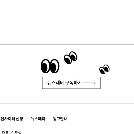
뉴스레터 구독하기
인사이터 신청
뉴스레터
광고안내
대표 : 심도섭