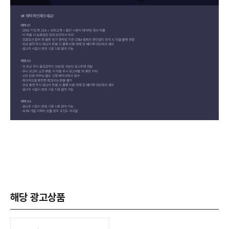
해당 광고상품