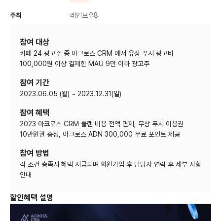
주최
레인보우8
참여 대상
카페 24 광고주 중 아크로스 CRM 에서 유상 푸시 광고비
100,000원 이상 결제한 MAU 9만 이하 광고주
참여 기간
2023.06.05 (월) ~ 2023.12.31(일)
참여 혜택
2023 아크로스 CRM 플랜 비용 전액 면제, 무상 푸시 이용권
10만원권 증정, 아크로스 ADN 300,000 무료 포인트 제공
참여 방법
각 조건 충족시 혜택 지급되며 회원가입 후 담당자 연락 후 세부 사항
안내
할인혜택 설명