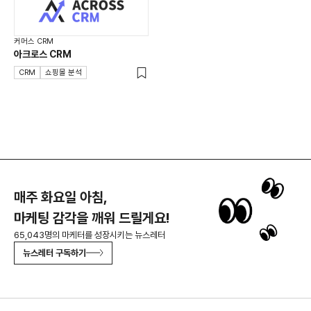
커머스 CRM
아크로스 CRM
CRM
쇼핑몰 분석
매주 화요일 아침,
마케팅 감각을 깨워 드릴게요!
65,043명의 마케터를 성장시키는 뉴스레터
뉴스레터 구독하기