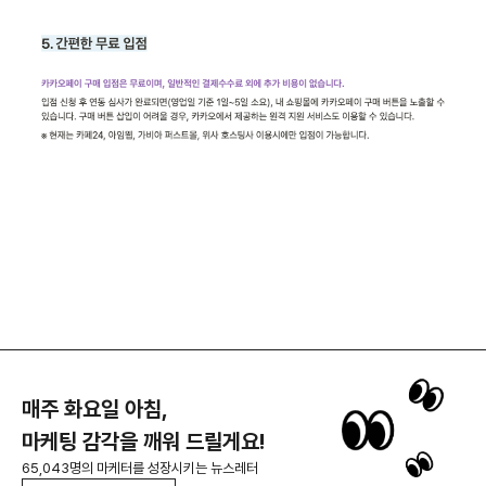
매주 화요일 아침,
마케팅 감각을 깨워 드릴게요!
65,043명의 마케터를 성장시키는 뉴스레터