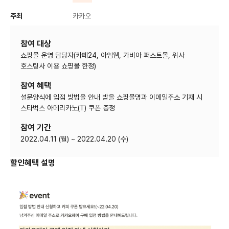
주최
카카오
참여 대상
쇼핑몰 운영 담당자(카페24, 아임웹, 가비아 퍼스트몰, 위사
호스팅사 이용 쇼핑몰 한정)
참여 혜택
설문양식에 입점 방법을 안내 받을 쇼핑몰명과 이메일주소 기재 시
스타벅스 아메리카노(T) 쿠폰 증정
참여 기간
2022.04.11 (월) ~ 2022.04.20 (수)
할인혜택 설명